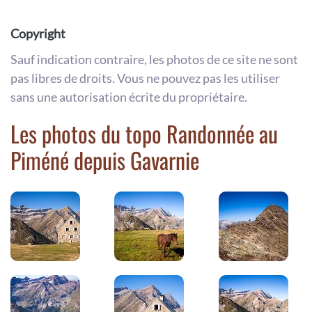
Copyright
Sauf indication contraire, les photos de ce site ne sont
pas libres de droits. Vous ne pouvez pas les utiliser
sans une autorisation écrite du propriétaire.
Les photos du topo Randonnée au
Piméné depuis Gavarnie