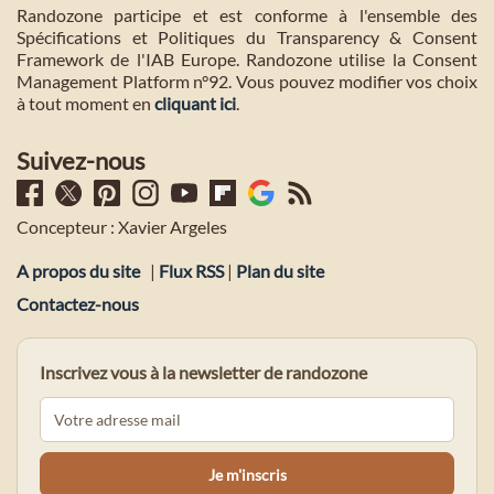
Randozone participe et est conforme à l'ensemble des
Spécifications et Politiques du Transparency & Consent
Framework de l'IAB Europe. Randozone utilise la Consent
Management Platform n°92. Vous pouvez modifier vos choix
à tout moment en
cliquant ici
.
Suivez-nous
Concepteur : Xavier Argeles
A propos du site
|
Flux RSS
|
Plan du site
Contactez-nous
Inscrivez vous à la newsletter de randozone