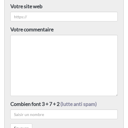
Votre site web
Votre commentaire
Combien font 3 + 7 + 2
(lutte anti spam)