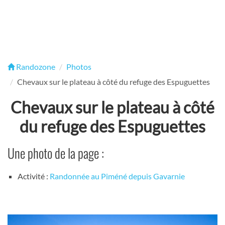
Randozone
Photos
Chevaux sur le plateau à côté du refuge des Espuguettes
Chevaux sur le plateau à côté
du refuge des Espuguettes
Une photo de la page :
Activité :
Randonnée au Piméné depuis Gavarnie