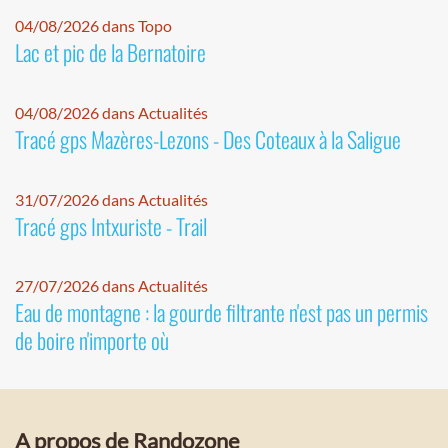
04/08/2026 dans Topo
Lac et pic de la Bernatoire
04/08/2026 dans Actualités
Tracé gps Mazères-Lezons - Des Coteaux à la Saligue
31/07/2026 dans Actualités
Tracé gps Intxuriste - Trail
27/07/2026 dans Actualités
Eau de montagne : la gourde filtrante n'est pas un permis
de boire n'importe où
A propos de Randozone