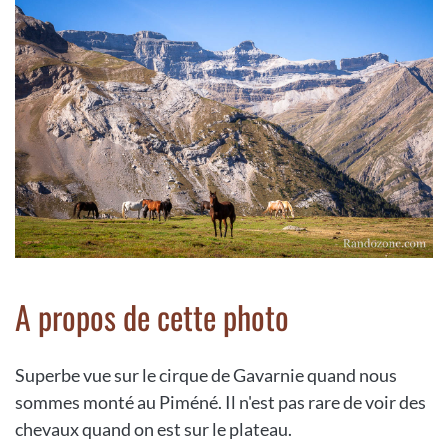
A propos de cette photo
Superbe vue sur le cirque de Gavarnie quand nous
sommes monté au Piméné. Il n'est pas rare de voir des
chevaux quand on est sur le plateau.