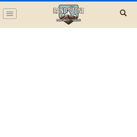
Navigation