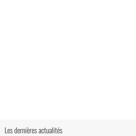
Les dernières actualités