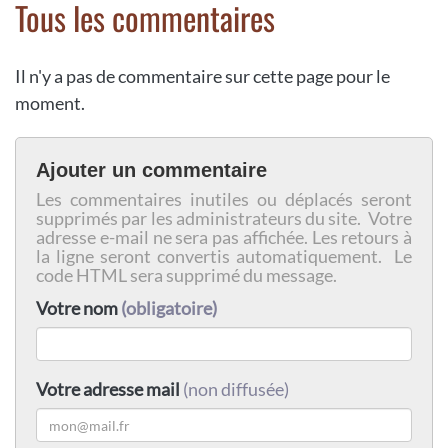
Tous les commentaires
Il n'y a pas de commentaire sur cette page pour le
moment.
Ajouter un commentaire
Les commentaires inutiles ou déplacés seront
supprimés par les administrateurs du site. Votre
adresse e-mail ne sera pas affichée. Les retours à
la ligne seront convertis automatiquement. Le
code HTML sera supprimé du message.
Votre nom
(obligatoire)
Votre adresse mail
(non diffusée)