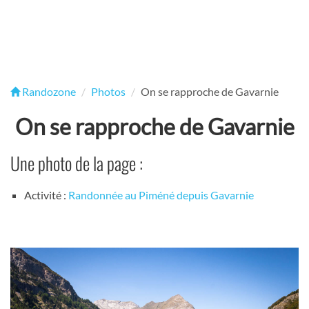
Randozone
Photos
On se rapproche de Gavarnie
On se rapproche de Gavarnie
Une photo de la page :
Activité :
Randonnée au Piméné depuis Gavarnie