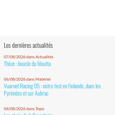
Les dernières actualités
07/08/2026 dans Actualités
Thèze : boucle du Moutta
06/08/2026 dans Matériel
Vuarnet Racing 05 : notre test en Finlande, dans les
Pyrénées et sur Aubrac
04/08/2026 dans Topo