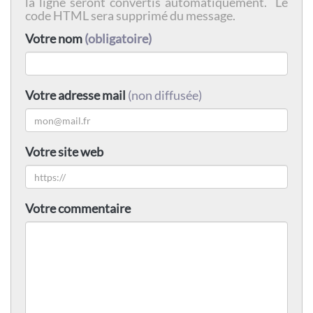
la ligne seront convertis automatiquement. Le
code HTML sera supprimé du message.
Votre nom
(obligatoire)
Votre adresse mail
(non diffusée)
Votre site web
Votre commentaire