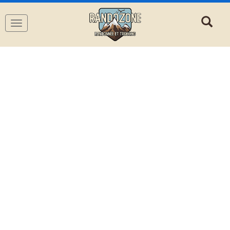
Navigation