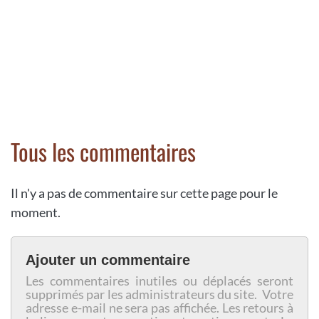
Tous les commentaires
Il n'y a pas de commentaire sur cette page pour le
moment.
Ajouter un commentaire
Les commentaires inutiles ou déplacés seront
supprimés par les administrateurs du site. Votre
adresse e-mail ne sera pas affichée. Les retours à