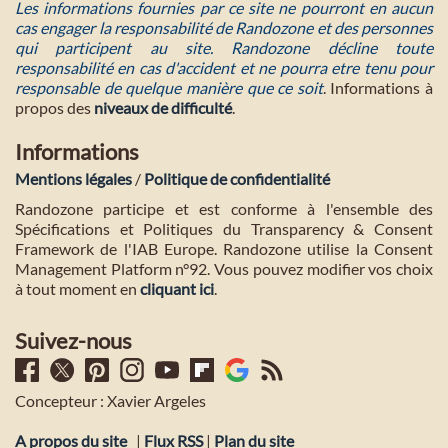
Les informations fournies par ce site ne pourront en aucun
cas engager la responsabilité de Randozone et des personnes
qui participent au site. Randozone décline toute
responsabilité en cas d'accident et ne pourra etre tenu pour
responsable de quelque manière que ce soit
. Informations à
propos des
niveaux de difficulté
.
Informations
Mentions légales
/
Politique de confidentialité
Randozone participe et est conforme à l'ensemble des
Spécifications et Politiques du Transparency & Consent
Framework de l'IAB Europe. Randozone utilise la Consent
Management Platform n°92. Vous pouvez modifier vos choix
à tout moment en
cliquant ici
.
Suivez-nous
Concepteur : Xavier Argeles
A propos du site
|
Flux RSS
|
Plan du site