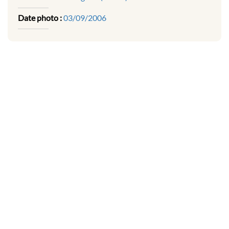
Date photo :
03/09/2006