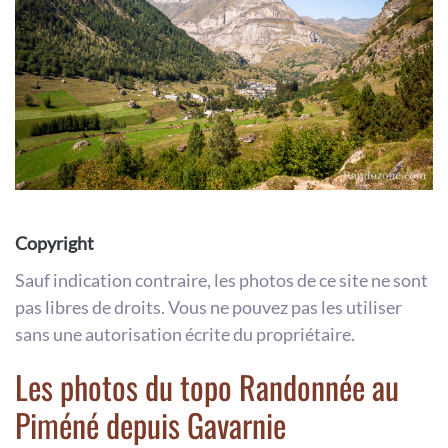
Copyright
Sauf indication contraire, les photos de ce site ne sont
pas libres de droits. Vous ne pouvez pas les utiliser
sans une autorisation écrite du propriétaire.
Les photos du topo Randonnée au
Piméné depuis Gavarnie