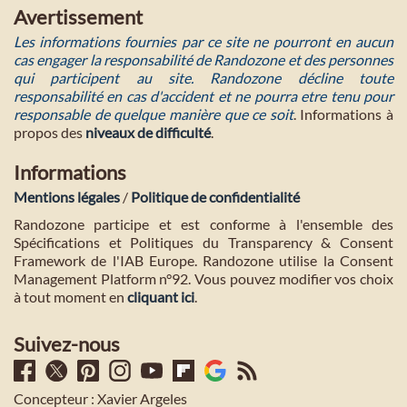
Avertissement
Les informations fournies par ce site ne pourront en aucun
cas engager la responsabilité de Randozone et des personnes
qui participent au site. Randozone décline toute
responsabilité en cas d'accident et ne pourra etre tenu pour
responsable de quelque manière que ce soit
. Informations à
propos des
niveaux de difficulté
.
Informations
Mentions légales
/
Politique de confidentialité
Randozone participe et est conforme à l'ensemble des
Spécifications et Politiques du Transparency & Consent
Framework de l'IAB Europe. Randozone utilise la Consent
Management Platform n°92. Vous pouvez modifier vos choix
à tout moment en
cliquant ici
.
Suivez-nous
Concepteur : Xavier Argeles