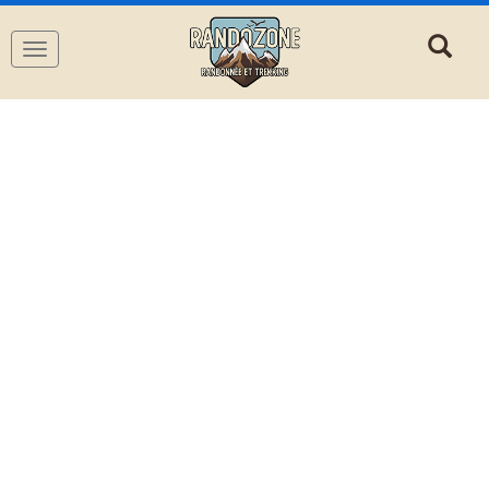
Navigation