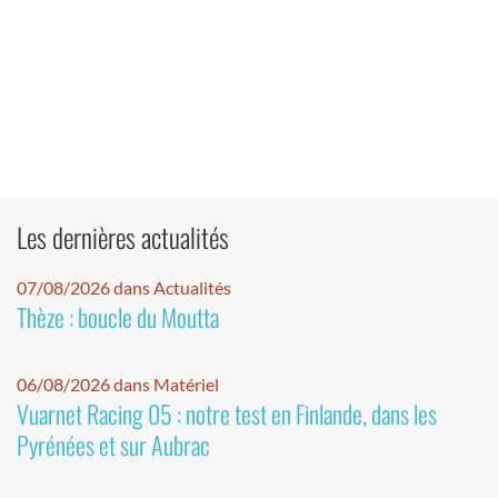
Les dernières actualités
07/08/2026 dans Actualités
Thèze : boucle du Moutta
06/08/2026 dans Matériel
Vuarnet Racing 05 : notre test en Finlande, dans les
Pyrénées et sur Aubrac