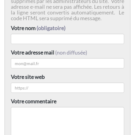
supprimés par les administrateurs du site. Votre
adresse e-mail ne sera pas affichée. Les retours à
la ligne seront convertis automatiquement. Le
code HTML sera supprimé du message.
Votre nom
(obligatoire)
Votre adresse mail
(non diffusée)
Votre site web
Votre commentaire