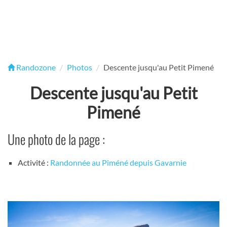
Randozone
Photos
Descente jusqu'au Petit Pimené
Descente jusqu'au Petit
Pimené
Une photo de la page :
Activité :
Randonnée au Piméné depuis Gavarnie