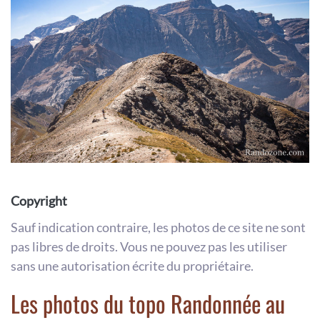
Copyright
Sauf indication contraire, les photos de ce site ne sont
pas libres de droits. Vous ne pouvez pas les utiliser
sans une autorisation écrite du propriétaire.
Les photos du topo Randonnée au