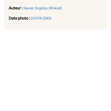
Auteur :
Xavier Argeles (Rokad)
Date photo :
03/09/2006