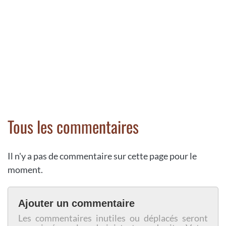
Tous les commentaires
Il n'y a pas de commentaire sur cette page pour le
moment.
Ajouter un commentaire
Les commentaires inutiles ou déplacés seront