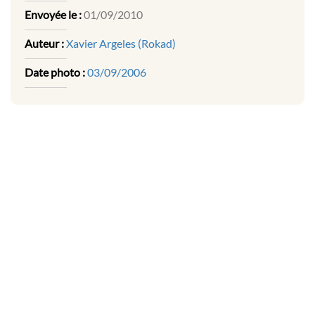
Envoyée le :
01/09/2010
Auteur :
Xavier Argeles (Rokad)
Date photo :
03/09/2006