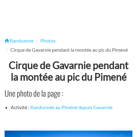
Randozone
Photos
Cirque de Gavarnie pendant la montée au pic du Pimené
Cirque de Gavarnie pendant
la montée au pic du Pimené
Une photo de la page :
Activité :
Randonnée au Piméné depuis Gavarnie