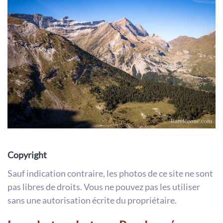
Copyright
Sauf indication contraire, les photos de ce site ne sont
pas libres de droits. Vous ne pouvez pas les utiliser
sans une autorisation écrite du propriétaire.