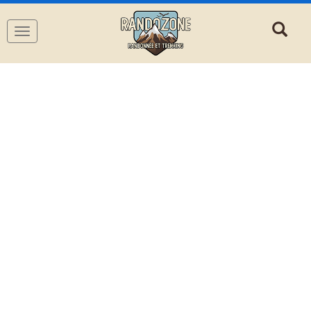
Navigation