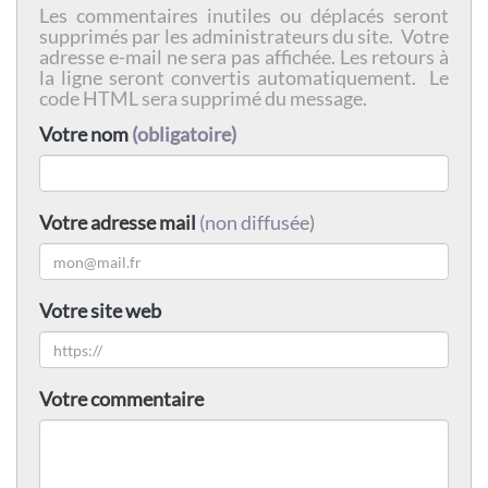
Les commentaires inutiles ou déplacés seront
supprimés par les administrateurs du site. Votre
adresse e-mail ne sera pas affichée. Les retours à
la ligne seront convertis automatiquement. Le
code HTML sera supprimé du message.
Votre nom
(obligatoire)
Votre adresse mail
(non diffusée)
Votre site web
Votre commentaire