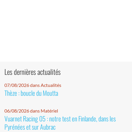
Les dernières actualités
07/08/2026 dans Actualités
Thèze : boucle du Moutta
06/08/2026 dans Matériel
Vuarnet Racing 05 : notre test en Finlande, dans les
Pyrénées et sur Aubrac