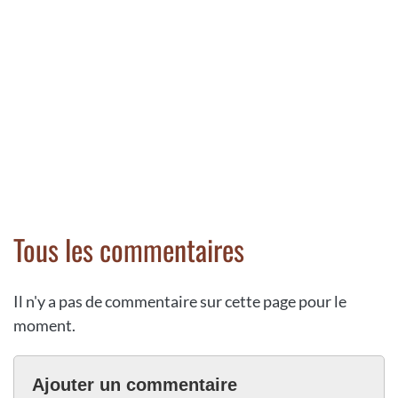
Tous les commentaires
Il n'y a pas de commentaire sur cette page pour le
moment.
Ajouter un commentaire