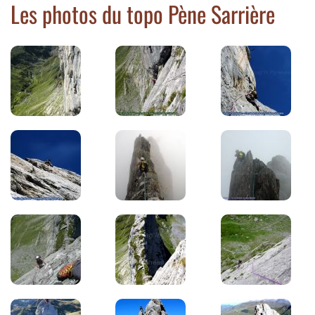
Les photos du topo Pène Sarrière