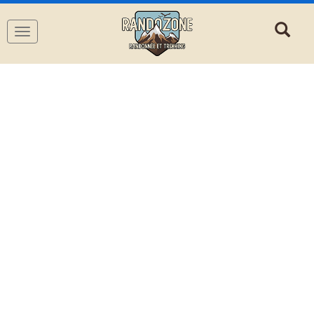
Navigation