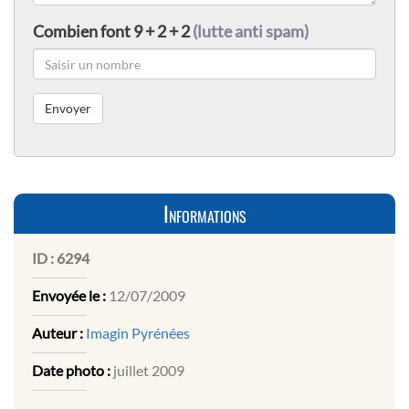
Combien font 9 + 2 + 2
(lutte anti spam)
Informations
ID :
6294
Envoyée le :
12/07/2009
Auteur :
Imagin Pyrénées
Date photo :
juillet 2009