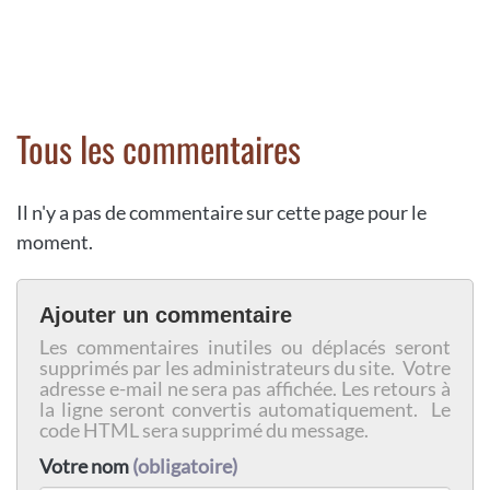
Tous les commentaires
Il n'y a pas de commentaire sur cette page pour le
moment.
Ajouter un commentaire
Les commentaires inutiles ou déplacés seront
supprimés par les administrateurs du site. Votre
adresse e-mail ne sera pas affichée. Les retours à
la ligne seront convertis automatiquement. Le
code HTML sera supprimé du message.
Votre nom
(obligatoire)