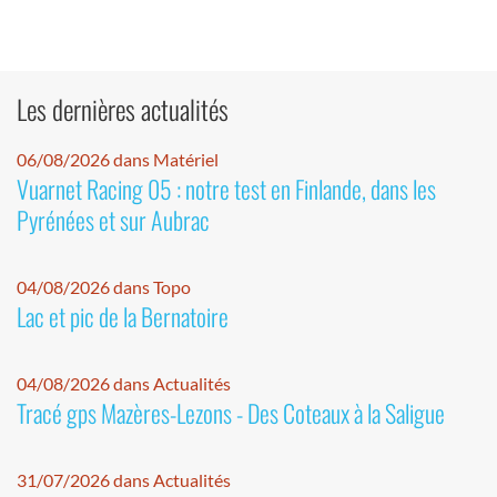
Les dernières actualités
06/08/2026 dans Matériel
Vuarnet Racing 05 : notre test en Finlande, dans les
Pyrénées et sur Aubrac
04/08/2026 dans Topo
Lac et pic de la Bernatoire
04/08/2026 dans Actualités
Tracé gps Mazères-Lezons - Des Coteaux à la Saligue
31/07/2026 dans Actualités