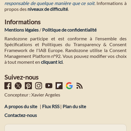
responsable de quelque manière que ce soit
. Informations à
propos des
niveaux de difficulté
.
Informations
Mentions légales
/
Politique de confidentialité
Randozone participe et est conforme à l'ensemble des
Spécifications et Politiques du Transparency & Consent
Framework de l'IAB Europe. Randozone utilise la Consent
Management Platform n°92. Vous pouvez modifier vos choix
à tout moment en
cliquant ici
.
Suivez-nous
Concepteur : Xavier Argeles
A propos du site
|
Flux RSS
|
Plan du site
Contactez-nous