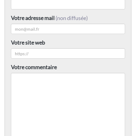
Votre adresse mail
(non diffusée)
Votre site web
Votre commentaire