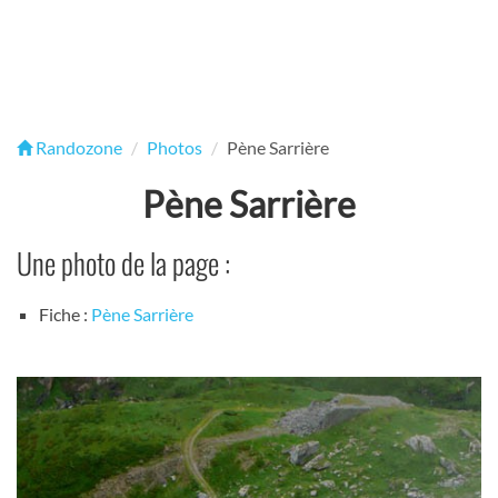
Randozone
Photos
Pène Sarrière
Pène Sarrière
Une photo de la page :
Fiche :
Pène Sarrière