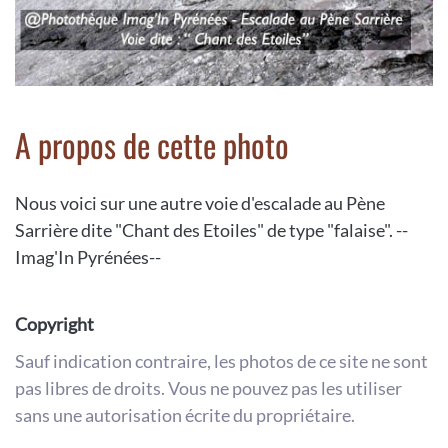
A propos de cette photo
Nous voici sur une autre voie d'escalade au Pène
Sarrière dite "Chant des Etoiles" de type "falaise". --
Imag'In Pyrénées--
Copyright
Sauf indication contraire, les photos de ce site ne sont
pas libres de droits. Vous ne pouvez pas les utiliser
sans une autorisation écrite du propriétaire.