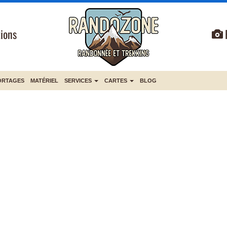
ions
ORTAGES
MATÉRIEL
SERVICES
CARTES
BLOG