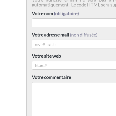
automatiquement. Le code HTML sera su
Votre nom
(obligatoire)
Votre adresse mail
(non diffusée)
Votre site web
Votre commentaire