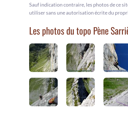
Sauf indication contraire, les photos de ce si
utiliser sans une autorisation écrite du propr
Les photos du topo Pène Sarri