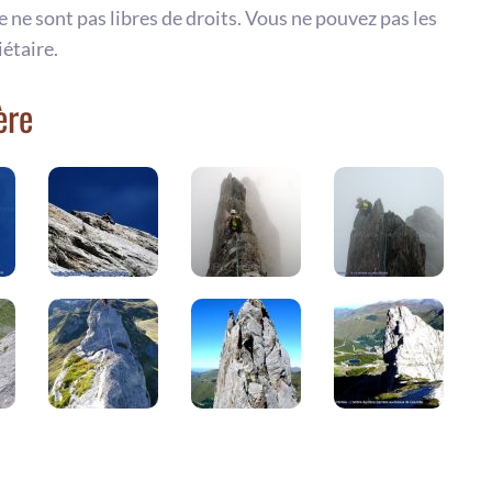
te ne sont pas libres de droits. Vous ne pouvez pas les
iétaire.
ère