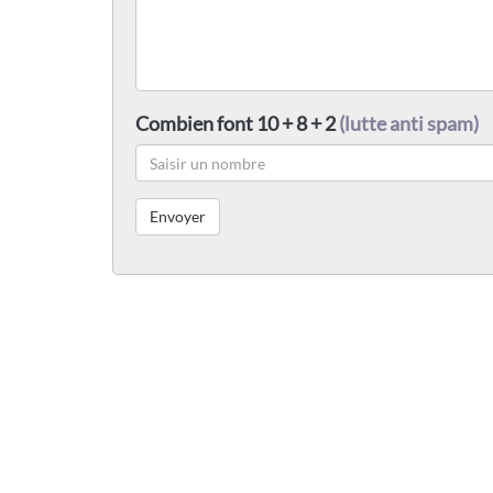
Combien font 10 + 8 + 2
(lutte anti spam)