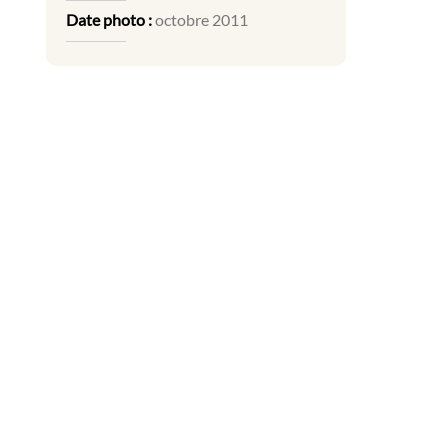
Date photo :
octobre 2011