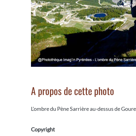
A propos de cette photo
L'ombre du Pène Sarrière au-dessus de Gouret
Copyright