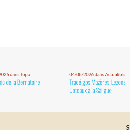
2026 dans Topo
04/08/2026 dans Actualités
pic de la Bernatoire
Tracé gps Mazères-Lezons -
Coteaux à la Saligue
S