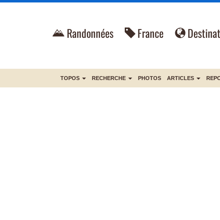
Randonnées
France
Destinat
TOPOS
RECHERCHE
PHOTOS
ARTICLES
REP