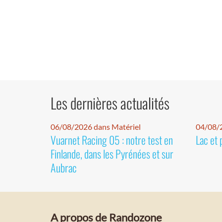
Les dernières actualités
06/08/2026 dans Matériel
04/08/
Vuarnet Racing 05 : notre test en
Lac et 
Finlande, dans les Pyrénées et sur
Aubrac
A propos de Randozone