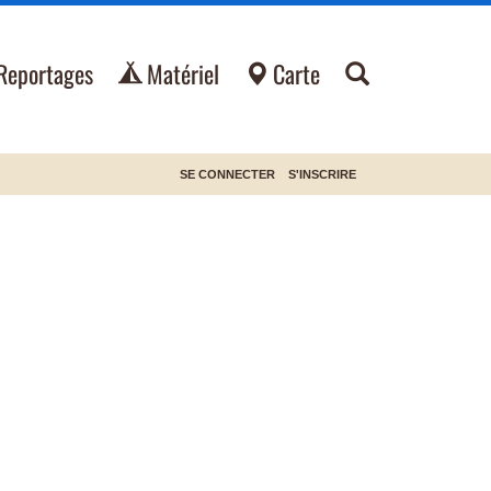
Reportages
Matériel
Carte
SE CONNECTER
S'INSCRIRE