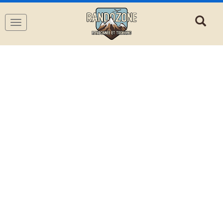
Navigation