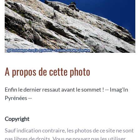
A propos de cette photo
Enfin le dernier ressaut avant le sommet ! -- Imag'In
Pyrénées --
Copyright
Sauf indication contraire, les photos de ce site ne sont
pas libres de droits. Vous ne pouvez pas les utiliser