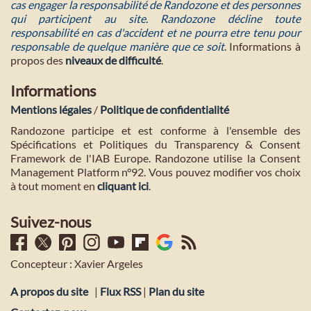
cas engager la responsabilité de Randozone et des personnes
qui participent au site. Randozone décline toute
responsabilité en cas d'accident et ne pourra etre tenu pour
responsable de quelque manière que ce soit
. Informations à
propos des
niveaux de difficulté
.
Informations
Mentions légales
/
Politique de confidentialité
Randozone participe et est conforme à l'ensemble des
Spécifications et Politiques du Transparency & Consent
Framework de l'IAB Europe. Randozone utilise la Consent
Management Platform n°92. Vous pouvez modifier vos choix
à tout moment en
cliquant ici
.
Suivez-nous
Concepteur : Xavier Argeles
A propos du site
|
Flux RSS
|
Plan du site