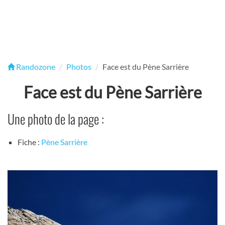
Randozone
Photos
Face est du Pène Sarrière
Face est du Pène Sarrière
Une photo de la page :
Fiche :
Pène Sarrière