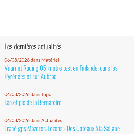
Les dernières actualités
06/08/2026 dans Matériel
Vuarnet Racing 05 : notre test en Finlande, dans les
Pyrénées et sur Aubrac
04/08/2026 dans Topo
Lac et pic de la Bernatoire
04/08/2026 dans Actualités
Tracé gps Mazères-Lezons - Des Coteaux à la Saligue