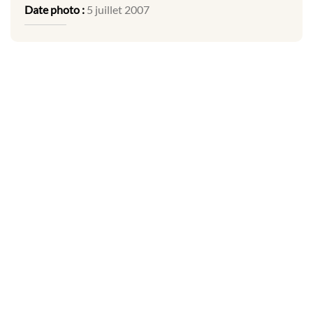
Date photo :
5 juillet 2007