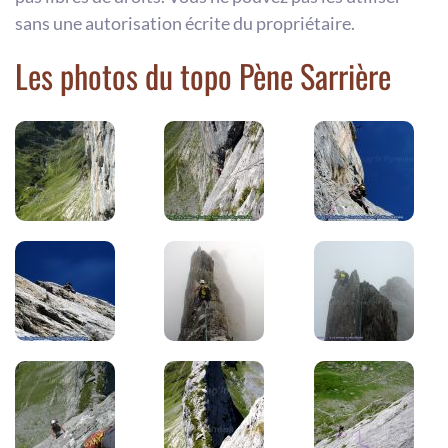
sans une autorisation écrite du propriétaire.
Les photos du topo Pène Sarrière