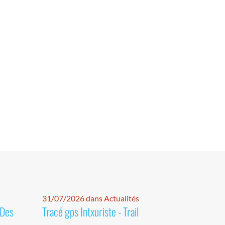
31/07/2026 dans Actualités
 Des
Tracé gps Intxuriste - Trail