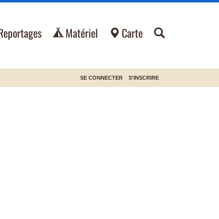
Reportages
Matériel
Carte
SE CONNECTER
S'INSCRIRE