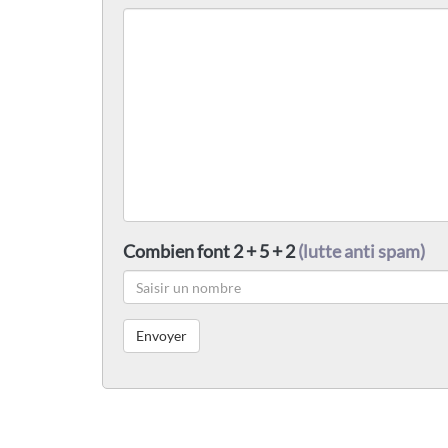
Combien font 2 + 5 + 2
(lutte anti spam)