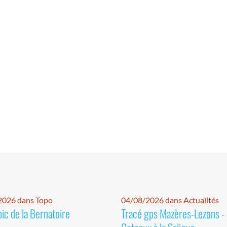
2026 dans Topo
04/08/2026 dans Actualités
pic de la Bernatoire
Tracé gps Mazères-Lezons -