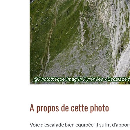
A propos de cette photo
Voie d'escalade bien équipée, il suffit d'appor