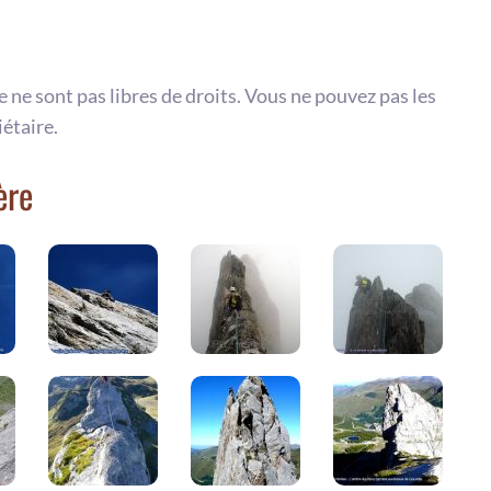
te ne sont pas libres de droits. Vous ne pouvez pas les
iétaire.
ère