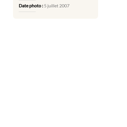
Date photo :
5 juillet 2007