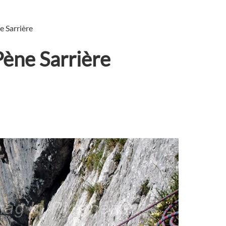
e Sarrière
Pène Sarrière