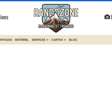
ions
ORTAGES
MATÉRIEL
SERVICES
CARTES
BLOG