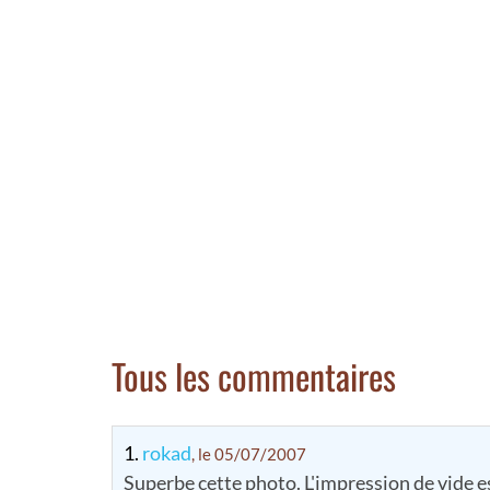
Tous les commentaires
1.
rokad
, le 05/07/2007
Superbe cette photo. L'impression de vide e