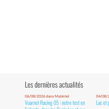
Les dernières actualités
06/08/2026 dans Matériel
04/08/
Vuarnet Racing 05 : notre test en
Lac et 