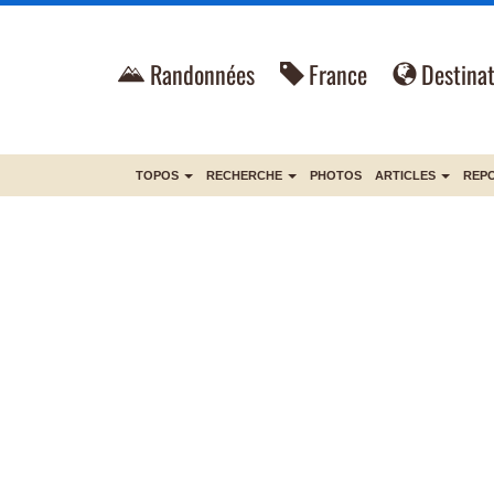
Randonnées
France
Destinat
TOPOS
RECHERCHE
PHOTOS
ARTICLES
REP