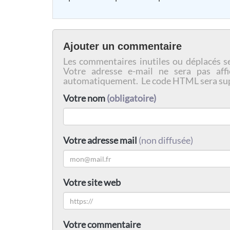
Ajouter un commentaire
Les commentaires inutiles ou déplacés s
Votre adresse e-mail ne sera pas affi
automatiquement. Le code HTML sera su
Votre nom
(obligatoire)
Votre adresse mail
(non diffusée)
Votre site web
Votre commentaire