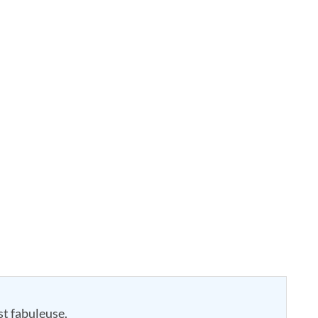
st fabuleuse.