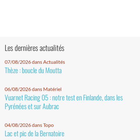
Les dernières actualités
07/08/2026 dans Actualités
Thèze : boucle du Moutta
06/08/2026 dans Matériel
Vuarnet Racing 05 : notre test en Finlande, dans les
Pyrénées et sur Aubrac
04/08/2026 dans Topo
Lac et pic de la Bernatoire