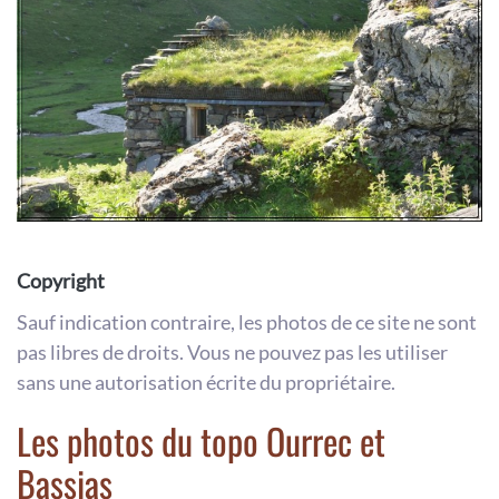
Copyright
Sauf indication contraire, les photos de ce site ne sont
pas libres de droits. Vous ne pouvez pas les utiliser
sans une autorisation écrite du propriétaire.
Les photos du topo Ourrec et
Bassias