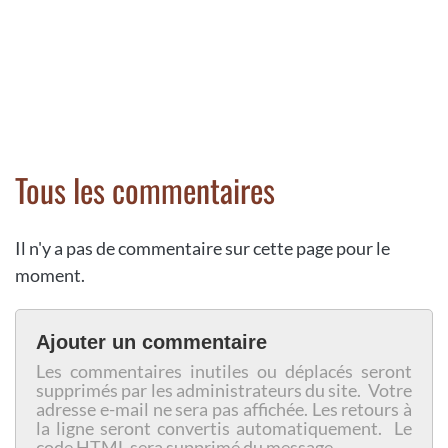
Tous les commentaires
Il n'y a pas de commentaire sur cette page pour le
moment.
Ajouter un commentaire
Les commentaires inutiles ou déplacés seront
supprimés par les administrateurs du site. Votre
adresse e-mail ne sera pas affichée. Les retours à
la ligne seront convertis automatiquement. Le
code HTML sera supprimé du message.