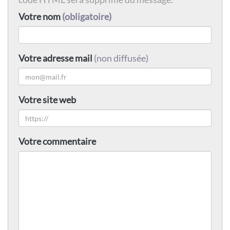
Votre nom
(obligatoire)
Votre adresse mail
(non diffusée)
Votre site web
Votre commentaire