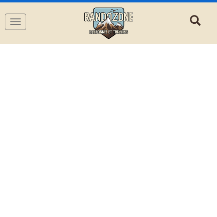
Navigation