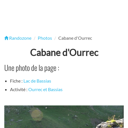
Randozone
Photos
Cabane d'Ourrec
Cabane d'Ourrec
Une photo de la page :
Fiche :
Lac de Bassias
Activité :
Ourrec et Bassias