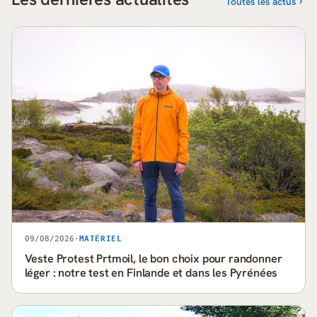
Toutes les actus
09/08/2026
·
MATÉRIEL
Veste Protest Prtmoil, le bon choix pour randonner
léger : notre test en Finlande et dans les Pyrénées