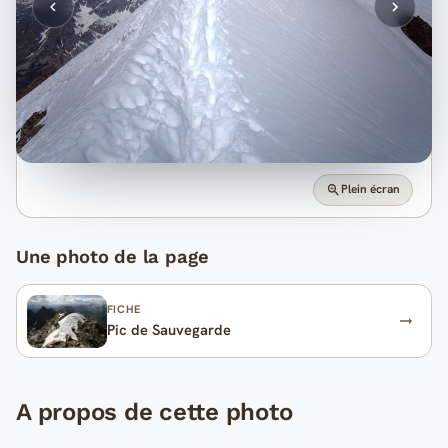
Plein écran
Une photo de la page
FICHE
Pic de Sauvegarde
A propos de cette photo