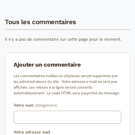
Tous les commentaires
Il n'y a pas de commentaire sur cette page pour le moment.
Ajouter un commentaire
Les commentaires inutiles ou déplacés seront supprimés par
les administrateurs du site. Votre adresse e-mail ne sera pas
affichée. Les retours à la ligne seront convertis
automatiquement. Le code HTML sera supprimé du message.
Votre nom
(obligatoire)
Votre adresse mail