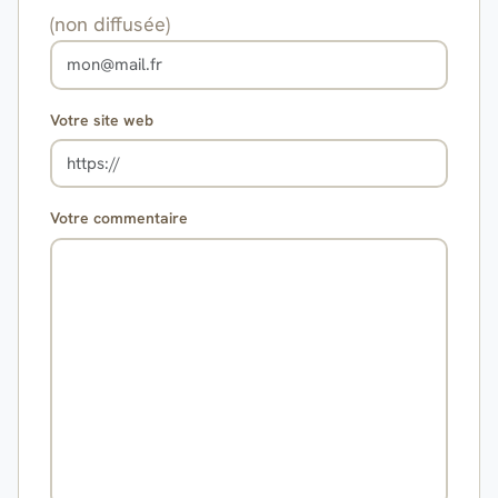
(non diffusée)
Votre site web
Votre commentaire