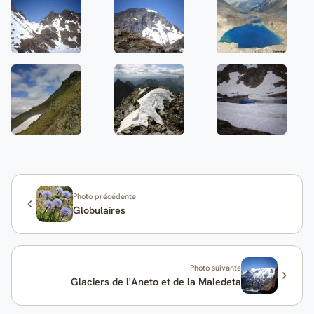
Photo précédente
Globulaires
Photo suivante
Glaciers de l'Aneto et de la Maledeta