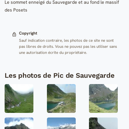
Le sommet enneigé du Sauvegarde et au fond le massif
des Posets
Copyright
Sauf indication contraire, les photos de ce site ne sont
pas libres de droits. Vous ne pouvez pas les utiliser sans
une autorisation écrite du propriétaire.
Les photos de Pic de Sauvegarde