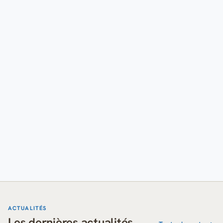
ACTUALITÉS
Les dernières actualités