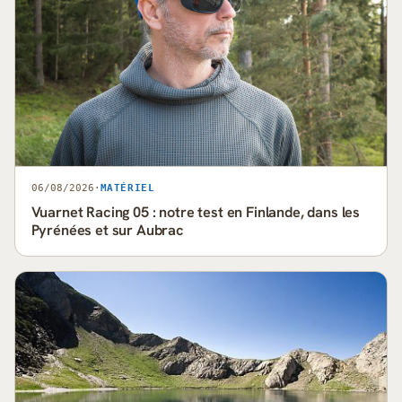
06/08/2026
·
MATÉRIEL
Vuarnet Racing 05 : notre test en Finlande, dans les
Pyrénées et sur Aubrac