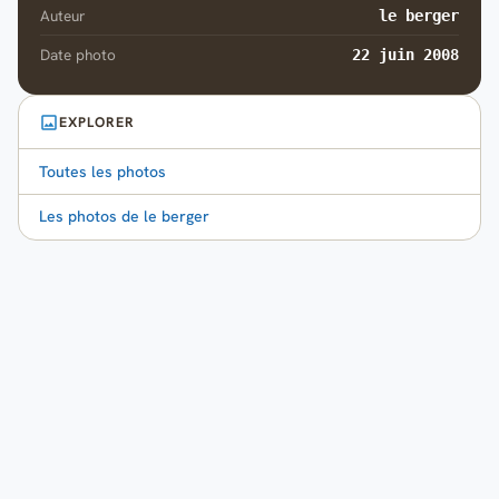
Auteur
le berger
Date photo
22 juin 2008
EXPLORER
Toutes les photos
Les photos de le berger