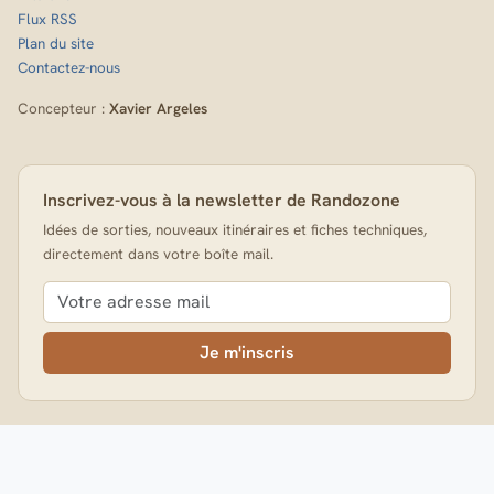
Flux RSS
Plan du site
Contactez-nous
Concepteur :
Xavier Argeles
Inscrivez-vous à la newsletter de Randozone
Idées de sorties, nouveaux itinéraires et fiches techniques,
directement dans votre boîte mail.
Je m'inscris
AVERTISSEMENT