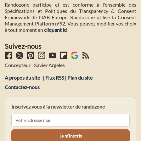
Randozone participe et est conforme à l'ensemble des
Spécifications et Politiques du Transparency & Consent
Framework de l'IAB Europe. Randozone utilise la Consent
Management Platform n°92. Vous pouvez modifier vos choix
à tout moment en
cliquant ici
.
Suivez-nous
Concepteur : Xavier Argeles
A propos du site
|
Flux RSS
|
Plan du site
Contactez-nous
Inscrivez vous à la newsletter de randozone