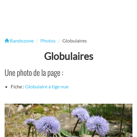
Randozone
Photos
Globulaires
Globulaires
Une photo de la page :
Fiche :
Globulaire à tige nue