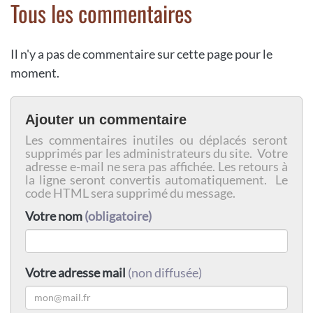
Tous les commentaires
Il n'y a pas de commentaire sur cette page pour le
moment.
Ajouter un commentaire
Les commentaires inutiles ou déplacés seront
supprimés par les administrateurs du site. Votre
adresse e-mail ne sera pas affichée. Les retours à
la ligne seront convertis automatiquement. Le
code HTML sera supprimé du message.
Votre nom
(obligatoire)
Votre adresse mail
(non diffusée)