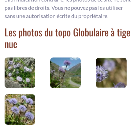
pas libres de droits. Vous ne pouvez pas les utiliser
sans une autorisation écrite du propriétaire.
Les photos du topo Globulaire à tige
nue