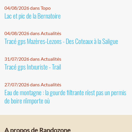
04/08/2026 dans Topo
Lac et pic de la Bernatoire
04/08/2026 dans Actualités
Tracé gps Mazères-Lezons - Des Coteaux à la Saligue
31/07/2026 dans Actualités
Tracé gps Intxuriste - Trail
27/07/2026 dans Actualités
Eau de montagne : la gourde filtrante n'est pas un permis
de boire n'importe où
A propos de Randozone