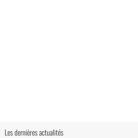
Les dernières actualités