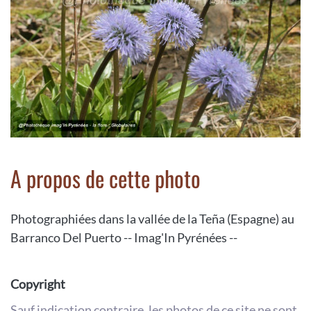
A propos de cette photo
Photographiées dans la vallée de la Teña (Espagne) au
Barranco Del Puerto -- Imag'In Pyrénées --
Copyright
Sauf indication contraire, les photos de ce site ne sont