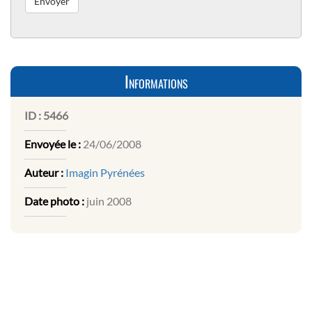
Informations
ID :
5466
Envoyée le :
24/06/2008
Auteur :
Imagin Pyrénées
Date photo :
juin 2008