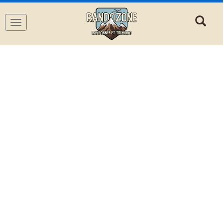
Navigation