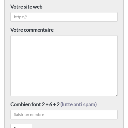
Votre site web
Votre commentaire
Combien font 2 + 6 + 2
(lutte anti spam)