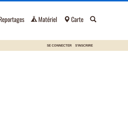
Reportages
Matériel
Carte
SE CONNECTER
S'INSCRIRE