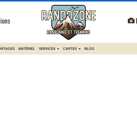
ions
ORTAGES
MATÉRIEL
SERVICES
CARTES
BLOG