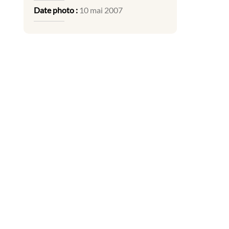
Date photo :
10 mai 2007