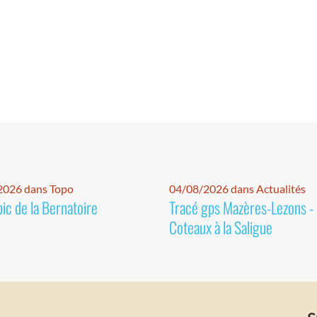
2026 dans Topo
04/08/2026 dans Actualités
pic de la Bernatoire
Tracé gps Mazères-Lezons -
Coteaux à la Saligue