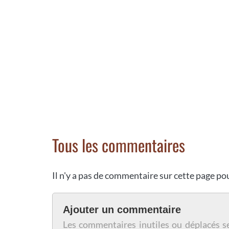
Tous les commentaires
Il n'y a pas de commentaire sur cette page p
Ajouter un commentaire
Les commentaires inutiles ou déplacés s