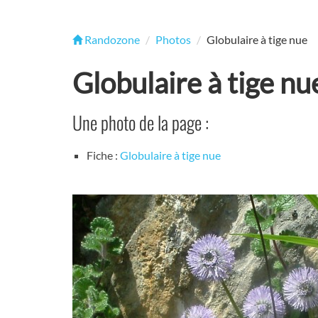
Randozone
Photos
Globulaire à tige nue
Globulaire à tige nu
Une photo de la page :
Fiche :
Globulaire à tige nue