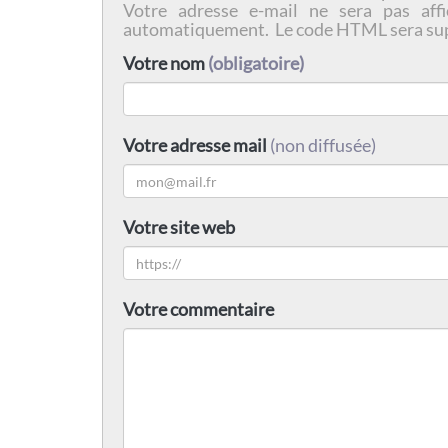
Votre adresse e-mail ne sera pas affi
automatiquement. Le code HTML sera su
Votre nom
(obligatoire)
Votre adresse mail
(non diffusée)
Votre site web
Votre commentaire