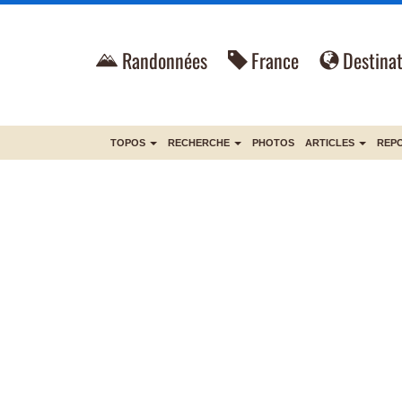
Randonnées
France
Destinat
TOPOS
RECHERCHE
PHOTOS
ARTICLES
REP