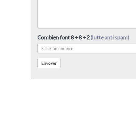
Combien font 8 + 8 + 2
(lutte anti spam)