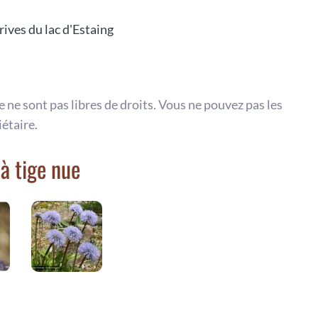
rives du lac d'Estaing
te ne sont pas libres de droits. Vous ne pouvez pas les
iétaire.
à tige nue