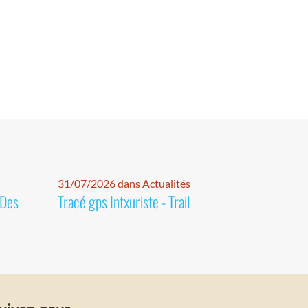
31/07/2026 dans Actualités
 Des
Tracé gps Intxuriste - Trail