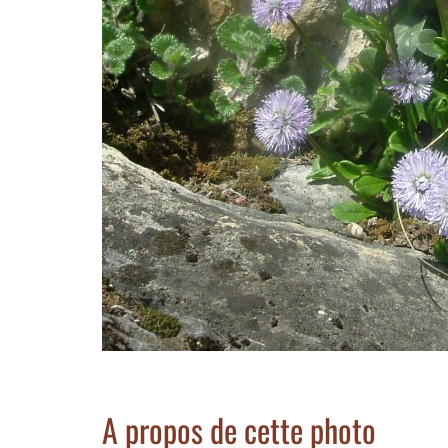
A propos de cette photo