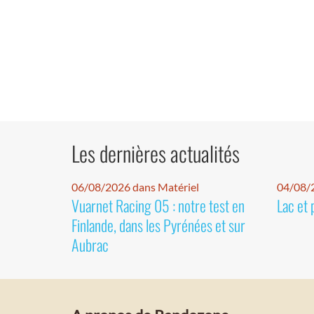
Les dernières actualités
06/08/2026 dans Matériel
04/08/
Vuarnet Racing 05 : notre test en
Lac et 
Finlande, dans les Pyrénées et sur
Aubrac