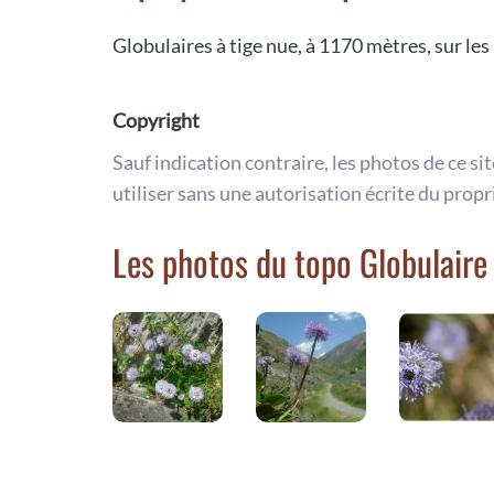
Globulaires à tige nue, à 1170 mètres, sur les 
Copyright
Sauf indication contraire, les photos de ce si
utiliser sans une autorisation écrite du propr
Les photos du topo Globulaire 