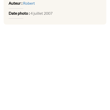
Auteur :
Robert
Date photo :
4 juillet 2007