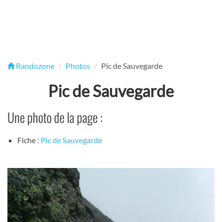
Randozone
Photos
Pic de Sauvegarde
Pic de Sauvegarde
Une photo de la page :
Fiche :
Pic de Sauvegarde