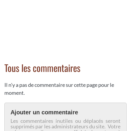
Tous les commentaires
Il n'y a pas de commentaire sur cette page pour le
moment.
Ajouter un commentaire
Les commentaires inutiles ou déplacés seront
supprimés par les administrateurs du site. Votre