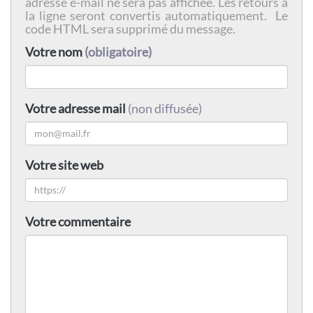
adresse e-mail ne sera pas affichée. Les retours à
la ligne seront convertis automatiquement. Le
code HTML sera supprimé du message.
Votre nom
(obligatoire)
Votre adresse mail
(non diffusée)
Votre site web
Votre commentaire