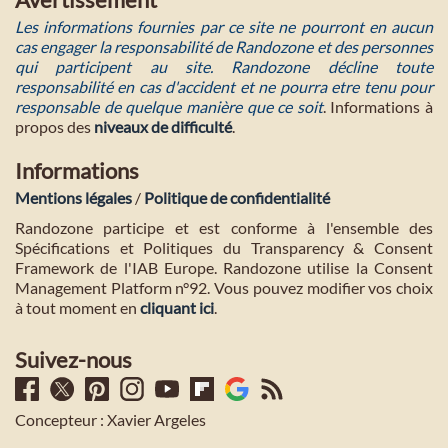
Les informations fournies par ce site ne pourront en aucun
cas engager la responsabilité de Randozone et des personnes
qui participent au site. Randozone décline toute
responsabilité en cas d'accident et ne pourra etre tenu pour
responsable de quelque manière que ce soit
. Informations à
propos des
niveaux de difficulté
.
Informations
Mentions légales
/
Politique de confidentialité
Randozone participe et est conforme à l'ensemble des
Spécifications et Politiques du Transparency & Consent
Framework de l'IAB Europe. Randozone utilise la Consent
Management Platform n°92. Vous pouvez modifier vos choix
à tout moment en
cliquant ici
.
Suivez-nous
Concepteur : Xavier Argeles