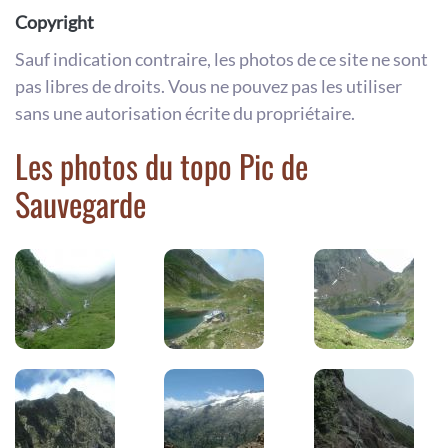
Copyright
Sauf indication contraire, les photos de ce site ne sont
pas libres de droits. Vous ne pouvez pas les utiliser
sans une autorisation écrite du propriétaire.
Les photos du topo Pic de
Sauvegarde