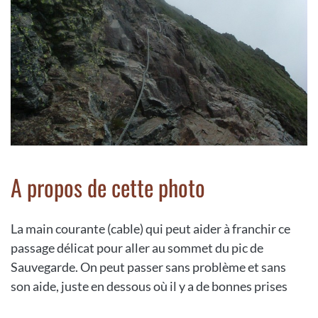
A propos de cette photo
La main courante (cable) qui peut aider à franchir ce
passage délicat pour aller au sommet du pic de
Sauvegarde. On peut passer sans problème et sans
son aide, juste en dessous où il y a de bonnes prises