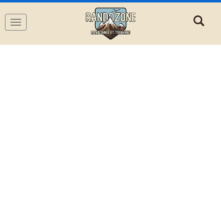
Navigation