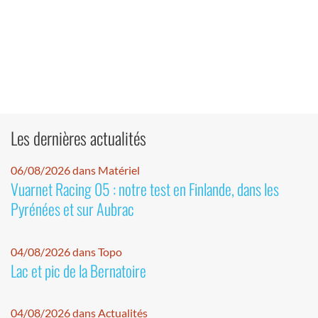
Les dernières actualités
06/08/2026 dans Matériel
Vuarnet Racing 05 : notre test en Finlande, dans les
Pyrénées et sur Aubrac
04/08/2026 dans Topo
Lac et pic de la Bernatoire
04/08/2026 dans Actualités