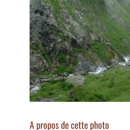
A propos de cette photo