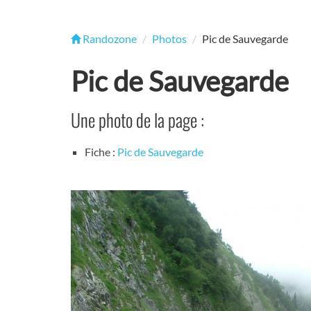
Randozone
Photos
Pic de Sauvegarde
Pic de Sauvegarde
Une photo de la page :
Fiche :
Pic de Sauvegarde