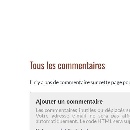
Tous les commentaires
Il n'y a pas de commentaire sur cette page p
Ajouter un commentaire
Les commentaires inutiles ou déplacés s
Votre adresse e-mail ne sera pas affi
automatiquement. Le code HTML sera su