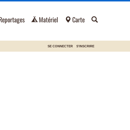
Reportages
Matériel
Carte
SE CONNECTER
S'INSCRIRE