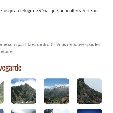
 jusqu'au refuge de Vénasque, pour aller vers le pic
te ne sont pas libres de droits. Vous ne pouvez pas les
iétaire.
uvegarde