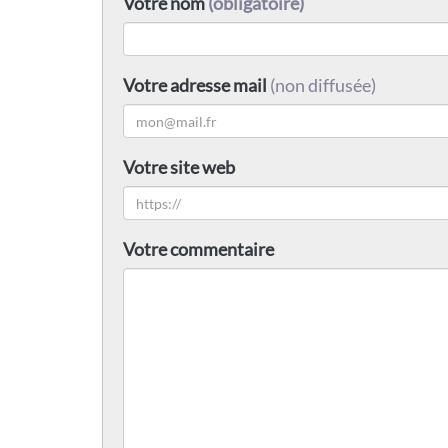
Votre nom
(obligatoire)
Votre adresse mail
(non diffusée)
Votre site web
Votre commentaire