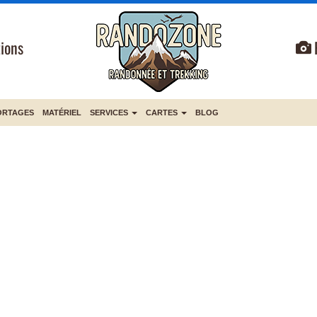
ions
ORTAGES
MATÉRIEL
SERVICES
CARTES
BLOG