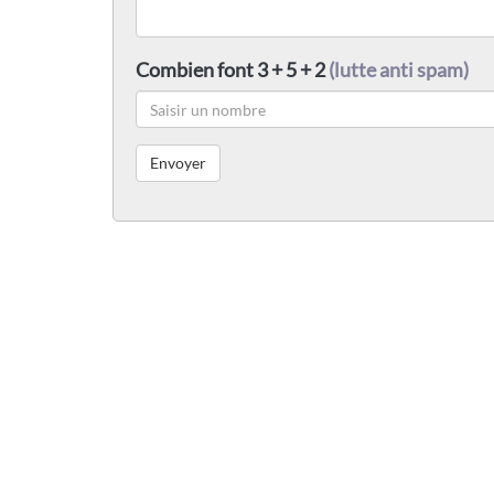
Combien font 3 + 5 + 2
(lutte anti spam)