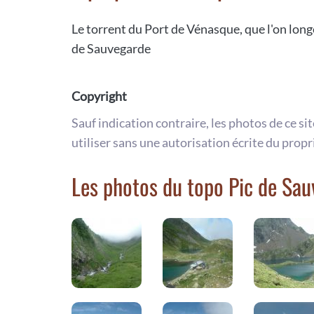
Le torrent du Port de Vénasque, que l'on longe
de Sauvegarde
Copyright
Sauf indication contraire, les photos de ce si
utiliser sans une autorisation écrite du propr
Les photos du topo Pic de Sa