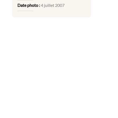
Date photo :
4 juillet 2007