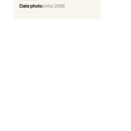
Date photo :
Mai 2008