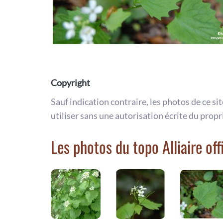
Copyright
Sauf indication contraire, les photos de ce si
utiliser sans une autorisation écrite du propr
Les photos du topo Alliaire off