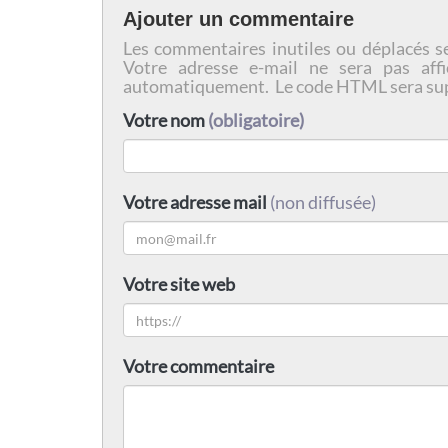
Ajouter un commentaire
Les commentaires inutiles ou déplacés s
Votre adresse e-mail ne sera pas affi
automatiquement. Le code HTML sera su
Votre nom
(obligatoire)
Votre adresse mail
(non diffusée)
Votre site web
Votre commentaire