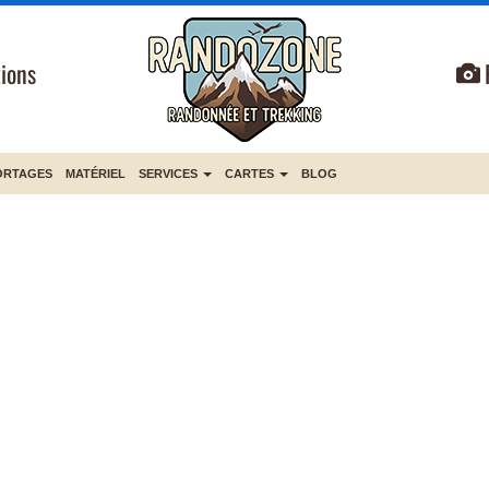
ions
ORTAGES
MATÉRIEL
SERVICES
CARTES
BLOG