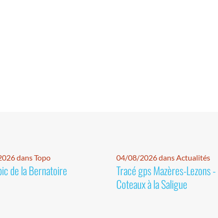
2026 dans Topo
04/08/2026 dans Actualités
pic de la Bernatoire
Tracé gps Mazères-Lezons -
Coteaux à la Saligue