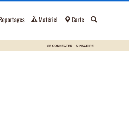
Reportages
Matériel
Carte
SE CONNECTER
S'INSCRIRE