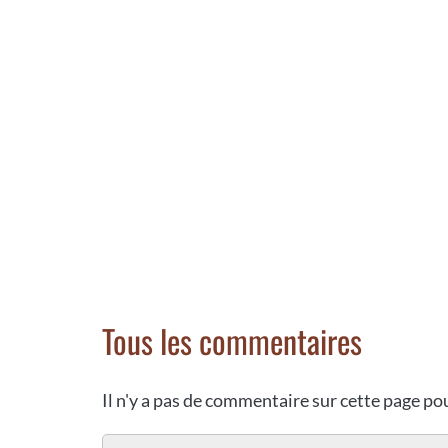
Tous les commentaires
Il n'y a pas de commentaire sur cette page p