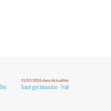
31/07/2026 dans Actualités
 Des
Tracé gps Intxuriste - Trail