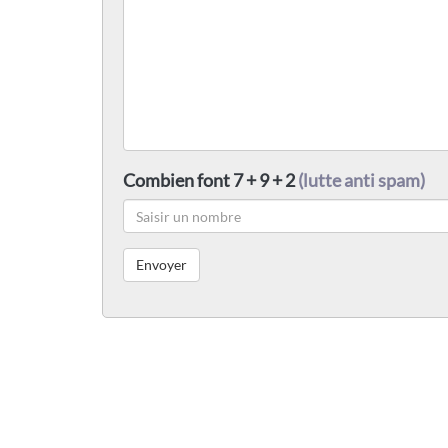
Combien font 7 + 9 + 2
(lutte anti spam)