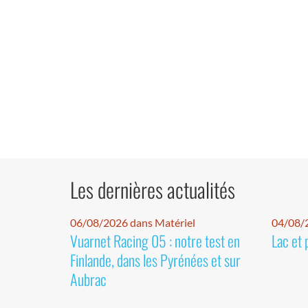
Les dernières actualités
06/08/2026 dans Matériel
04/08/
Vuarnet Racing 05 : notre test en
Lac et 
Finlande, dans les Pyrénées et sur
Aubrac