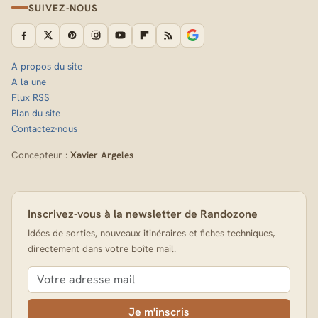
SUIVEZ-NOUS
A propos du site
A la une
Flux RSS
Plan du site
Contactez-nous
Concepteur :
Xavier Argeles
Inscrivez-vous à la newsletter de Randozone
Idées de sorties, nouveaux itinéraires et fiches techniques,
directement dans votre boîte mail.
Je m'inscris