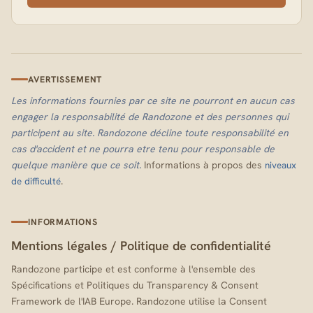
AVERTISSEMENT
Les informations fournies par ce site ne pourront en aucun cas
engager la responsabilité de Randozone et des personnes qui
participent au site. Randozone décline toute responsabilité en
cas d'accident et ne pourra etre tenu pour responsable de
quelque manière que ce soit.
Informations à propos des
niveaux
.
de difficulté
INFORMATIONS
Mentions légales
/
Politique de confidentialité
Randozone participe et est conforme à l'ensemble des
Spécifications et Politiques du Transparency & Consent
Framework de l'IAB Europe. Randozone utilise la Consent