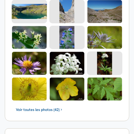
Voir toutes les photos (42)