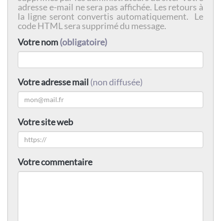
adresse e-mail ne sera pas affichée. Les retours à
la ligne seront convertis automatiquement. Le
code HTML sera supprimé du message.
Votre nom
(obligatoire)
Votre adresse mail
(non diffusée)
Votre site web
Votre commentaire