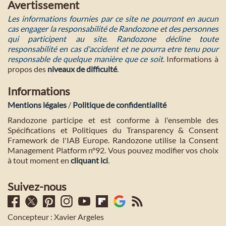
Avertissement
Les informations fournies par ce site ne pourront en aucun
cas engager la responsabilité de Randozone et des personnes
qui participent au site. Randozone décline toute
responsabilité en cas d'accident et ne pourra etre tenu pour
responsable de quelque manière que ce soit
. Informations à
propos des
niveaux de difficulté
.
Informations
Mentions légales
/
Politique de confidentialité
Randozone participe et est conforme à l'ensemble des
Spécifications et Politiques du Transparency & Consent
Framework de l'IAB Europe. Randozone utilise la Consent
Management Platform n°92. Vous pouvez modifier vos choix
à tout moment en
cliquant ici
.
Suivez-nous
Concepteur : Xavier Argeles