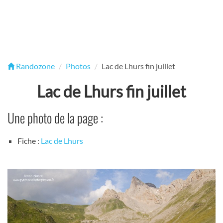
Randozone
Photos
Lac de Lhurs fin juillet
Lac de Lhurs fin juillet
Une photo de la page :
Fiche :
Lac de Lhurs