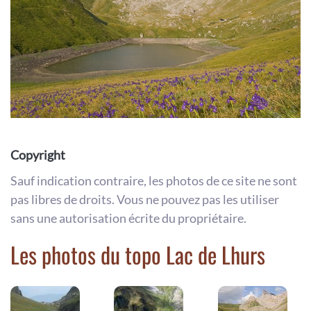
Copyright
Sauf indication contraire, les photos de ce site ne sont
pas libres de droits. Vous ne pouvez pas les utiliser
sans une autorisation écrite du propriétaire.
Les photos du topo Lac de Lhurs