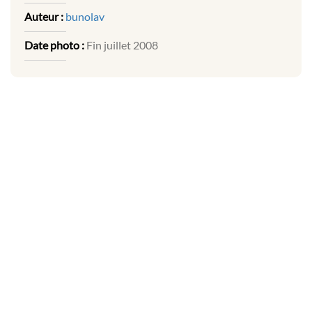
Auteur :
bunolav
Date photo :
Fin juillet 2008