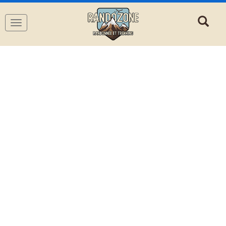
Navigation