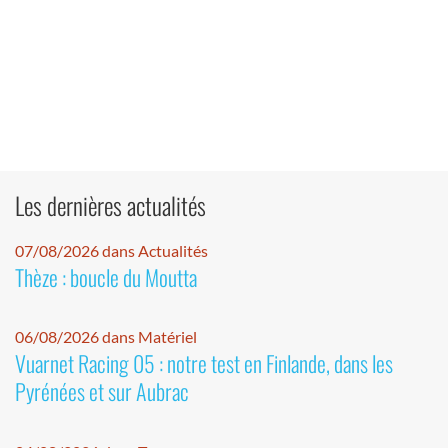
Les dernières actualités
07/08/2026 dans Actualités
Thèze : boucle du Moutta
06/08/2026 dans Matériel
Vuarnet Racing 05 : notre test en Finlande, dans les
Pyrénées et sur Aubrac