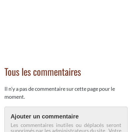
Tous les commentaires
Il n'y a pas de commentaire sur cette page pour le
moment.
Ajouter un commentaire
Les commentaires inutiles ou déplacés seront
supprimés par les administrateurs du site. Votre