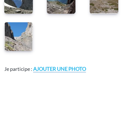
Je participe :
AJOUTER UNE PHOTO