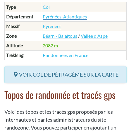
Type
Col
Département
Pyrénées-Atlantiques
Massif
Pyrénées
Zone
Béarn - Balaïtous
/
Vallée d'Aspe
Altitude
2082 m
Trekking
Randonnées en France
VOIR COL DE PÉTRAGÈME SUR LA CARTE
Topos de randonnée et tracés gps
Voici des topos et les tracés gps proposés par les
internautes et par les administrateurs du site
randozone. Vous pouvez participer en ajoutant un