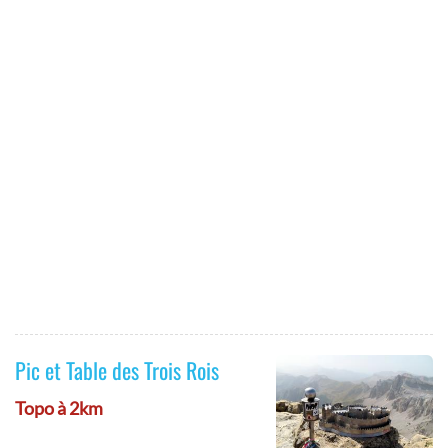
Pic et Table des Trois Rois
Topo à 2km