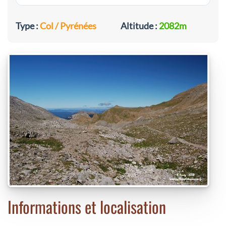
Type :
Col / Pyrénées
Altitude :
2082m
Informations et localisation