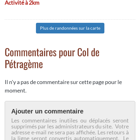
Activité à 2km
Plus de randonnées sur la carte
Commentaires pour Col de
Pétragème
Il n'y a pas de commentaire sur cette page pour le
moment.
Ajouter un commentaire
Les commentaires inutiles ou déplacés seront
supprimés par les administrateurs du site. Votre
adresse e-mail ne sera pas affichée. Les retours à
la ligne seront convertis automatiquement. Le