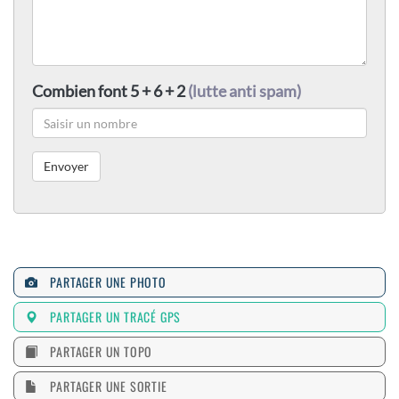
Combien font 5 + 6 + 2
(lutte anti spam)
PARTAGER UNE PHOTO
PARTAGER UN TRACÉ GPS
PARTAGER UN TOPO
PARTAGER UNE SORTIE