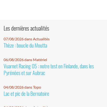
Les dernières actualités
07/08/2026 dans Actualités
Thèze : boucle du Moutta
06/08/2026 dans Matériel
Vuarnet Racing 05 : notre test en Finlande, dans les
Pyrénées et sur Aubrac
04/08/2026 dans Topo
Lac et pic de la Bernatoire