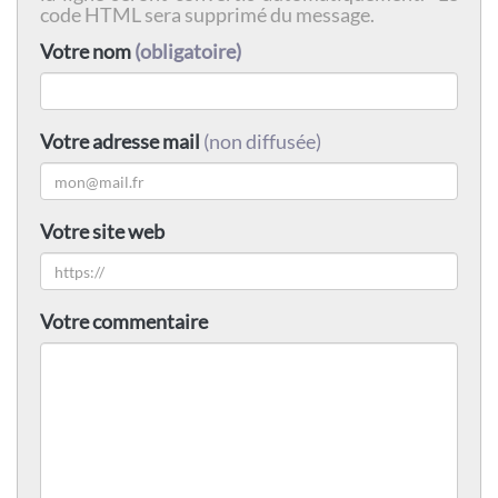
code HTML sera supprimé du message.
Votre nom
(obligatoire)
Votre adresse mail
(non diffusée)
Votre site web
Votre commentaire