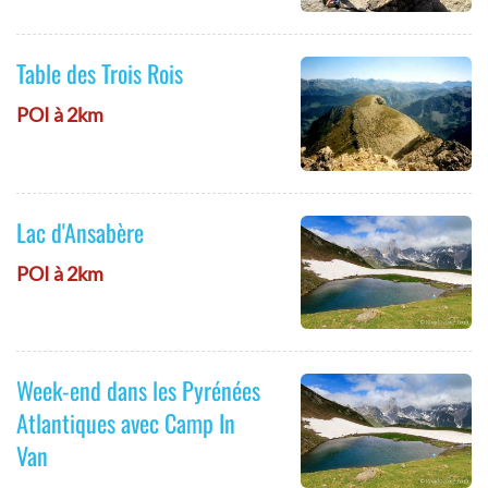
Table des Trois Rois
POI à 2km
Lac d'Ansabère
POI à 2km
Week-end dans les Pyrénées
Atlantiques avec Camp In
Van