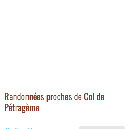
Randonnées proches de Col de
Pétragème