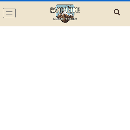
Navigation