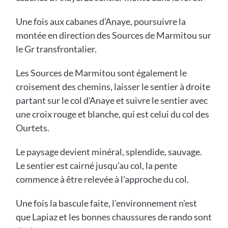
Une fois aux cabanes d'Anaye, poursuivre la
montée en direction des Sources de Marmitou sur
le Gr transfrontalier.
Les Sources de Marmitou sont également le
croisement des chemins, laisser le sentier à droite
partant sur le col d'Anaye et suivre le sentier avec
une croix rouge et blanche, qui est celui du col des
Ourtets.
Le paysage devient minéral, splendide, sauvage.
Le sentier est cairné jusqu'au col, la pente
commence à être relevée à l'approche du col.
Une fois la bascule faite, l'environnement n'est
que Lapiaz et les bonnes chaussures de rando sont