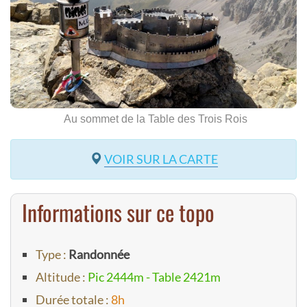
Au sommet de la Table des Trois Rois
VOIR SUR LA CARTE
Informations sur ce topo
Type :
Randonnée
Altitude :
Pic 2444m - Table 2421m
Durée totale :
8h