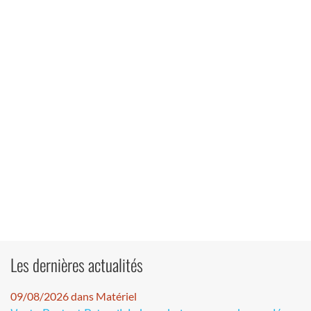
Les dernières actualités
09/08/2026 dans Matériel