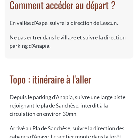
Comment accéder au départ ?
En vallée d'Aspe, suivre la direction de Lescun.
Ne pas entrer dans le village et suivre la direction
parking d'Anapia.
Topo : itinéraire à l'aller
Depuis le parking d'Anapia, suivre une large piste
rejoignant le pla de Sanchèse, interdit à la
circulation en environ 30mn.
Arrivé au Pla de Sanchèse, suivre la direction des
cabanes d'Anaye. Le sentier monte dans la forêt.