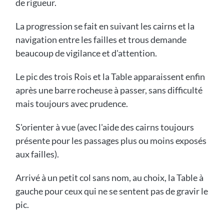
de rigueur.
La progression se fait en suivant les cairns et la
navigation entre les failles et trous demande
beaucoup de vigilance et d'attention.
Le pic des trois Rois et la Table apparaissent enfin
après une barre rocheuse à passer, sans difficulté
mais toujours avec prudence.
S'orienter à vue (avec l'aide des cairns toujours
présente pour les passages plus ou moins exposés
aux failles).
Arrivé à un petit col sans nom, au choix, la Table à
gauche pour ceux qui ne se sentent pas de gravir le
pic.