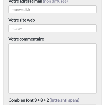
Votre adresse mail
(non diffusée)
Votre site web
Votre commentaire
Combien font 3 + 8 + 2
(lutte anti spam)