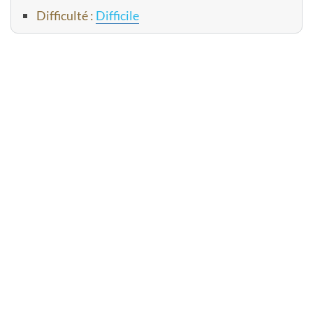
Difficulté :
Difficile