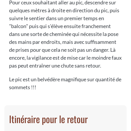
Pour ceux souhaitant aller au pic, descendre sur
quelques mètres à droite en direction du pic, puis
suivre le sentier dans un premier temps en
"balcon" puis qui s'élève ensuite franchement
dans une sorte de cheminée qui nécessite la pose
des mains par endroits, mais avec suffisamment
de prises pour que cela ne soit pas un danger. Là
encore, la vigilance est de mise car le moindre faux
pas peut entraîner une chute sans retour.
Le pic est un belvédère magnifique sur quantité de
sommets !!!
Itinéraire pour le retour