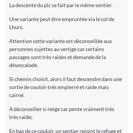
La descente du pic se fait par le même sentier.
Une variante peut être empruntée via le col de
Lhurs.
Attention cette variante est déconseillée aux
personnes sujettes au vertige car certains
passages sont très raides et demande de la
désescalade.
Si chemin choisit, alors il faut descendre dans une
sortie de couloir très empierré et raide mais
cairné.
A déconseiller si neige car pente vraiment très
très raide;
En bas de ce couloir, un sentier rejoint le refuge et