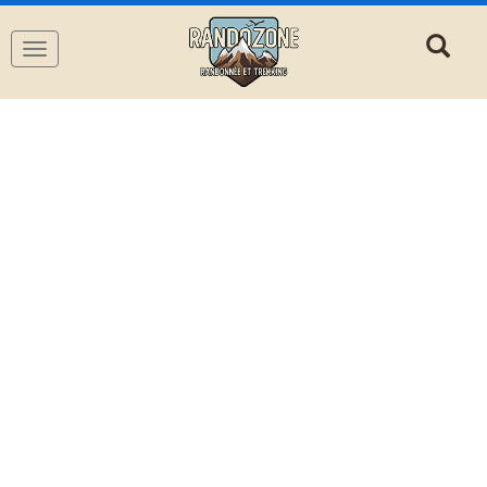
Navigation