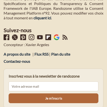
Spécifications et Politiques du Transparency & Consent
Framework de l'IAB Europe. Randozone utilise la Consent
Management Platform n°92. Vous pouvez modifier vos choix
à tout moment en
cliquant ici
.
Suivez-nous
Concepteur : Xavier Argeles
A propos du site
|
Flux RSS
|
Plan du site
Contactez-nous
Inscrivez vous à la newsletter de randozone