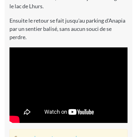
le lac de Lhurs.
Ensuite le retour se fait jusqu'au parking d'Anapia
par un sentier balisé, sans aucun souci de se
perdre.