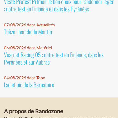
Veste Protest Prtmoil, le bon choix pour randonner léger
: notre test en Finlande et dans les Pyrénées
07/08/2026 dans Actualités
Thèze : boucle du Moutta
06/08/2026 dans Matériel
Vuarnet Racing 05 : notre test en Finlande, dans les
Pyrénées et sur Aubrac
04/08/2026 dans Topo
Lac et pic de la Bernatoire
A propos de Randozone