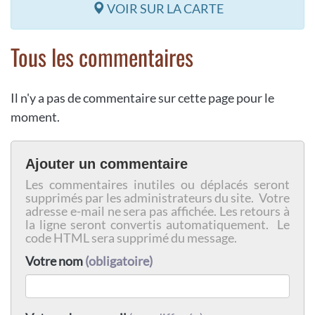
VOIR SUR LA CARTE
Tous les commentaires
Il n'y a pas de commentaire sur cette page pour le
moment.
Ajouter un commentaire
Les commentaires inutiles ou déplacés seront
supprimés par les administrateurs du site. Votre
adresse e-mail ne sera pas affichée. Les retours à
la ligne seront convertis automatiquement. Le
code HTML sera supprimé du message.
Votre nom
(obligatoire)