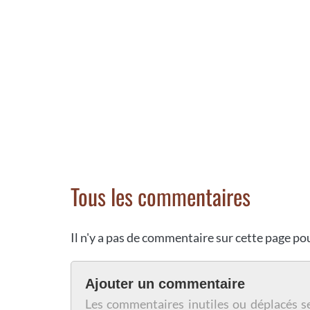
Tous les commentaires
Il n'y a pas de commentaire sur cette page p
Ajouter un commentaire
Les commentaires inutiles ou déplacés s