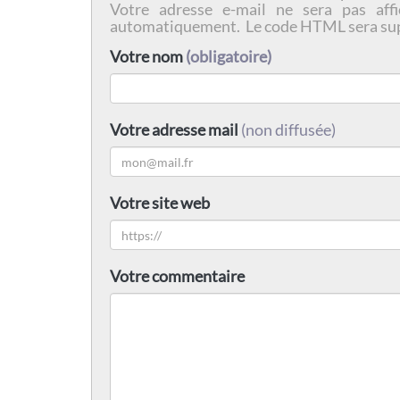
Votre adresse e-mail ne sera pas affi
automatiquement. Le code HTML sera su
Votre nom
(obligatoire)
Votre adresse mail
(non diffusée)
Votre site web
Votre commentaire