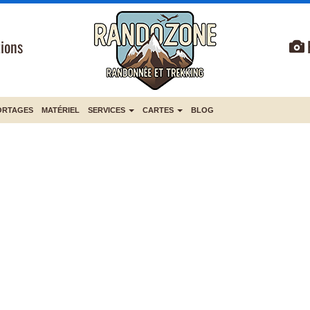
ions
ORTAGES
MATÉRIEL
SERVICES
CARTES
BLOG