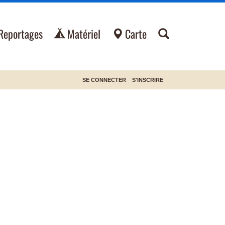
Reportages
Matériel
Carte
SE CONNECTER
S'INSCRIRE