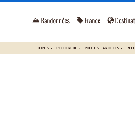
Randonnées
France
Destinat
TOPOS
RECHERCHE
PHOTOS
ARTICLES
REP