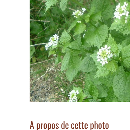
A propos de cette photo