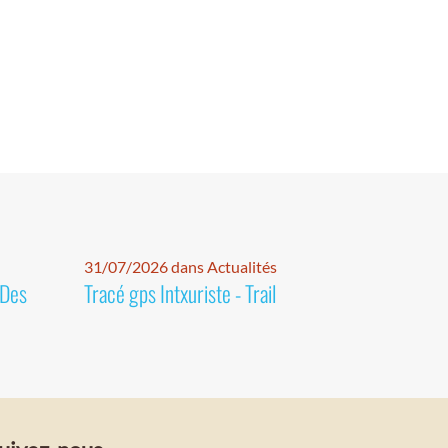
31/07/2026 dans Actualités
 Des
Tracé gps Intxuriste - Trail