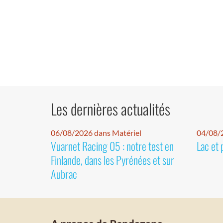
Les dernières actualités
06/08/2026 dans Matériel
04/08/
Vuarnet Racing 05 : notre test en
Lac et 
Finlande, dans les Pyrénées et sur
Aubrac