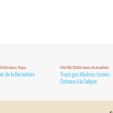
2026 dans Topo
04/08/2026 dans Actualités
pic de la Bernatoire
Tracé gps Mazères-Lezons -
Coteaux à la Saligue