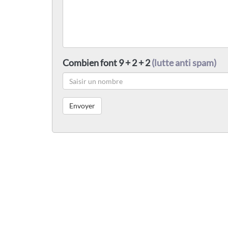
Combien font 9 + 2 + 2
(lutte anti spam)