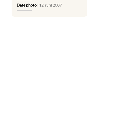
Date photo :
12 avril 2007