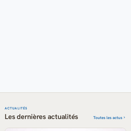
ACTUALITÉS
Les dernières actualités
Toutes les actus