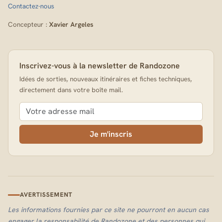
Contactez-nous
Concepteur :
Xavier Argeles
Inscrivez-vous à la newsletter de Randozone
Idées de sorties, nouveaux itinéraires et fiches techniques,
directement dans votre boîte mail.
Je m'inscris
AVERTISSEMENT
Les informations fournies par ce site ne pourront en aucun cas
engager la responsabilité de Randozone et des personnes qui