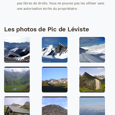
pas libres de droits. Vous ne pouvez pas les utiliser sans
une autorisation écrite du propriétaire.
Les photos de Pic de Léviste