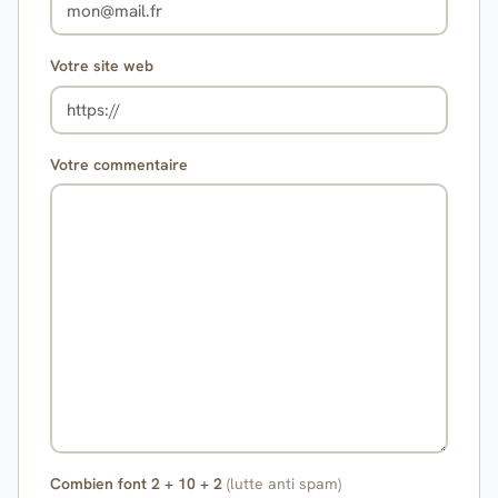
Votre site web
Votre commentaire
Combien font 2 + 10 + 2
(lutte anti spam)