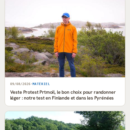
09/08/2026
·
MATÉRIEL
Veste Protest Prtmoil, le bon choix pour randonner
léger : notre test en Finlande et dans les Pyrénées