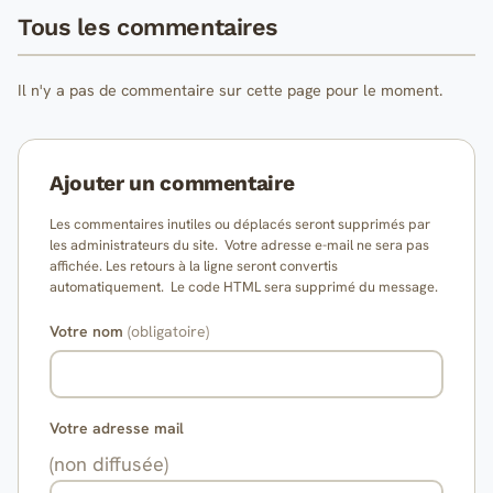
Tous les commentaires
Il n'y a pas de commentaire sur cette page pour le moment.
Ajouter un commentaire
Les commentaires inutiles ou déplacés seront supprimés par
les administrateurs du site. Votre adresse e-mail ne sera pas
affichée. Les retours à la ligne seront convertis
automatiquement. Le code HTML sera supprimé du message.
Votre nom
(obligatoire)
Votre adresse mail
(non diffusée)