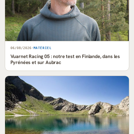
06/08/2026
·
MATÉRIEL
Vuarnet Racing 05 : notre test en Finlande, dans les
Pyrénées et sur Aubrac