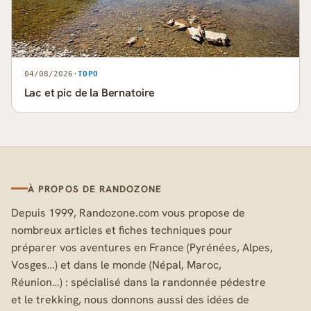
04/08/2026
·
TOPO
Lac et pic de la Bernatoire
À PROPOS DE RANDOZONE
Depuis 1999, Randozone.com vous propose de
nombreux articles et fiches techniques pour
préparer vos aventures en France (Pyrénées, Alpes,
Vosges…) et dans le monde (Népal, Maroc,
Réunion…) : spécialisé dans la randonnée pédestre
et le trekking, nous donnons aussi des idées de