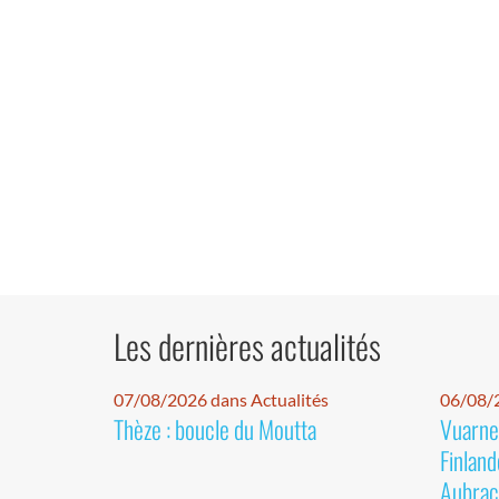
Les dernières actualités
07/08/2026 dans Actualités
06/08/2
Thèze : boucle du Moutta
Vuarnet
Finland
Aubrac