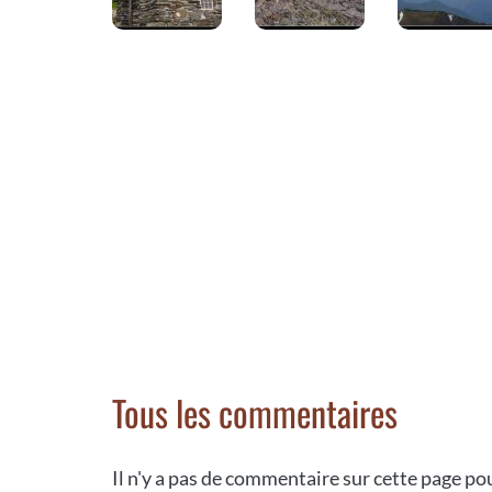
Tous les commentaires
Il n'y a pas de commentaire sur cette page p