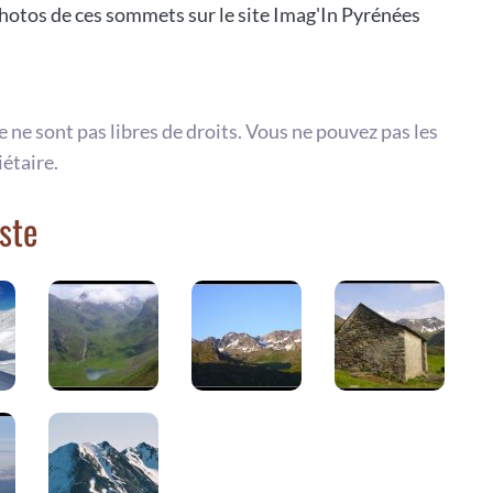
otos de ces sommets sur le site Imag'In Pyrénées
te ne sont pas libres de droits. Vous ne pouvez pas les
iétaire.
ste