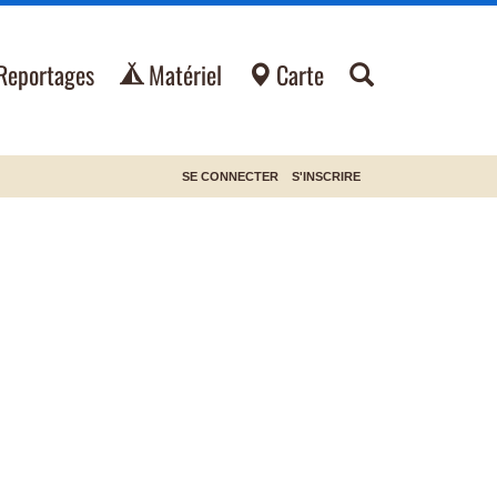
Reportages
Matériel
Carte
SE CONNECTER
S'INSCRIRE