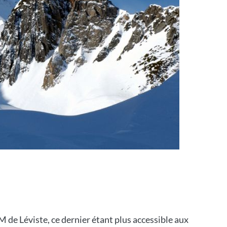
 de Léviste, ce dernier étant plus accessible aux