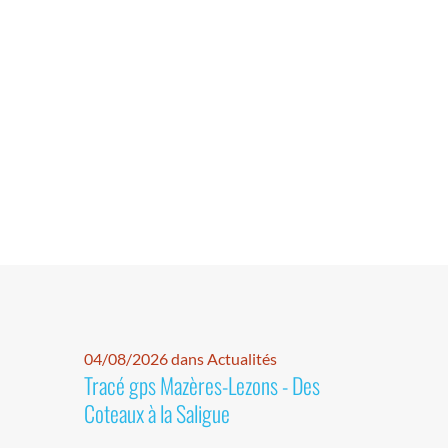
04/08/2026 dans Actualités
Tracé gps Mazères-Lezons - Des
Coteaux à la Saligue