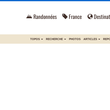
Randonnées
France
Destinat
TOPOS
RECHERCHE
PHOTOS
ARTICLES
REP