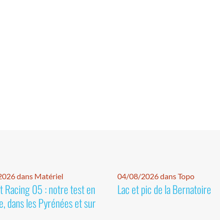
026 dans Matériel
04/08/2026 dans Topo
 Racing 05 : notre test en
Lac et pic de la Bernatoire
e, dans les Pyrénées et sur