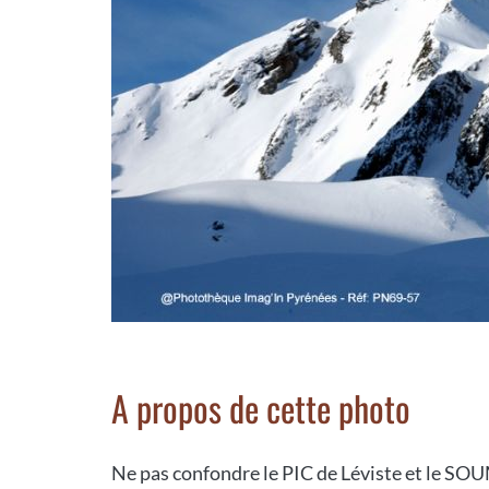
A propos de cette photo
Ne pas confondre le PIC de Léviste et le SOUM