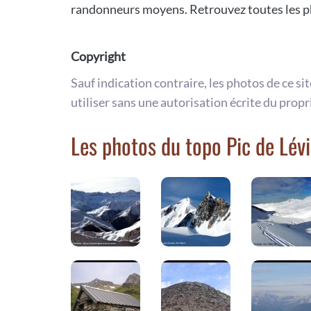
randonneurs moyens. Retrouvez toutes les ph
Copyright
Sauf indication contraire, les photos de ce si
utiliser sans une autorisation écrite du propr
Les photos du topo Pic de Lévi