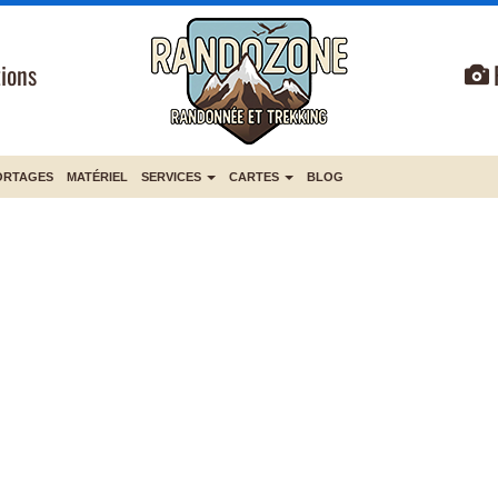
ions
ORTAGES
MATÉRIEL
SERVICES
CARTES
BLOG