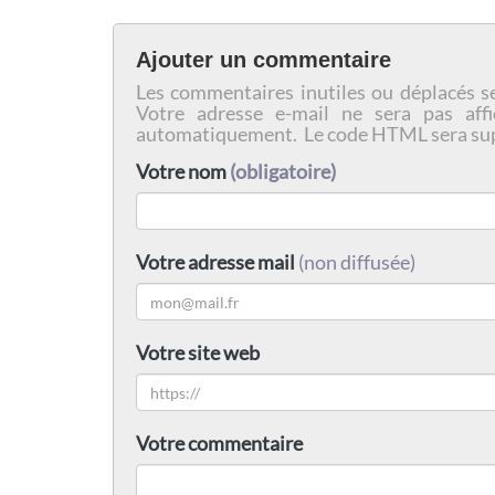
Ajouter un commentaire
Les commentaires inutiles ou déplacés s
Votre adresse e-mail ne sera pas affi
automatiquement. Le code HTML sera su
Votre nom
(obligatoire)
Votre adresse mail
(non diffusée)
Votre site web
Votre commentaire