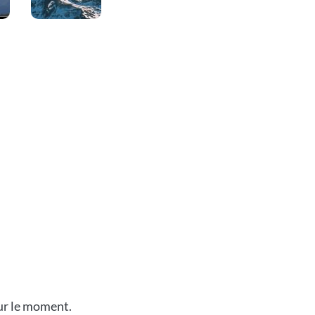
our le moment.