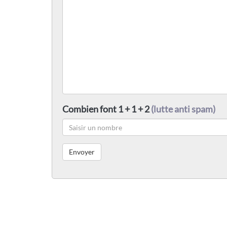
Combien font 1 + 1 + 2
(lutte anti spam)