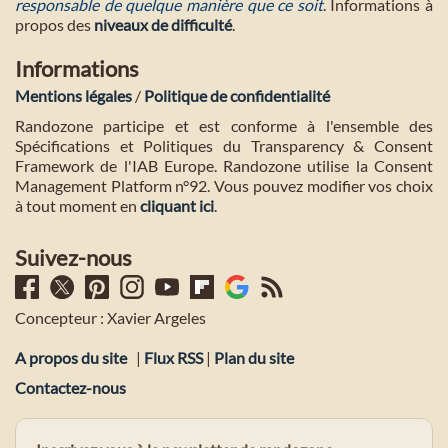
responsable de quelque manière que ce soit
. Informations à
propos des
niveaux de difficulté
.
Informations
Mentions légales
/
Politique de confidentialité
Randozone participe et est conforme à l'ensemble des
Spécifications et Politiques du Transparency & Consent
Framework de l'IAB Europe. Randozone utilise la Consent
Management Platform n°92. Vous pouvez modifier vos choix
à tout moment en
cliquant ici
.
Suivez-nous
Concepteur : Xavier Argeles
A propos du site
|
Flux RSS
|
Plan du site
Contactez-nous