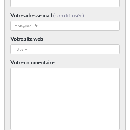
Votre adresse mail
(non diffusée)
Votre site web
Votre commentaire