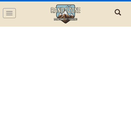
Navigation