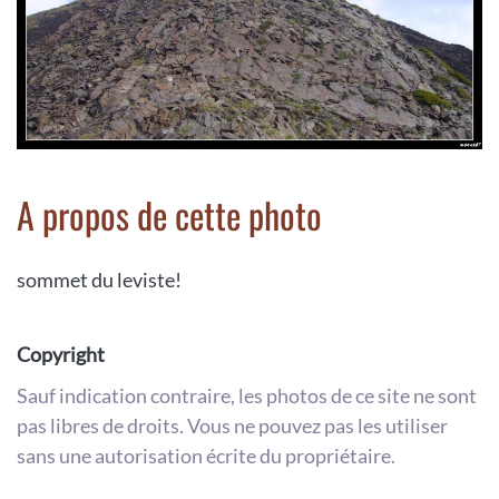
A propos de cette photo
sommet du leviste!
Copyright
Sauf indication contraire, les photos de ce site ne sont
pas libres de droits. Vous ne pouvez pas les utiliser
sans une autorisation écrite du propriétaire.