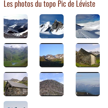
Les photos du topo Pic de Léviste