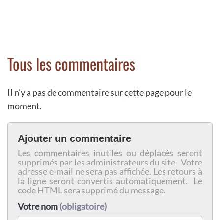
Tous les commentaires
Il n'y a pas de commentaire sur cette page pour le
moment.
Ajouter un commentaire
Les commentaires inutiles ou déplacés seront
supprimés par les administrateurs du site. Votre
adresse e-mail ne sera pas affichée. Les retours à
la ligne seront convertis automatiquement. Le
code HTML sera supprimé du message.
Votre nom
(obligatoire)