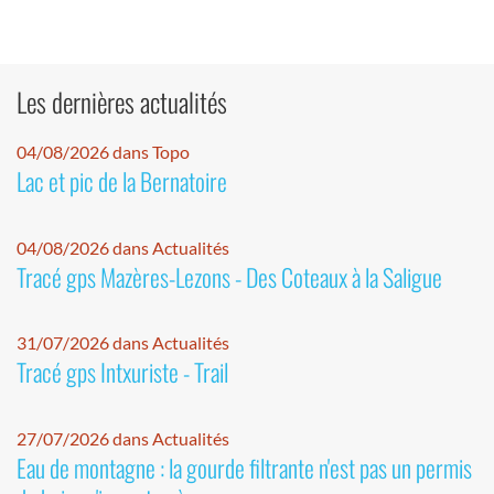
Les dernières actualités
04/08/2026 dans Topo
Lac et pic de la Bernatoire
04/08/2026 dans Actualités
Tracé gps Mazères-Lezons - Des Coteaux à la Saligue
31/07/2026 dans Actualités
Tracé gps Intxuriste - Trail
27/07/2026 dans Actualités
Eau de montagne : la gourde filtrante n'est pas un permis