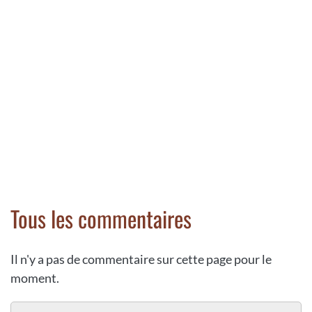
Tous les commentaires
Il n'y a pas de commentaire sur cette page pour le
moment.