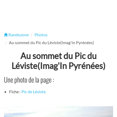
Randozone
Photos
Au sommet du Pic du Léviste(Imag'In Pyrénées)
Au sommet du Pic du
Léviste(Imag'In Pyrénées)
Une photo de la page :
Fiche :
Pic de Léviste