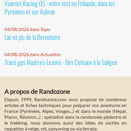
Vuarnet Racing 05 : notre test en Finlande, dans les
Pyrénées et sur Aubrac
04/08/2026 dans Topo
Lac et pic de la Bernatoire
04/08/2026 dans Actualités
Tracé gps Mazères-Lezons - Des Coteaux à la Saligue
A propos de Randozone
Depuis 1999, Randozone.com vous propose de nombreux
articles et fiches techniques pour préparer vos aventures en
France (Pyrénées, Alpes, Vosges...) et dans le monde (Népal,
Maroc, Réunion...) : spécialisé dans la randonnée pédestre et
le trekking, nous donnons aussi des idées de sorties en
raquettes à neige, vtt, canyoning ou via ferrata.