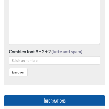
Combien font 9 + 2 + 2
(lutte anti spam)
Informations