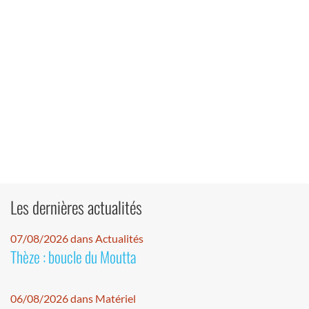
Les dernières actualités
07/08/2026 dans Actualités
Thèze : boucle du Moutta
06/08/2026 dans Matériel