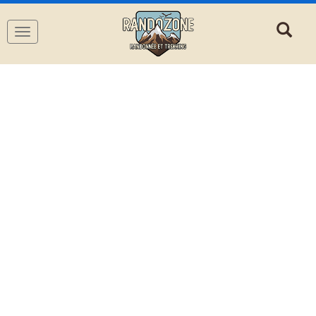
Navigation