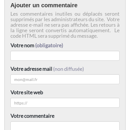
Ajouter un commentaire
Les commentaires inutiles ou déplacés seront
supprimés par les administrateurs du site. Votre
adresse e-mail ne sera pas affichée. Les retours à
la ligne seront convertis automatiquement. Le
code HTML sera supprimé du message.
Votre nom
(obligatoire)
Votre adresse mail
(non diffusée)
Votre site web
Votre commentaire