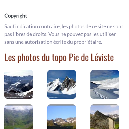
Copyright
Sauf indication contraire, les photos de ce site ne sont
pas libres de droits. Vous ne pouvez pas les utiliser
sans une autorisation écrite du propriétaire.
Les photos du topo Pic de Léviste