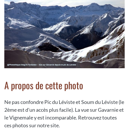
A propos de cette photo
Ne pas confondre Pic du Léviste et Soum du Léviste (le
2ème est d'un accès plus facile). La vue sur Gavarnie et
le Vignemale y est incomparable. Retrouvez toutes
ces photos sur notre site.