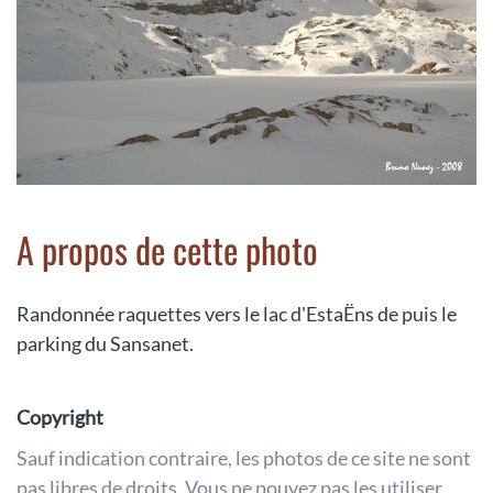
A propos de cette photo
Randonnée raquettes vers le lac d'EstaËns de puis le
parking du Sansanet.
Copyright
Sauf indication contraire, les photos de ce site ne sont
pas libres de droits. Vous ne pouvez pas les utiliser