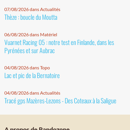
07/08/2026 dans Actualités
Thèze : boucle du Moutta
06/08/2026 dans Matériel
Vuarnet Racing 05 : notre test en Finlande, dans les
Pyrénées et sur Aubrac
04/08/2026 dans Topo
Lac et pic de la Bernatoire
04/08/2026 dans Actualités
Tracé gps Mazères-Lezons - Des Coteaux à la Saligue
A propos de Randozone