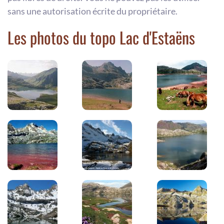
sans une autorisation écrite du propriétaire.
Les photos du topo Lac d'Estaëns