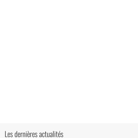
Les dernières actualités