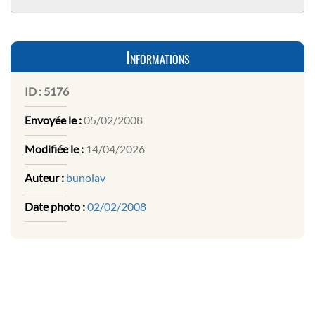
Informations
ID :
5176
Envoyée le :
05/02/2008
Modifiée le :
14/04/2026
Auteur :
bunolav
Date photo :
02/02/2008