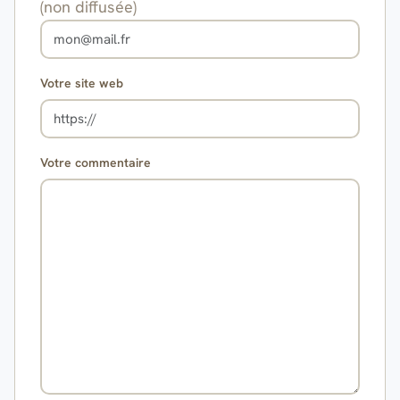
(non diffusée)
Votre site web
Votre commentaire