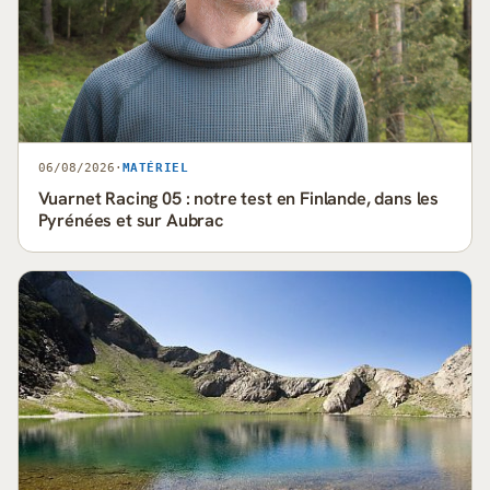
06/08/2026
·
MATÉRIEL
Vuarnet Racing 05 : notre test en Finlande, dans les
Pyrénées et sur Aubrac