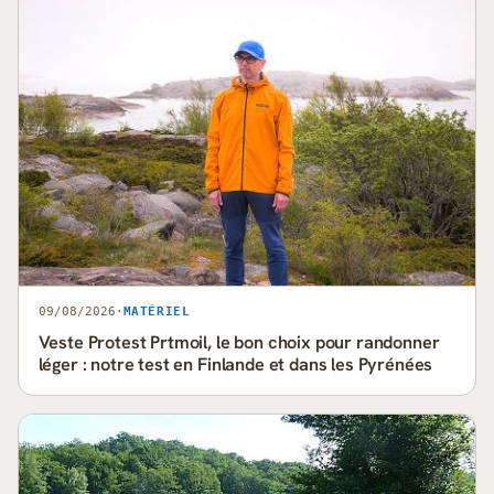
09/08/2026
·
MATÉRIEL
Veste Protest Prtmoil, le bon choix pour randonner
léger : notre test en Finlande et dans les Pyrénées