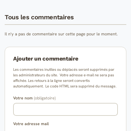
Tous les commentaires
Il n'y a pas de commentaire sur cette page pour le moment.
Ajouter un commentaire
Les commentaires inutiles ou déplacés seront supprimés par
les administrateurs du site. Votre adresse e-mail ne sera pas
affichée. Les retours à la ligne seront convertis
automatiquement. Le code HTML sera supprimé du message.
Votre nom
(obligatoire)
Votre adresse mail