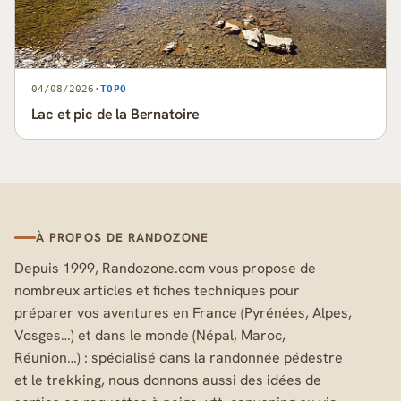
04/08/2026
·
TOPO
Lac et pic de la Bernatoire
À PROPOS DE RANDOZONE
Depuis 1999, Randozone.com vous propose de
nombreux articles et fiches techniques pour
préparer vos aventures en France (Pyrénées, Alpes,
Vosges…) et dans le monde (Népal, Maroc,
Réunion…) : spécialisé dans la randonnée pédestre
et le trekking, nous donnons aussi des idées de