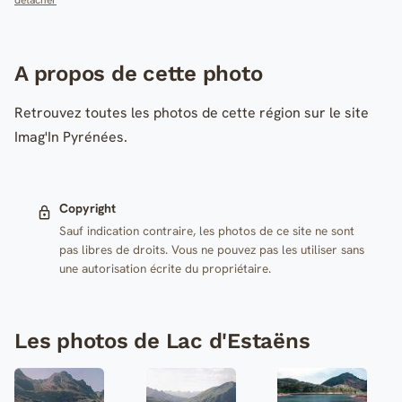
détacher
A propos de cette photo
Retrouvez toutes les photos de cette région sur le site
Imag'In Pyrénées.
Copyright
Sauf indication contraire, les photos de ce site ne sont
pas libres de droits. Vous ne pouvez pas les utiliser sans
une autorisation écrite du propriétaire.
Les photos de Lac d'Estaëns