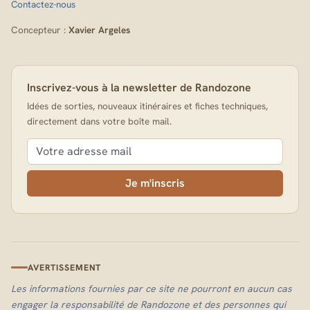
Contactez-nous
Concepteur :
Xavier Argeles
Inscrivez-vous à la newsletter de Randozone
Idées de sorties, nouveaux itinéraires et fiches techniques,
directement dans votre boîte mail.
Je m'inscris
AVERTISSEMENT
Les informations fournies par ce site ne pourront en aucun cas
engager la responsabilité de Randozone et des personnes qui