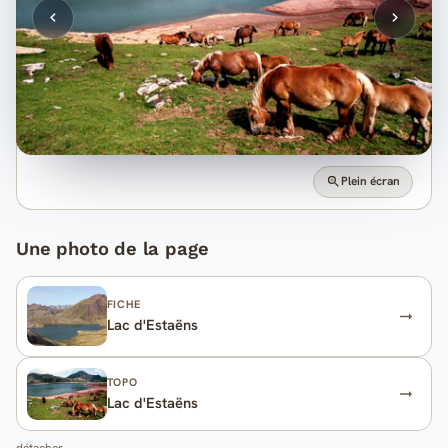
Plein écran
Une photo de la page
FICHE
Lac d'Estaëns
TOPO
Lac d'Estaëns