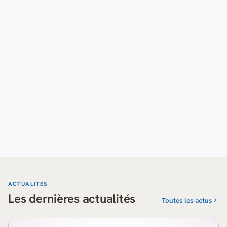
ACTUALITÉS
Les dernières actualités
Toutes les actus