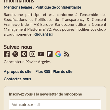
Informations
Mentions légales
/
Politique de confidentialité
Randozone participe et est conforme à l'ensemble des
Spécifications et Politiques du Transparency & Consent
Framework de l'IAB Europe. Randozone utilise la Consent
Management Platform n°92. Vous pouvez modifier vos choix
à tout moment en
cliquant ici
.
Suivez-nous
Concepteur : Xavier Argeles
A propos du site
|
Flux RSS
|
Plan du site
Contactez-nous
Inscrivez vous à la newsletter de randozone