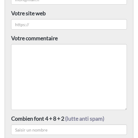
Votre site web
Votre commentaire
Combien font 4 + 8 + 2
(lutte anti spam)