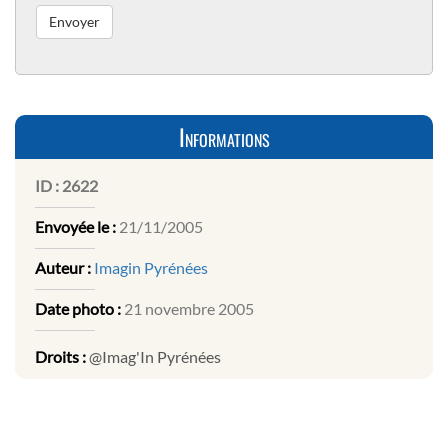
Informations
ID :
2622
Envoyée le :
21/11/2005
Auteur :
Imagin Pyrénées
Date photo :
21 novembre 2005
Droits :
@Imag'In Pyrénées