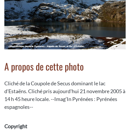
A propos de cette photo
Cliché de la Coupole de Secus dominant le lac
d'Estaëns. Cliché pris aujourd'hui 21 novembre 2005 à
14 h 45 heure locale. --Imag’In Pyrénées : Pyrénées
espagnoles--
Copyright