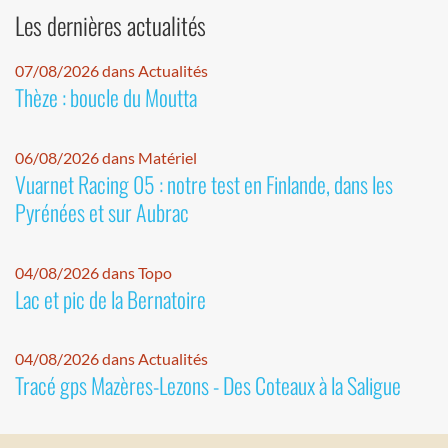
Les dernières actualités
07/08/2026 dans Actualités
Thèze : boucle du Moutta
06/08/2026 dans Matériel
Vuarnet Racing 05 : notre test en Finlande, dans les
Pyrénées et sur Aubrac
04/08/2026 dans Topo
Lac et pic de la Bernatoire
04/08/2026 dans Actualités
Tracé gps Mazères-Lezons - Des Coteaux à la Saligue