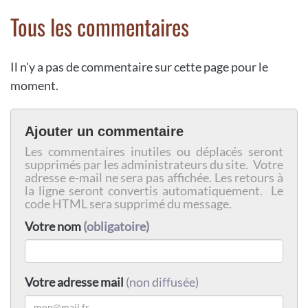
Tous les commentaires
Il n'y a pas de commentaire sur cette page pour le
moment.
Ajouter un commentaire
Les commentaires inutiles ou déplacés seront
supprimés par les administrateurs du site. Votre
adresse e-mail ne sera pas affichée. Les retours à
la ligne seront convertis automatiquement. Le
code HTML sera supprimé du message.
Votre nom
(obligatoire)
Votre adresse mail
(non diffusée)