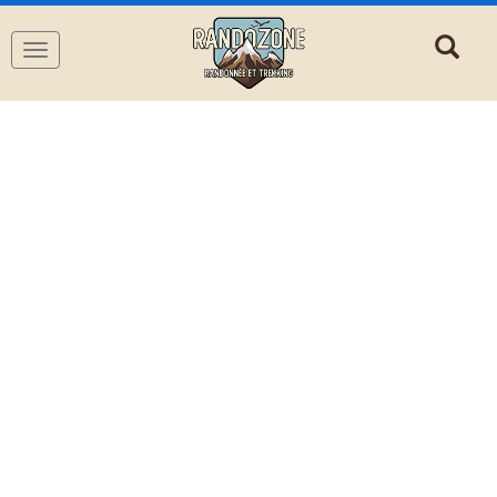
Navigation