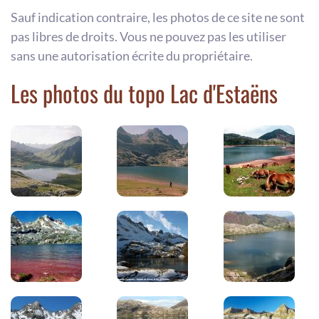
Sauf indication contraire, les photos de ce site ne sont
pas libres de droits. Vous ne pouvez pas les utiliser
sans une autorisation écrite du propriétaire.
Les photos du topo Lac d'Estaëns