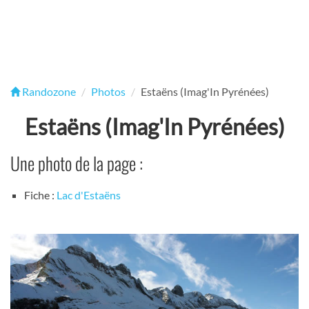
Randozone
Photos
Estaëns (Imag'In Pyrénées)
Estaëns (Imag'In Pyrénées)
Une photo de la page :
Fiche :
Lac d'Estaëns