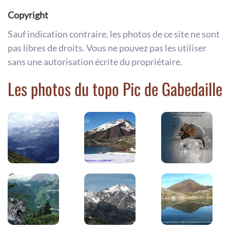
Copyright
Sauf indication contraire, les photos de ce site ne sont
pas libres de droits. Vous ne pouvez pas les utiliser
sans une autorisation écrite du propriétaire.
Les photos du topo Pic de Gabedaille