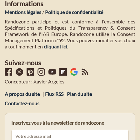
Informations
Mentions légales
/
Politique de confidentialité
Randozone participe et est conforme à l'ensemble des
Spécifications et Politiques du Transparency & Consent
Framework de l'IAB Europe. Randozone utilise la Consent
Management Platform n°92. Vous pouvez modifier vos choix
à tout moment en
cliquant ici
.
Suivez-nous
Concepteur : Xavier Argeles
A propos du site
|
Flux RSS
|
Plan du site
Contactez-nous
Inscrivez vous à la newsletter de randozone