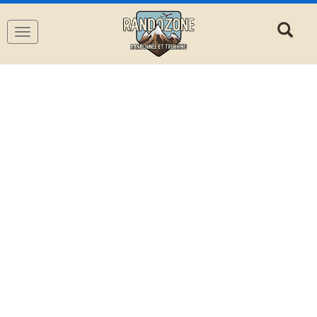
Navigation