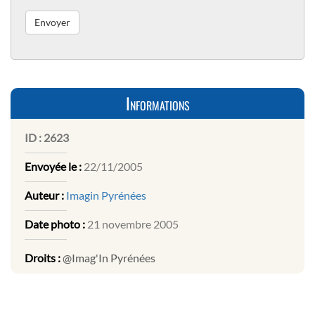
Informations
ID :
2623
Envoyée le :
22/11/2005
Auteur :
Imagin Pyrénées
Date photo :
21 novembre 2005
Droits :
@Imag'In Pyrénées