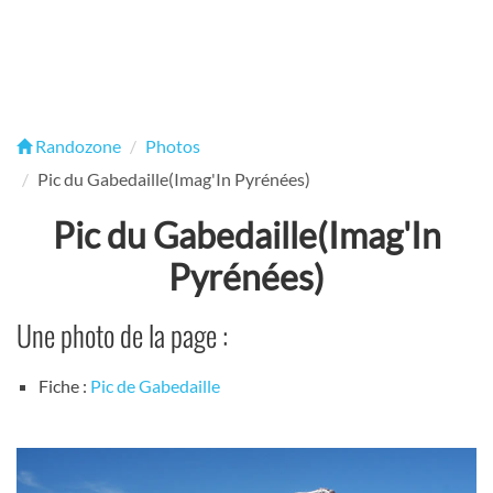
Randozone
Photos
Pic du Gabedaille(Imag'In Pyrénées)
Pic du Gabedaille(Imag'In
Pyrénées)
Une photo de la page :
Fiche :
Pic de Gabedaille