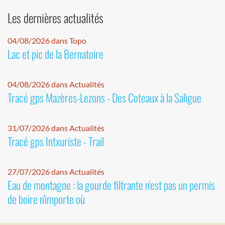
Les dernières actualités
04/08/2026 dans Topo
Lac et pic de la Bernatoire
04/08/2026 dans Actualités
Tracé gps Mazères-Lezons - Des Coteaux à la Saligue
31/07/2026 dans Actualités
Tracé gps Intxuriste - Trail
27/07/2026 dans Actualités
Eau de montagne : la gourde filtrante n'est pas un permis
de boire n'importe où