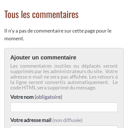
Tous les commentaires
Il n'y a pas de commentaire sur cette page pour le
moment.
Ajouter un commentaire
Les commentaires inutiles ou déplacés seront
supprimés par les administrateurs du site. Votre
adresse e-mail ne sera pas affichée. Les retours à
la ligne seront convertis automatiquement. Le
code HTML sera supprimé du message.
Votre nom
(obligatoire)
Votre adresse mail
(non diffusée)