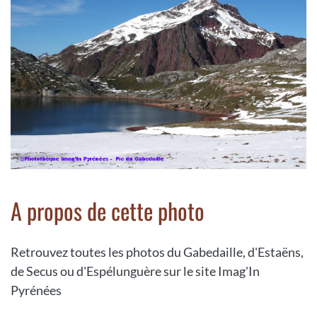
A propos de cette photo
Retrouvez toutes les photos du Gabedaille, d'Estaëns,
de Secus ou d'Espélunguère sur le site Imag'In
Pyrénées