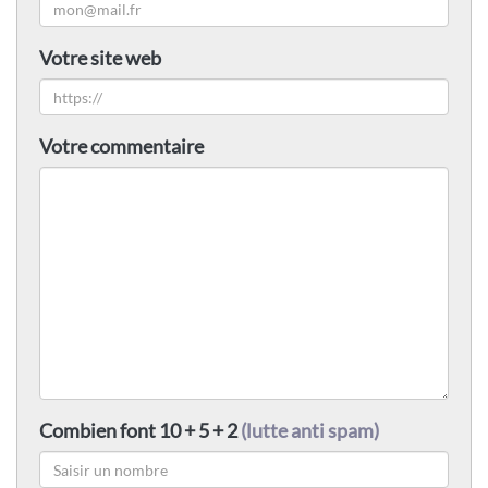
Votre site web
Votre commentaire
Combien font 10 + 5 + 2
(lutte anti spam)