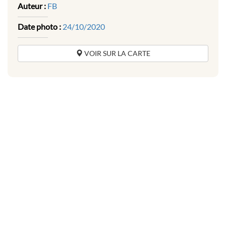
Auteur :
FB
Date photo :
24/10/2020
VOIR SUR LA CARTE