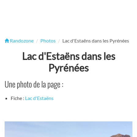
Randozone
Photos
Lac d'Estaëns dans les Pyrénées
Lac d'Estaëns dans les
Pyrénées
Une photo de la page :
Fiche :
Lac d'Estaëns