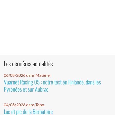
Les dernières actualités
06/08/2026 dans Matériel
Vuarnet Racing 05 : notre test en Finlande, dans les
Pyrénées et sur Aubrac
04/08/2026 dans Topo
Lac et pic de la Bernatoire