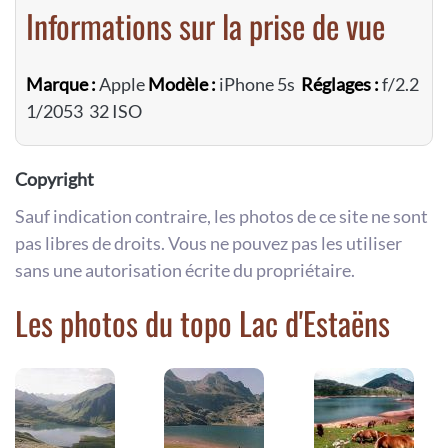
Informations sur la prise de vue
Marque :
Apple
Modèle :
iPhone 5s
Réglages :
f/2.2
1/2053 32 ISO
Copyright
Sauf indication contraire, les photos de ce site ne sont
pas libres de droits. Vous ne pouvez pas les utiliser
sans une autorisation écrite du propriétaire.
Les photos du topo Lac d'Estaëns