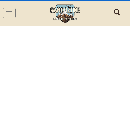
Navigation