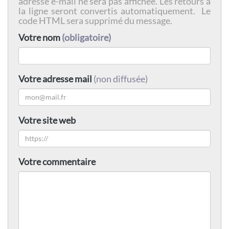
adresse e-mail ne sera pas affichée. Les retours à
la ligne seront convertis automatiquement. Le
code HTML sera supprimé du message.
Votre nom
(obligatoire)
Votre adresse mail
(non diffusée)
Votre site web
Votre commentaire