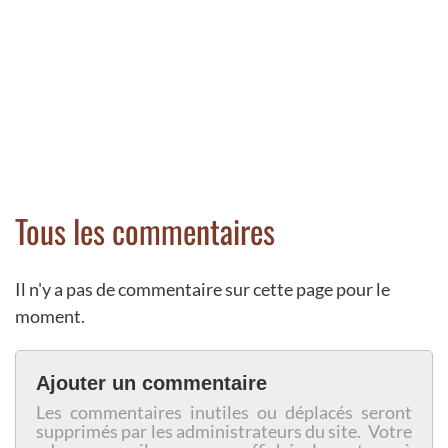
Tous les commentaires
Il n'y a pas de commentaire sur cette page pour le
moment.
Ajouter un commentaire
Les commentaires inutiles ou déplacés seront
supprimés par les administrateurs du site. Votre