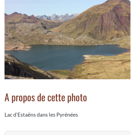
A propos de cette photo
Lac d'Estaëns dans les Pyrénées