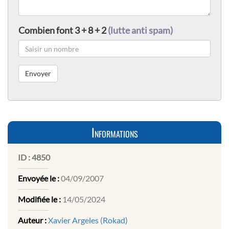
Combien font 3 + 8 + 2
(lutte anti spam)
Informations
ID :
4850
Envoyée le :
04/09/2007
Modifiée le :
14/05/2024
Auteur :
Xavier Argeles (Rokad)