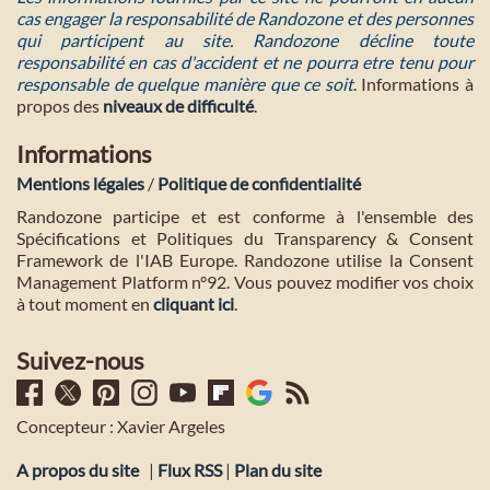
cas engager la responsabilité de Randozone et des personnes
qui participent au site. Randozone décline toute
responsabilité en cas d'accident et ne pourra etre tenu pour
responsable de quelque manière que ce soit
. Informations à
propos des
niveaux de difficulté
.
Informations
Mentions légales
/
Politique de confidentialité
Randozone participe et est conforme à l'ensemble des
Spécifications et Politiques du Transparency & Consent
Framework de l'IAB Europe. Randozone utilise la Consent
Management Platform n°92. Vous pouvez modifier vos choix
à tout moment en
cliquant ici
.
Suivez-nous
Concepteur : Xavier Argeles
A propos du site
|
Flux RSS
|
Plan du site