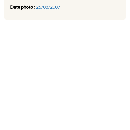
Date photo :
26/08/2007