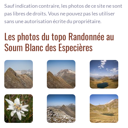
Sauf indication contraire, les photos de ce site ne sont
pas libres de droits. Vous ne pouvez pas les utiliser
sans une autorisation écrite du propriétaire.
Les photos du topo Randonnée au
Soum Blanc des Especières