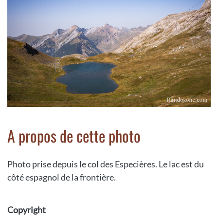
A propos de cette photo
Photo prise depuis le col des Especières. Le lac est du
côté espagnol de la frontière.
Copyright