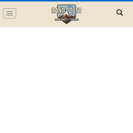
Navigation