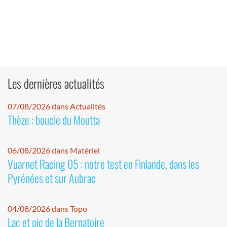
Les dernières actualités
07/08/2026 dans Actualités
Thèze : boucle du Moutta
06/08/2026 dans Matériel
Vuarnet Racing 05 : notre test en Finlande, dans les
Pyrénées et sur Aubrac
04/08/2026 dans Topo
Lac et pic de la Bernatoire