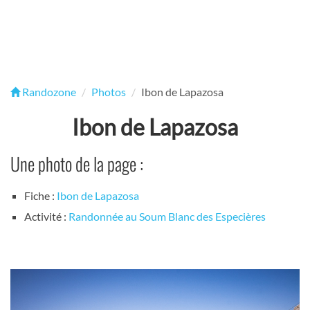
Randozone
Photos
Ibon de Lapazosa
Ibon de Lapazosa
Une photo de la page :
Fiche :
Ibon de Lapazosa
Activité :
Randonnée au Soum Blanc des Especières