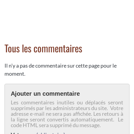
Tous les commentaires
Il n'y a pas de commentaire sur cette page pour le
moment.
Ajouter un commentaire
Les commentaires inutiles ou déplacés seront
supprimés par les administrateurs du site. Votre
adresse e-mail ne sera pas affichée. Les retours à
la ligne seront convertis automatiquement. Le
code HTML sera supprimé du message.