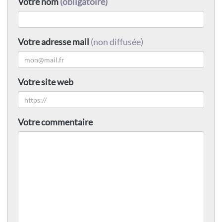
Votre nom
(obligatoire)
Votre adresse mail
(non diffusée)
Votre site web
Votre commentaire