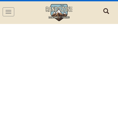
Navigation