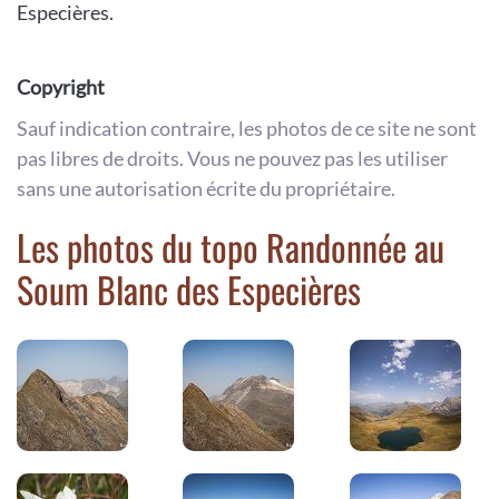
Especières.
Copyright
Sauf indication contraire, les photos de ce site ne sont
pas libres de droits. Vous ne pouvez pas les utiliser
sans une autorisation écrite du propriétaire.
Les photos du topo Randonnée au
Soum Blanc des Especières