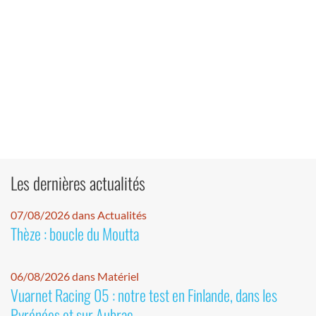
Les dernières actualités
07/08/2026 dans Actualités
Thèze : boucle du Moutta
06/08/2026 dans Matériel
Vuarnet Racing 05 : notre test en Finlande, dans les
Pyrénées et sur Aubrac