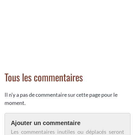
Tous les commentaires
Il n'y a pas de commentaire sur cette page pour le
moment.
Ajouter un commentaire
Les commentaires inutiles ou déplacés seront