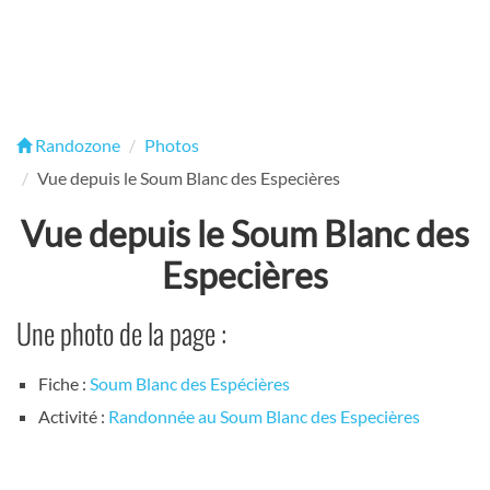
Randozone
Photos
Vue depuis le Soum Blanc des Especières
Vue depuis le Soum Blanc des
Especières
Une photo de la page :
Fiche :
Soum Blanc des Espécières
Activité :
Randonnée au Soum Blanc des Especières