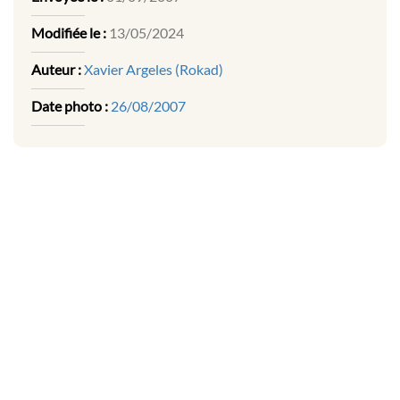
Modifiée le :
13/05/2024
Auteur :
Xavier Argeles (Rokad)
Date photo :
26/08/2007