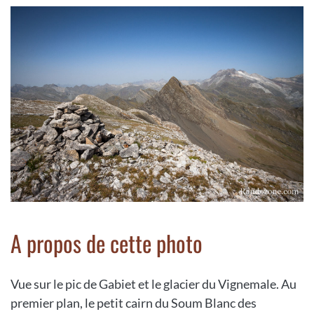
A propos de cette photo
Vue sur le pic de Gabiet et le glacier du Vignemale. Au
premier plan, le petit cairn du Soum Blanc des