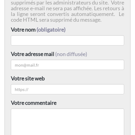
supprimés par les administrateurs du site. Votre
adresse e-mail ne sera pas affichée. Les retours à
la ligne seront convertis automatiquement. Le
code HTML sera supprimé du message.
Votre nom
(obligatoire)
Votre adresse mail
(non diffusée)
Votre site web
Votre commentaire