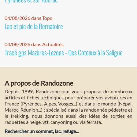
04/08/2026 dans Topo
Lac et pic de la Bernatoire
04/08/2026 dans Actualités
Tracé gps Mazères-Lezons - Des Coteaux à la Saligue
A propos de Randozone
Depuis 1999, Randozone.com vous propose de nombreux
articles et fiches techniques pour préparer vos aventures en
France (Pyrénées, Alpes, Vosges...) et dans le monde (Népal,
Maroc, Réunion...) : spécialisé dans la randonnée pédestre et
le trekking, nous donnons aussi des idées de sorties en
raquettes à neige, vtt, canyoning ou via ferrata.
Rechercher un sommet, lac, refuge...