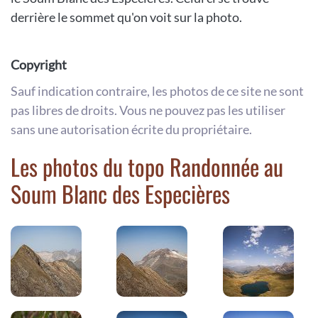
derrière le sommet qu'on voit sur la photo.
Copyright
Sauf indication contraire, les photos de ce site ne sont
pas libres de droits. Vous ne pouvez pas les utiliser
sans une autorisation écrite du propriétaire.
Les photos du topo Randonnée au
Soum Blanc des Especières