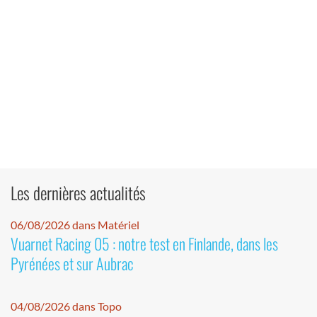
Les dernières actualités
06/08/2026 dans Matériel
Vuarnet Racing 05 : notre test en Finlande, dans les
Pyrénées et sur Aubrac
04/08/2026 dans Topo