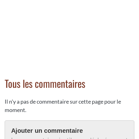
Tous les commentaires
Il n'y a pas de commentaire sur cette page pour le
moment.
Ajouter un commentaire