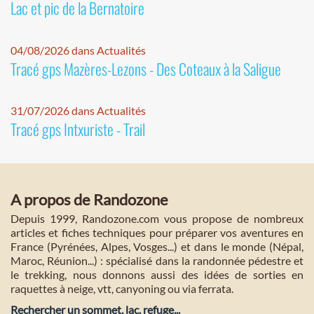
Lac et pic de la Bernatoire
04/08/2026 dans Actualités
Tracé gps Mazères-Lezons - Des Coteaux à la Saligue
31/07/2026 dans Actualités
Tracé gps Intxuriste - Trail
A propos de Randozone
Depuis 1999, Randozone.com vous propose de nombreux
articles et fiches techniques pour préparer vos aventures en
France (Pyrénées, Alpes, Vosges...) et dans le monde (Népal,
Maroc, Réunion...) : spécialisé dans la randonnée pédestre et
le trekking, nous donnons aussi des idées de sorties en
raquettes à neige, vtt, canyoning ou via ferrata.
Rechercher un sommet, lac, refuge...