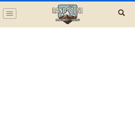
Navigation