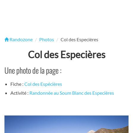
Randozone
Photos
Col des Especières
Col des Especières
Une photo de la page :
Fiche :
Col des Espécières
Activité :
Randonnée au Soum Blanc des Especières