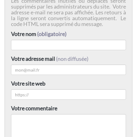
Les commentaires inutiles ou déplacés seront
supprimés par les administrateurs du site. Votre
adresse e-mail ne sera pas affichée. Les retours à
la ligne seront convertis automatiquement. Le
code HTML sera supprimé du message.
Votre nom
(obligatoire)
Votre adresse mail
(non diffusée)
Votre site web
Votre commentaire