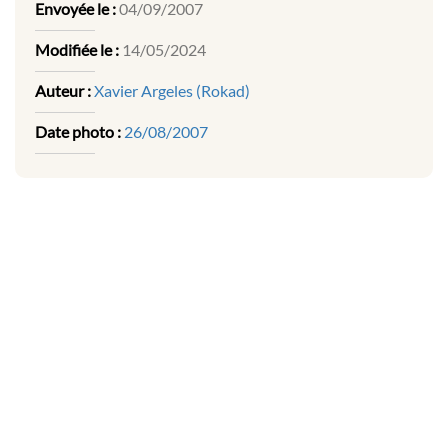
Envoyée le :
04/09/2007
Modifiée le :
14/05/2024
Auteur :
Xavier Argeles (Rokad)
Date photo :
26/08/2007