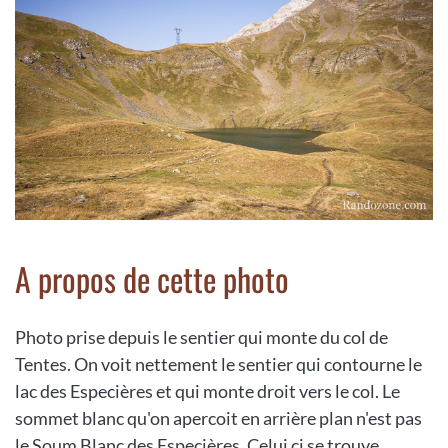
A propos de cette photo
Photo prise depuis le sentier qui monte du col de
Tentes. On voit nettement le sentier qui contourne le
lac des Especières et qui monte droit vers le col. Le
sommet blanc qu'on apercoit en arrière plan n'est pas
le Soum Blanc des Especières. Celui ci se trouve