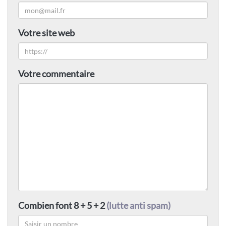
Votre site web
Votre commentaire
Combien font 8 + 5 + 2
(lutte anti spam)