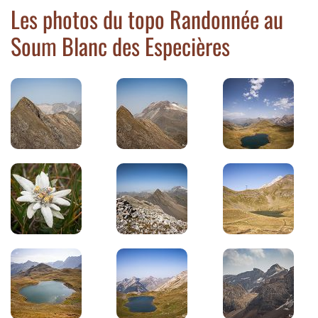
Les photos du topo Randonnée au
Soum Blanc des Especières