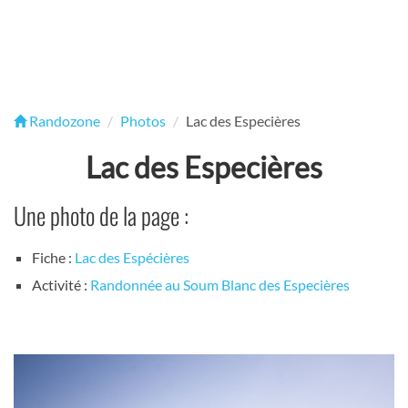
Randozone
Photos
Lac des Especières
Lac des Especières
Une photo de la page :
Fiche :
Lac des Espécières
Activité :
Randonnée au Soum Blanc des Especières