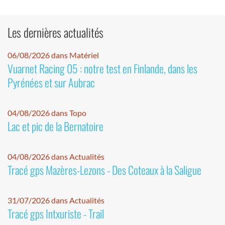
Les dernières actualités
06/08/2026 dans Matériel
Vuarnet Racing 05 : notre test en Finlande, dans les
Pyrénées et sur Aubrac
04/08/2026 dans Topo
Lac et pic de la Bernatoire
04/08/2026 dans Actualités
Tracé gps Mazères-Lezons - Des Coteaux à la Saligue
31/07/2026 dans Actualités
Tracé gps Intxuriste - Trail