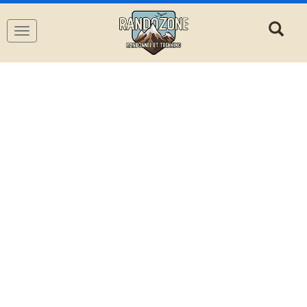
Navigation