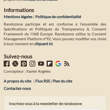
Informations
Mentions légales
/
Politique de confidentialité
Randozone participe et est conforme à l'ensemble des
Spécifications et Politiques du Transparency & Consent
Framework de l'IAB Europe. Randozone utilise la Consent
Management Platform n°92. Vous pouvez modifier vos choix
à tout moment en
cliquant ici
.
Suivez-nous
Concepteur : Xavier Argeles
A propos du site
|
Flux RSS
|
Plan du site
Contactez-nous
Inscrivez vous à la newsletter de randozone