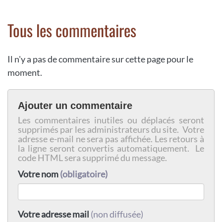
Tous les commentaires
Il n'y a pas de commentaire sur cette page pour le
moment.
Ajouter un commentaire
Les commentaires inutiles ou déplacés seront
supprimés par les administrateurs du site. Votre
adresse e-mail ne sera pas affichée. Les retours à
la ligne seront convertis automatiquement. Le
code HTML sera supprimé du message.
Votre nom
(obligatoire)
Votre adresse mail
(non diffusée)