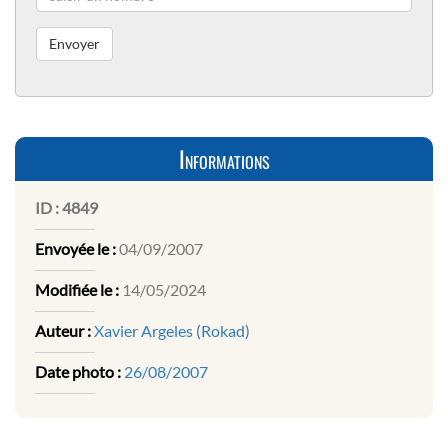
Informations
ID :
4849
Envoyée le :
04/09/2007
Modifiée le :
14/05/2024
Auteur :
Xavier Argeles (Rokad)
Date photo :
26/08/2007