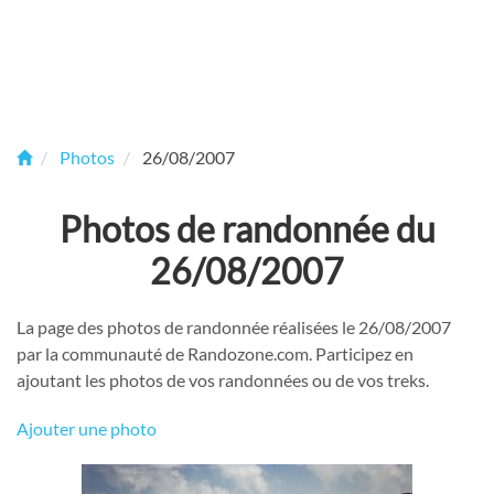
Photos
26/08/2007
Photos de randonnée du
26/08/2007
La page des photos de randonnée réalisées le 26/08/2007
par la communauté de Randozone.com. Participez en
ajoutant les photos de vos randonnées ou de vos treks.
Ajouter une photo