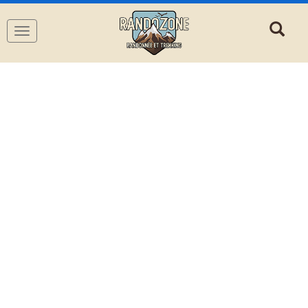
Navigation