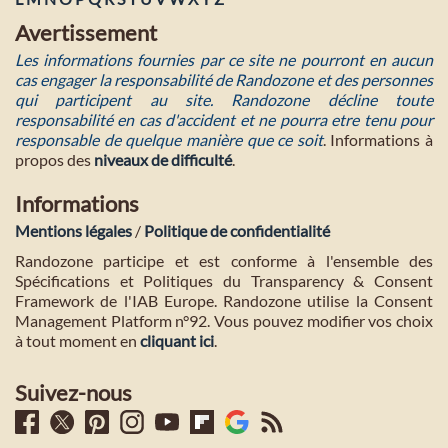
Avertissement
Les informations fournies par ce site ne pourront en aucun
cas engager la responsabilité de Randozone et des personnes
qui participent au site. Randozone décline toute
responsabilité en cas d'accident et ne pourra etre tenu pour
responsable de quelque manière que ce soit
. Informations à
propos des
niveaux de difficulté
.
Informations
Mentions légales
/
Politique de confidentialité
Randozone participe et est conforme à l'ensemble des
Spécifications et Politiques du Transparency & Consent
Framework de l'IAB Europe. Randozone utilise la Consent
Management Platform n°92. Vous pouvez modifier vos choix
à tout moment en
cliquant ici
.
Suivez-nous