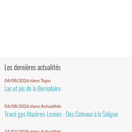
Les dernières actualités
04/08/2026 dans Topo
Lac et pic de la Bernatoire
04/08/2026 dans Actualités
Tracé gps Mazères-Lezons - Des Coteaux à la Saligue
31/07/2026 dans Actualités