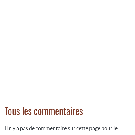
Tous les commentaires
Il n'y a pas de commentaire sur cette page pour le