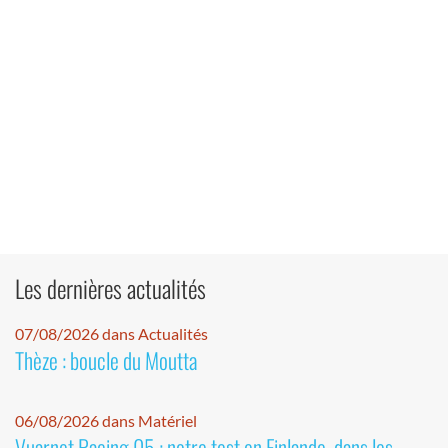
Les dernières actualités
07/08/2026 dans Actualités
Thèze : boucle du Moutta
06/08/2026 dans Matériel
Vuarnet Racing 05 : notre test en Finlande, dans les