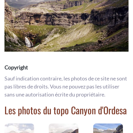
Copyright
Sauf indication contraire, les photos de ce site ne sont
pas libres de droits. Vous ne pouvez pas les utiliser
sans une autorisation écrite du propriétaire.
Les photos du topo Canyon d'Ordesa