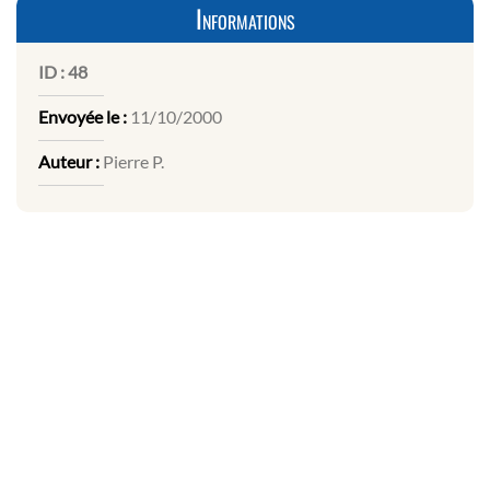
Informations
ID :
48
Envoyée le :
11/10/2000
Auteur :
Pierre P.