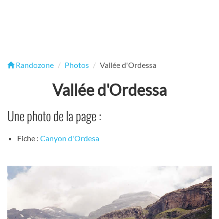
Randozone
Photos
Vallée d'Ordessa
Vallée d'Ordessa
Une photo de la page :
Fiche :
Canyon d'Ordesa