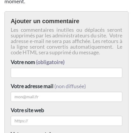
moment.
Ajouter un commentaire
Les commentaires inutiles ou déplacés seront
supprimés par les administrateurs du site. Votre
adresse e-mail ne sera pas affichée. Les retours à
la ligne seront convertis automatiquement. Le
code HTML sera supprimé du message.
Votre nom
(obligatoire)
Votre adresse mail
(non diffusée)
Votre site web