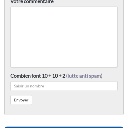
Votre commentaire
Combien font 10 + 10 + 2
(lutte anti spam)