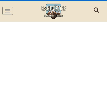
Navigation