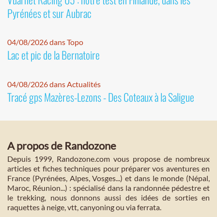
Pyrénées et sur Aubrac
04/08/2026 dans Topo
Lac et pic de la Bernatoire
04/08/2026 dans Actualités
Tracé gps Mazères-Lezons - Des Coteaux à la Saligue
A propos de Randozone
Depuis 1999, Randozone.com vous propose de nombreux
articles et fiches techniques pour préparer vos aventures en
France (Pyrénées, Alpes, Vosges...) et dans le monde (Népal,
Maroc, Réunion...) : spécialisé dans la randonnée pédestre et
le trekking, nous donnons aussi des idées de sorties en
raquettes à neige, vtt, canyoning ou via ferrata.