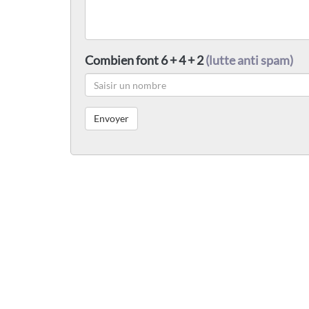
Combien font 6 + 4 + 2
(lutte anti spam)