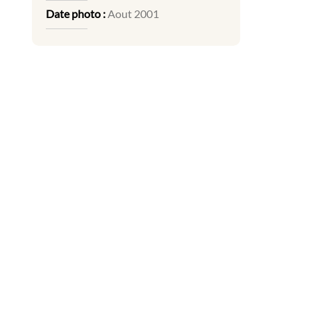
Date photo :
Aout 2001