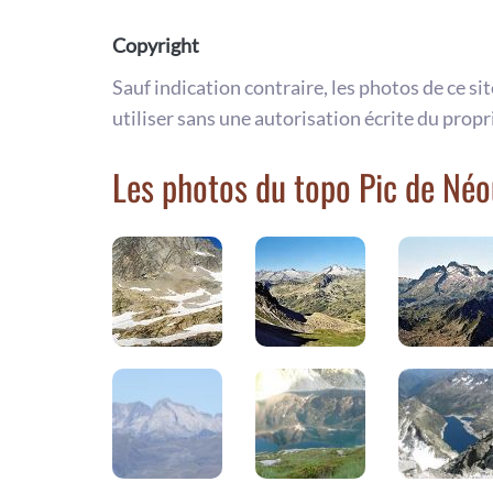
Copyright
Sauf indication contraire, les photos de ce si
utiliser sans une autorisation écrite du propr
Les photos du topo Pic de Néo