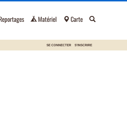
Reportages
Matériel
Carte
SE CONNECTER
S'INSCRIRE