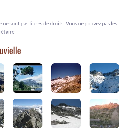
te ne sont pas libres de droits. Vous ne pouvez pas les
iétaire.
uvielle