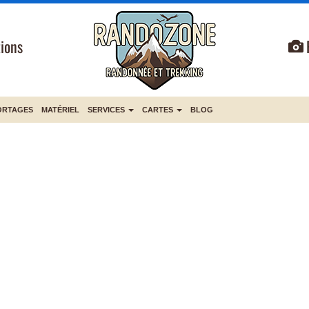
ions
ORTAGES
MATÉRIEL
SERVICES
CARTES
BLOG