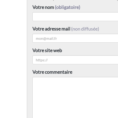
Votre nom
(obligatoire)
Votre adresse mail
(non diffusée)
Votre site web
Votre commentaire