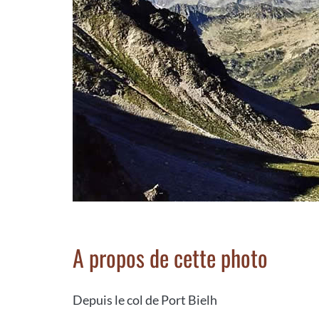
A propos de cette photo
Depuis le col de Port Bielh