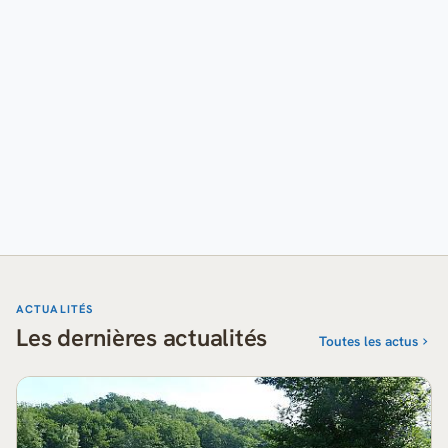
ACTUALITÉS
Les dernières actualités
Toutes les actus