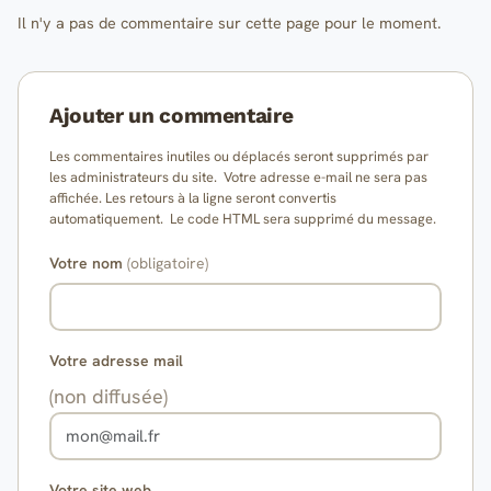
Il n'y a pas de commentaire sur cette page pour le moment.
Ajouter un commentaire
Les commentaires inutiles ou déplacés seront supprimés par
les administrateurs du site. Votre adresse e-mail ne sera pas
affichée. Les retours à la ligne seront convertis
automatiquement. Le code HTML sera supprimé du message.
Votre nom
(obligatoire)
Votre adresse mail
(non diffusée)
Votre site web