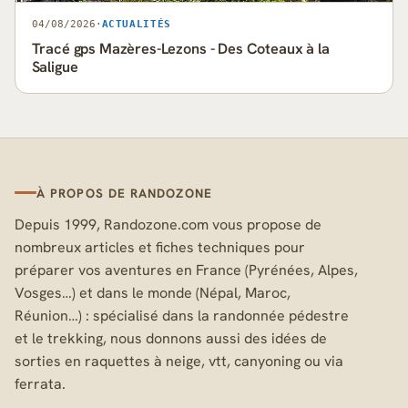
04/08/2026
·
ACTUALITÉS
Tracé gps Mazères-Lezons - Des Coteaux à la
Saligue
À PROPOS DE RANDOZONE
Depuis 1999, Randozone.com vous propose de
nombreux articles et fiches techniques pour
préparer vos aventures en France (Pyrénées, Alpes,
Vosges…) et dans le monde (Népal, Maroc,
Réunion…) : spécialisé dans la randonnée pédestre
et le trekking, nous donnons aussi des idées de
sorties en raquettes à neige, vtt, canyoning ou via
ferrata.