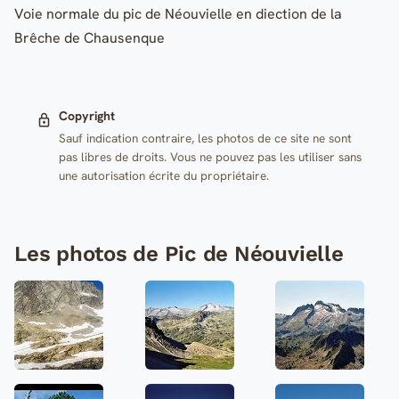
Voie normale du pic de Néouvielle en diection de la
Brêche de Chausenque
Copyright
Sauf indication contraire, les photos de ce site ne sont
pas libres de droits. Vous ne pouvez pas les utiliser sans
une autorisation écrite du propriétaire.
Les photos de Pic de Néouvielle