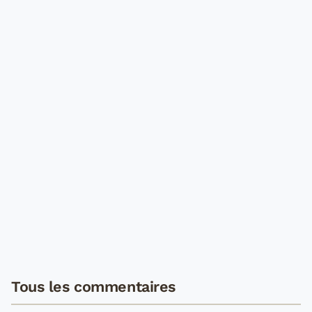
Tous les commentaires