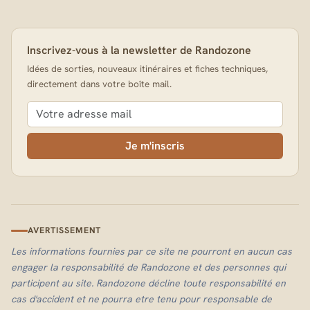
Inscrivez-vous à la newsletter de Randozone
Idées de sorties, nouveaux itinéraires et fiches techniques,
directement dans votre boîte mail.
Je m'inscris
AVERTISSEMENT
Les informations fournies par ce site ne pourront en aucun cas
engager la responsabilité de Randozone et des personnes qui
participent au site. Randozone décline toute responsabilité en
cas d'accident et ne pourra etre tenu pour responsable de