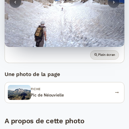
Plein écran
Une photo de la page
FICHE
Pic de Néouvielle
A propos de cette photo