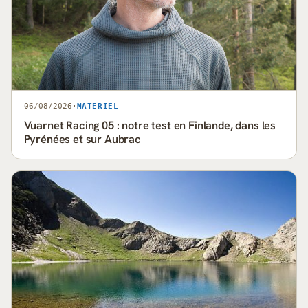
06/08/2026
·
MATÉRIEL
Vuarnet Racing 05 : notre test en Finlande, dans les
Pyrénées et sur Aubrac