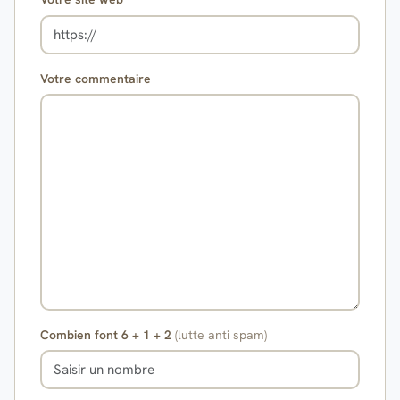
Votre commentaire
Combien font 6 + 1 + 2
(lutte anti spam)