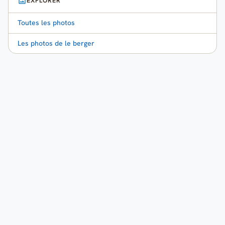
EXPLORER
Toutes les photos
Les photos de le berger