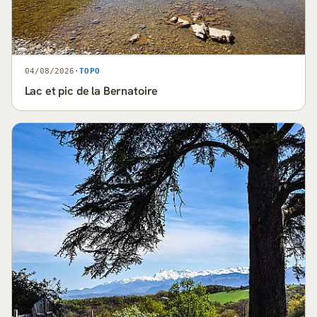
04/08/2026
·
TOPO
Lac et pic de la Bernatoire