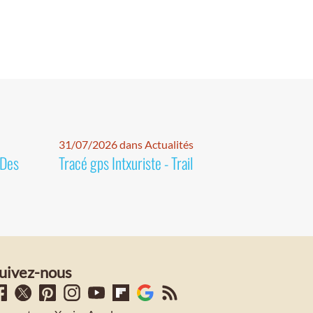
31/07/2026 dans Actualités
 Des
Tracé gps Intxuriste - Trail
uivez-nous