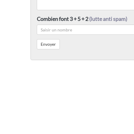
Combien font 3 + 5 + 2
(lutte anti spam)