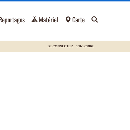
Reportages
Matériel
Carte
SE CONNECTER
S'INSCRIRE