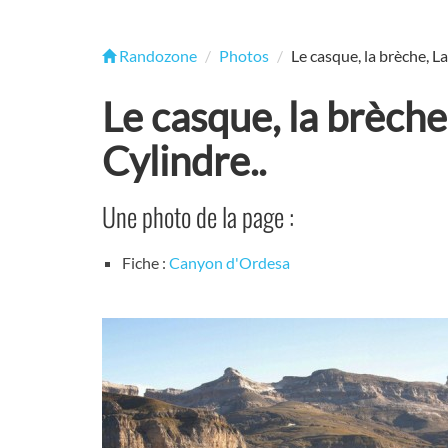
Randozone
Photos
Le casque, la brèche, La
Le casque, la brèche
Cylindre..
Une photo de la page :
Fiche :
Canyon d'Ordesa