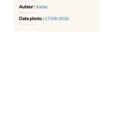
Auteur :
Xadec
Date photo :
17/09/2010