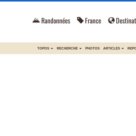
Randonnées
France
Destinat
TOPOS
RECHERCHE
PHOTOS
ARTICLES
REP