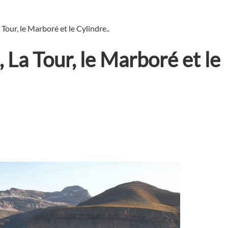
 Tour, le Marboré et le Cylindre..
, La Tour, le Marboré et le