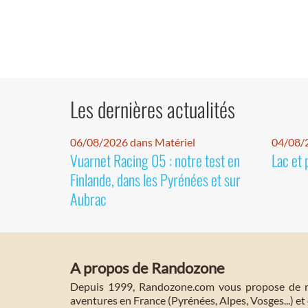
Les dernières actualités
06/08/2026 dans Matériel
04/08/
Vuarnet Racing 05 : notre test en
Lac et 
Finlande, dans les Pyrénées et sur
Aubrac
A propos de Randozone
Depuis 1999, Randozone.com vous propose de no
aventures en France (Pyrénées, Alpes, Vosges...) et 