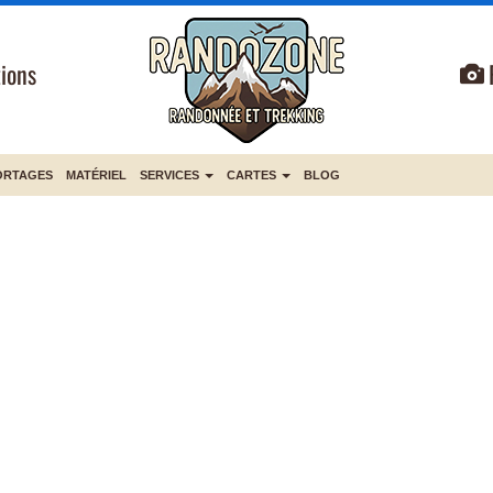
ions
ORTAGES
MATÉRIEL
SERVICES
CARTES
BLOG