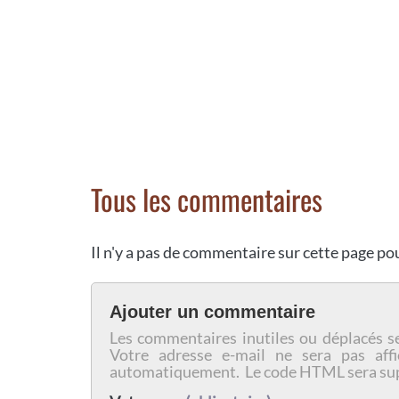
Tous les commentaires
Il n'y a pas de commentaire sur cette page p
Ajouter un commentaire
Les commentaires inutiles ou déplacés s
Votre adresse e-mail ne sera pas affi
automatiquement. Le code HTML sera su