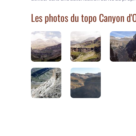
Les photos du topo Canyon d'