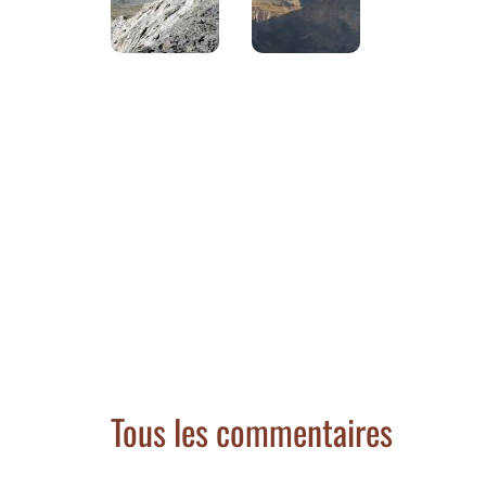
Tous les commentaires