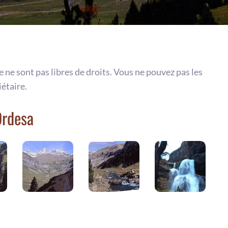
te ne sont pas libres de droits. Vous ne pouvez pas les
iétaire.
Ordesa