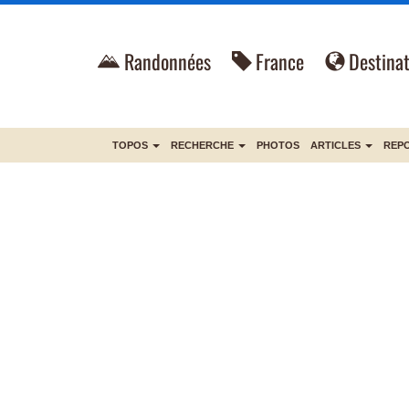
Randonnées
France
Destinat
TOPOS
RECHERCHE
PHOTOS
ARTICLES
REP