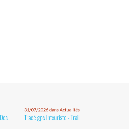
31/07/2026 dans Actualités
 Des
Tracé gps Intxuriste - Trail