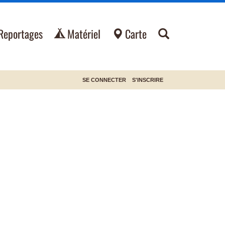
Reportages
Matériel
Carte
SE CONNECTER
S'INSCRIRE