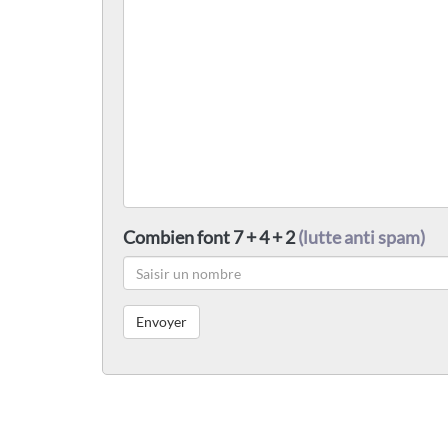
Combien font 7 + 4 + 2
(lutte anti spam)