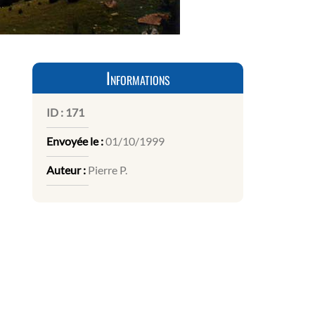
Informations
ID :
171
Envoyée le :
01/10/1999
Auteur :
Pierre P.