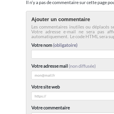
Il n'y a pas de commentaire sur cette page p
Ajouter un commentaire
Les commentaires inutiles ou déplacés s
Votre adresse e-mail ne sera pas affi
automatiquement. Le code HTML sera su
Votre nom
(obligatoire)
Votre adresse mail
(non diffusée)
Votre site web
Votre commentaire