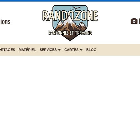
ions
ORTAGES
MATÉRIEL
SERVICES
CARTES
BLOG