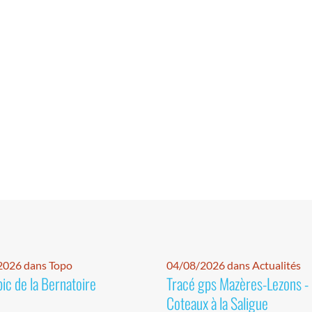
2026 dans Topo
04/08/2026 dans Actualités
pic de la Bernatoire
Tracé gps Mazères-Lezons -
Coteaux à la Saligue