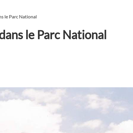
ns le Parc National
dans le Parc National