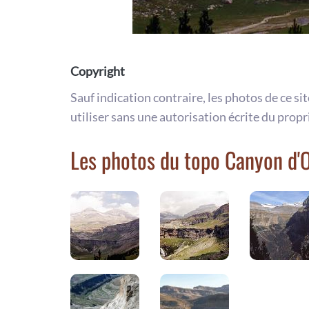
Copyright
Sauf indication contraire, les photos de ce si
utiliser sans une autorisation écrite du propr
Les photos du topo Canyon d'