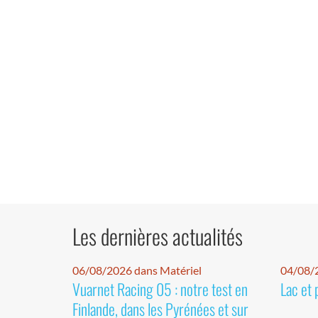
Les dernières actualités
06/08/2026 dans Matériel
04/08/
Vuarnet Racing 05 : notre test en
Lac et 
Finlande, dans les Pyrénées et sur