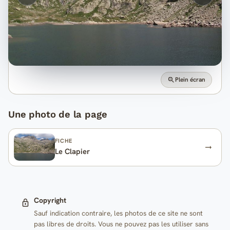
Plein écran
Une photo de la page
FICHE
Le Clapier
Copyright
Sauf indication contraire, les photos de ce site ne sont
pas libres de droits. Vous ne pouvez pas les utiliser sans