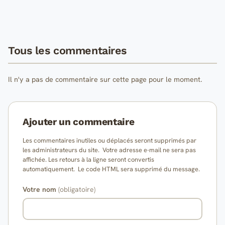
Tous les commentaires
Il n'y a pas de commentaire sur cette page pour le moment.
Ajouter un commentaire
Les commentaires inutiles ou déplacés seront supprimés par
les administrateurs du site. Votre adresse e-mail ne sera pas
affichée. Les retours à la ligne seront convertis
automatiquement. Le code HTML sera supprimé du message.
Votre nom
(obligatoire)