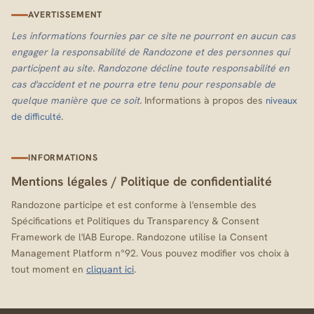
AVERTISSEMENT
Les informations fournies par ce site ne pourront en aucun cas
engager la responsabilité de Randozone et des personnes qui
participent au site. Randozone décline toute responsabilité en
cas d'accident et ne pourra etre tenu pour responsable de
quelque manière que ce soit.
Informations à propos des
niveaux
.
de difficulté
INFORMATIONS
Mentions légales
/
Politique de confidentialité
Randozone participe et est conforme à l'ensemble des
Spécifications et Politiques du Transparency & Consent
Framework de l'IAB Europe. Randozone utilise la Consent
Management Platform n°92. Vous pouvez modifier vos choix à
tout moment en
cliquant ici
.