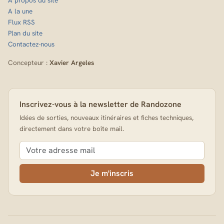
A propos du site
A la une
Flux RSS
Plan du site
Contactez-nous
Concepteur :
Xavier Argeles
Inscrivez-vous à la newsletter de Randozone
Idées de sorties, nouveaux itinéraires et fiches techniques,
directement dans votre boîte mail.
Je m'inscris