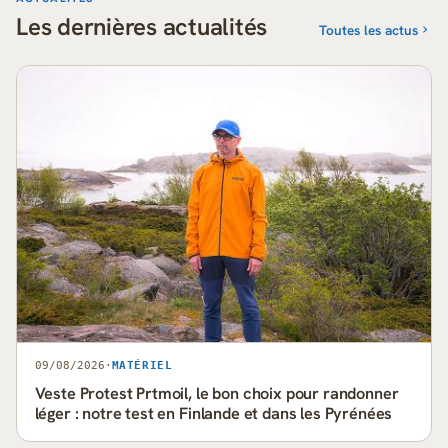
Les dernières actualités
Toutes les actus
09/08/2026
·
MATÉRIEL
Veste Protest Prtmoil, le bon choix pour randonner
léger : notre test en Finlande et dans les Pyrénées