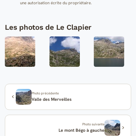
une autorisation écrite du propriétaire.
Les photos de Le Clapier
Photo précédente
Valle des Merveilles
Photo suivante
Le mont Bégo à gauche