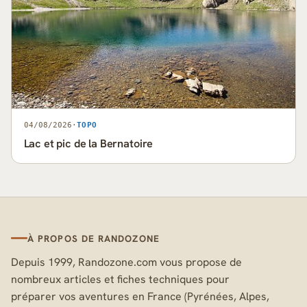
04/08/2026
·
TOPO
Lac et pic de la Bernatoire
À PROPOS DE RANDOZONE
Depuis 1999, Randozone.com vous propose de
nombreux articles et fiches techniques pour
préparer vos aventures en France (Pyrénées, Alpes,