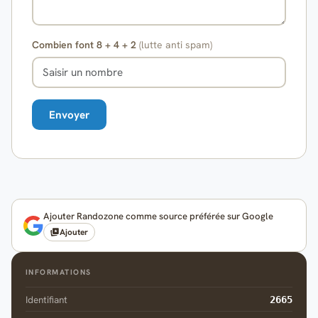
Combien font 8 + 4 + 2
(lutte anti spam)
Ajouter Randozone comme source préférée sur Google
Ajouter
INFORMATIONS
Identifiant
2665