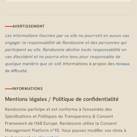
AVERTISSEMENT
Les informations fournies par ce site ne pourront en aucun cas
engager la responsabilité de Randozone et des personnes qui
participent au site. Randozone décline toute responsabilité en
cas d'accident et ne pourra etre tenu pour responsable de
quelque manière que ce soit.
Informations à propos des
niveaux
.
de difficulté
INFORMATIONS
Mentions légales
/
Politique de confidentialité
Randozone participe et est conforme à l'ensemble des
Spécifications et Politiques du Transparency & Consent
Framework de l'IAB Europe. Randozone utilise la Consent
Management Platform n°92. Vous pouvez modifier vos choix à