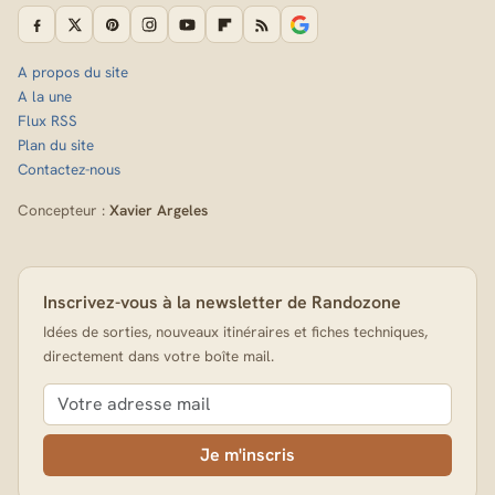
A propos du site
A la une
Flux RSS
Plan du site
Contactez-nous
Concepteur :
Xavier Argeles
Inscrivez-vous à la newsletter de Randozone
Idées de sorties, nouveaux itinéraires et fiches techniques,
directement dans votre boîte mail.
Je m'inscris