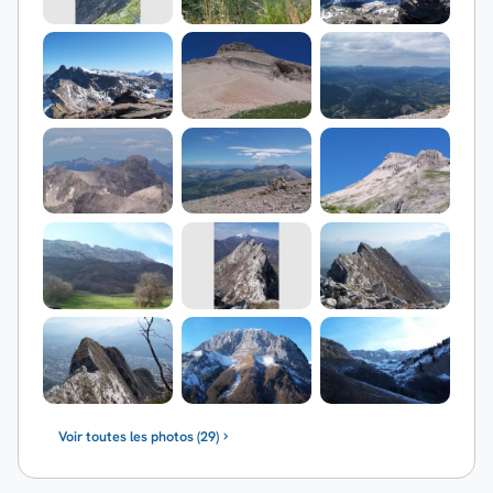
Voir toutes les photos (29)