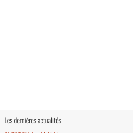
Les dernières actualités