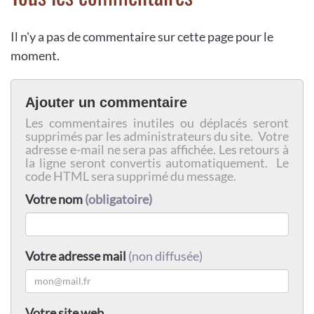
Il n'y a pas de commentaire sur cette page pour le
moment.
Ajouter un commentaire
Les commentaires inutiles ou déplacés seront
supprimés par les administrateurs du site. Votre
adresse e-mail ne sera pas affichée. Les retours à
la ligne seront convertis automatiquement. Le
code HTML sera supprimé du message.
Votre nom
(obligatoire)
Votre adresse mail
(non diffusée)
Votre site web