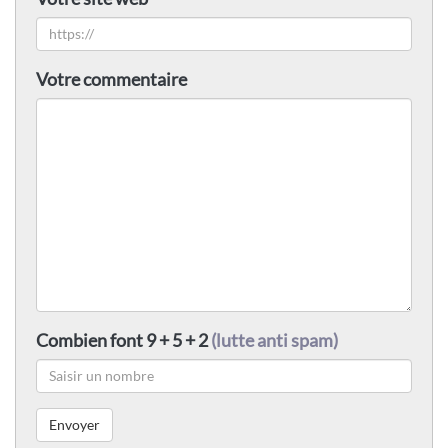
Votre commentaire
Combien font 9 + 5 + 2
(lutte anti spam)