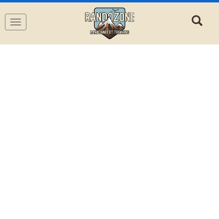
Navigation