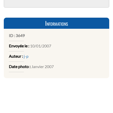
Informations
ID :
3649
Envoyée le :
10/01/2007
Auteur :
j-p
Date photo :
Janvier 2007