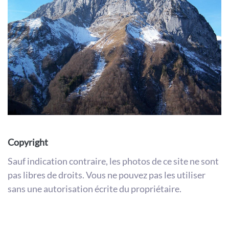
Copyright
Sauf indication contraire, les photos de ce site ne sont
pas libres de droits. Vous ne pouvez pas les utiliser
sans une autorisation écrite du propriétaire.