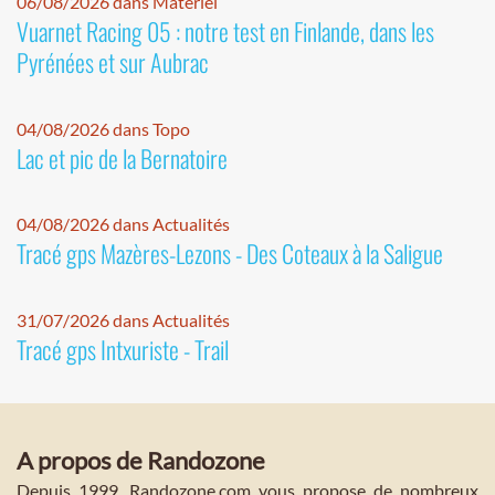
06/08/2026 dans Matériel
Vuarnet Racing 05 : notre test en Finlande, dans les
Pyrénées et sur Aubrac
04/08/2026 dans Topo
Lac et pic de la Bernatoire
04/08/2026 dans Actualités
Tracé gps Mazères-Lezons - Des Coteaux à la Saligue
31/07/2026 dans Actualités
Tracé gps Intxuriste - Trail
A propos de Randozone
Depuis 1999, Randozone.com vous propose de nombreux