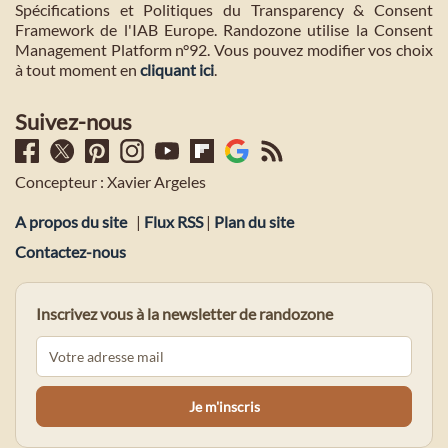
Spécifications et Politiques du Transparency & Consent
Framework de l'IAB Europe. Randozone utilise la Consent
Management Platform n°92. Vous pouvez modifier vos choix
à tout moment en
cliquant ici
.
Suivez-nous
Concepteur : Xavier Argeles
A propos du site
|
Flux RSS
|
Plan du site
Contactez-nous
Inscrivez vous à la newsletter de randozone