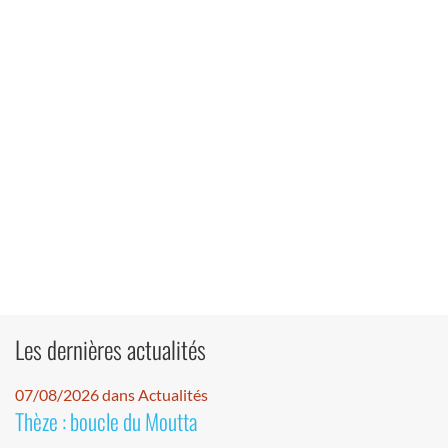
Les dernières actualités
07/08/2026 dans Actualités
Thèze : boucle du Moutta