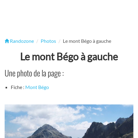
Randozone
Photos
Le mont Bégo à gauche
Le mont Bégo à gauche
Une photo de la page :
Fiche :
Mont Bégo