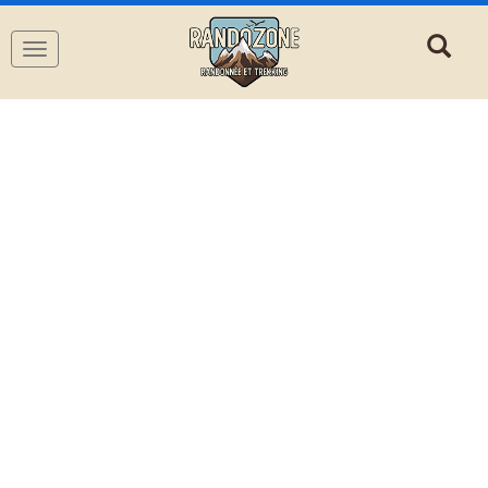
Navigation