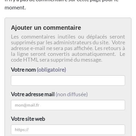
moment.
Ajouter un commentaire
Les commentaires inutiles ou déplacés seront
supprimés par les administrateurs du site. Votre
adresse e-mail ne sera pas affichée. Les retours à
la ligne seront convertis automatiquement. Le
code HTML sera supprimé du message.
Votre nom
(obligatoire)
Votre adresse mail
(non diffusée)
Votre site web