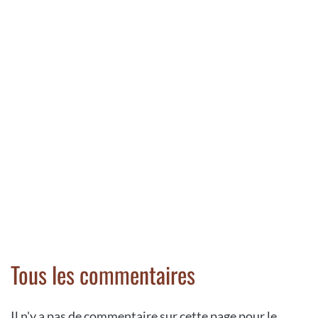
Tous les commentaires
Il n'y a pas de commentaire sur cette page pour le