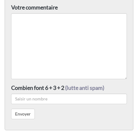
Votre commentaire
Combien font 6 + 3 + 2
(lutte anti spam)