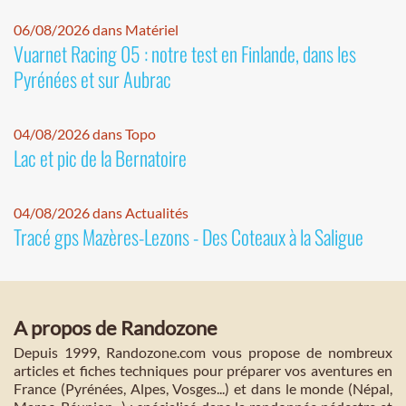
06/08/2026 dans Matériel
Vuarnet Racing 05 : notre test en Finlande, dans les
Pyrénées et sur Aubrac
04/08/2026 dans Topo
Lac et pic de la Bernatoire
04/08/2026 dans Actualités
Tracé gps Mazères-Lezons - Des Coteaux à la Saligue
A propos de Randozone
Depuis 1999, Randozone.com vous propose de nombreux
articles et fiches techniques pour préparer vos aventures en
France (Pyrénées, Alpes, Vosges...) et dans le monde (Népal,