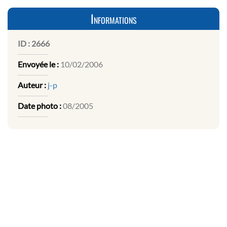
Informations
ID :
2666
Envoyée le :
10/02/2006
Auteur :
j-p
Date photo :
08/2005