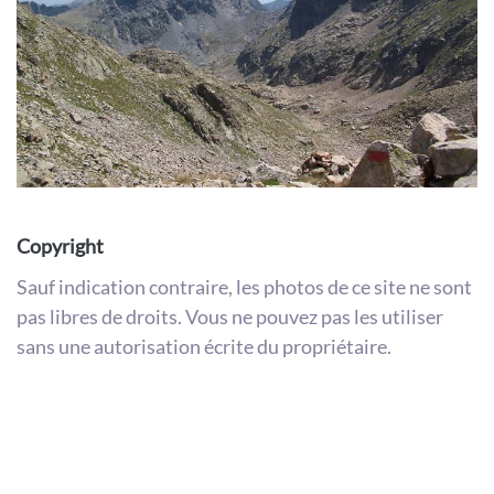
Copyright
Sauf indication contraire, les photos de ce site ne sont
pas libres de droits. Vous ne pouvez pas les utiliser
sans une autorisation écrite du propriétaire.