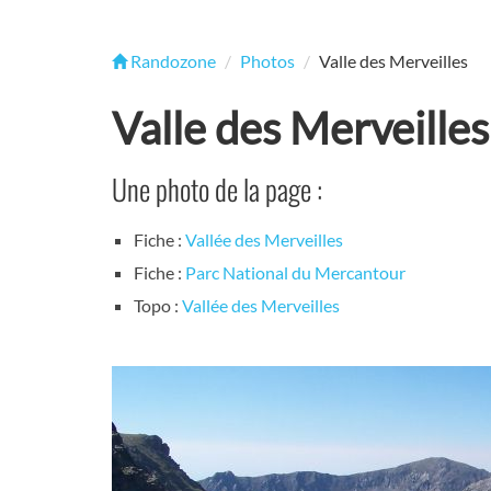
Randozone
Photos
Valle des Merveilles
Valle des Merveilles
Une photo de la page :
Fiche :
Vallée des Merveilles
Fiche :
Parc National du Mercantour
Topo :
Vallée des Merveilles