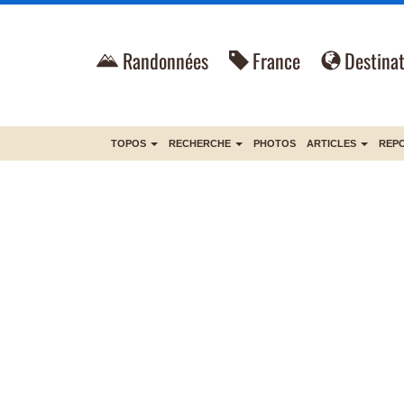
Randonnées
France
Destinat
TOPOS
RECHERCHE
PHOTOS
ARTICLES
REP