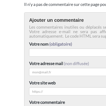
Il n'y a pas de commentaire sur cette page p
Ajouter un commentaire
Les commentaires inutiles ou déplacés s
Votre adresse e-mail ne sera pas affi
automatiquement. Le code HTML sera su
Votre nom
(obligatoire)
Votre adresse mail
(non diffusée)
Votre site web
Votre commentaire