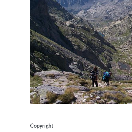
Copyright