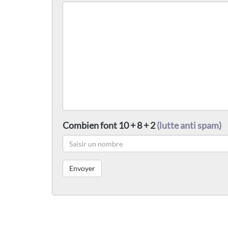
Combien font 10 + 8 + 2
(lutte anti spam)