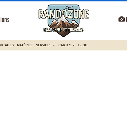
ions
ORTAGES
MATÉRIEL
SERVICES
CARTES
BLOG