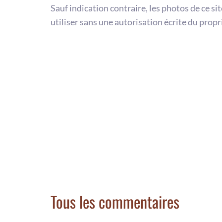
Sauf indication contraire, les photos de ce si
utiliser sans une autorisation écrite du propr
Tous les commentaires