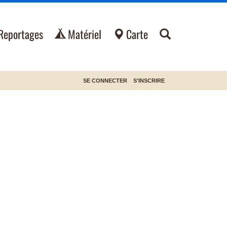
Reportages
Matériel
Carte
SE CONNECTER
S'INSCRIRE