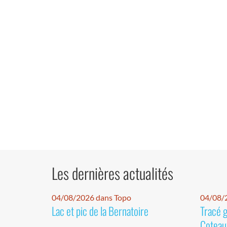
Les dernières actualités
04/08/2026 dans Topo
04/08/2
Lac et pic de la Bernatoire
Tracé 
Coteaux