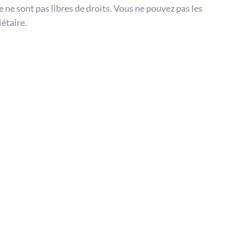
te ne sont pas libres de droits. Vous ne pouvez pas les
iétaire.