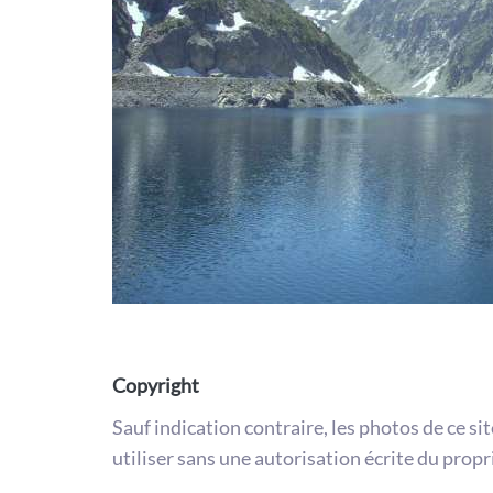
Copyright
Sauf indication contraire, les photos de ce si
utiliser sans une autorisation écrite du propr