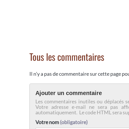
Tous les commentaires
Il n'y a pas de commentaire sur cette page p
Ajouter un commentaire
Les commentaires inutiles ou déplacés s
Votre adresse e-mail ne sera pas affi
automatiquement. Le code HTML sera su
Votre nom
(obligatoire)