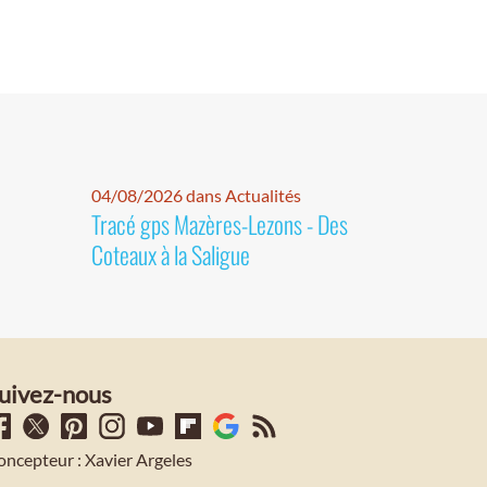
04/08/2026 dans Actualités
Tracé gps Mazères-Lezons - Des
Coteaux à la Saligue
uivez-nous
oncepteur : Xavier Argeles