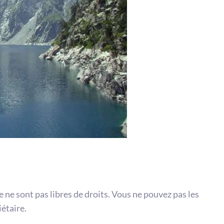
te ne sont pas libres de droits. Vous ne pouvez pas les
iétaire.