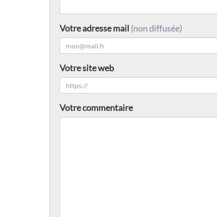
Votre adresse mail
(non diffusée)
Votre site web
Votre commentaire