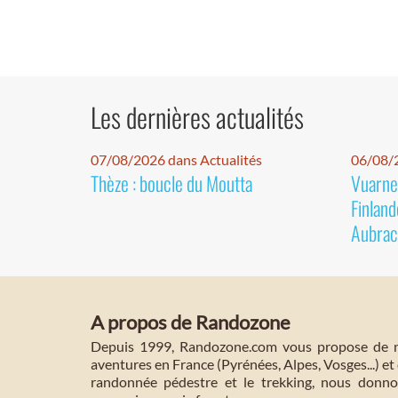
Les dernières actualités
07/08/2026 dans Actualités
06/08/2
Thèze : boucle du Moutta
Vuarnet
Finland
Aubrac
A propos de Randozone
Depuis 1999, Randozone.com vous propose de no
aventures en France (Pyrénées, Alpes, Vosges...) et 
randonnée pédestre et le trekking, nous donnon