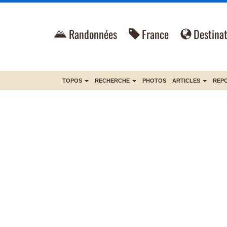
Randonnées
France
Destinat
TOPOS
RECHERCHE
PHOTOS
ARTICLES
REP