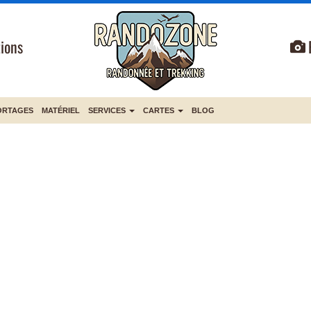
ions
ORTAGES
MATÉRIEL
SERVICES
CARTES
BLOG