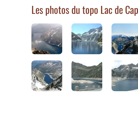
Les photos du topo Lac de Ca