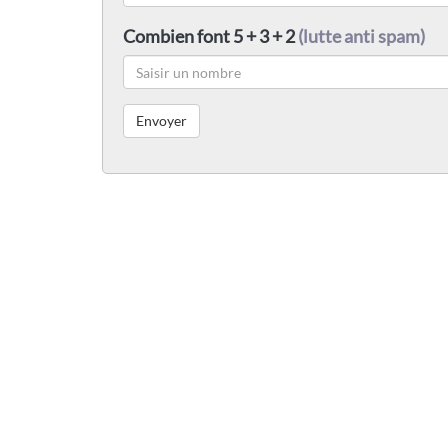
Combien font 5 + 3 + 2
(lutte anti spam)