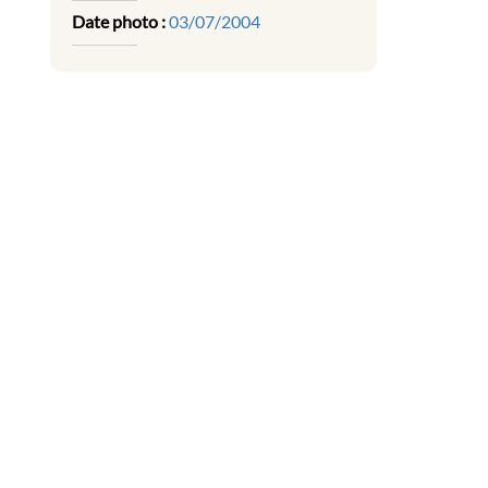
Date photo :
03/07/2004