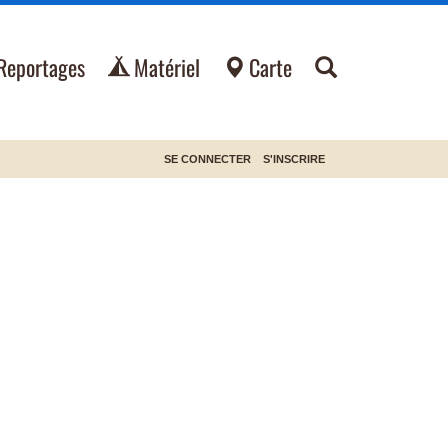
Reportages
Matériel
Carte
SE CONNECTER
S'INSCRIRE