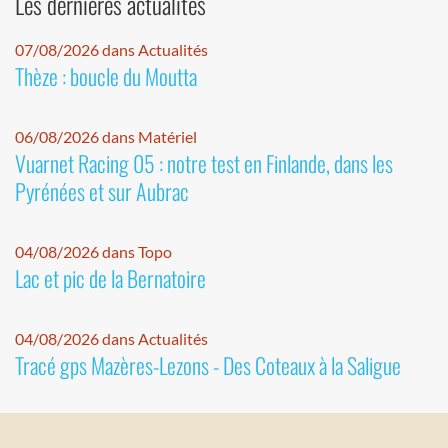
Les dernières actualités
07/08/2026 dans Actualités
Thèze : boucle du Moutta
06/08/2026 dans Matériel
Vuarnet Racing 05 : notre test en Finlande, dans les
Pyrénées et sur Aubrac
04/08/2026 dans Topo
Lac et pic de la Bernatoire
04/08/2026 dans Actualités
Tracé gps Mazères-Lezons - Des Coteaux à la Saligue