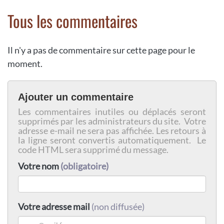
Tous les commentaires
Il n'y a pas de commentaire sur cette page pour le
moment.
Ajouter un commentaire
Les commentaires inutiles ou déplacés seront
supprimés par les administrateurs du site. Votre
adresse e-mail ne sera pas affichée. Les retours à
la ligne seront convertis automatiquement. Le
code HTML sera supprimé du message.
Votre nom
(obligatoire)
Votre adresse mail
(non diffusée)