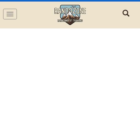
Navigation