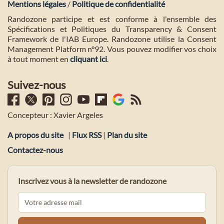
Mentions légales
/
Politique de confidentialité
Randozone participe et est conforme à l'ensemble des
Spécifications et Politiques du Transparency & Consent
Framework de l'IAB Europe. Randozone utilise la Consent
Management Platform n°92. Vous pouvez modifier vos choix
à tout moment en
cliquant ici
.
Suivez-nous
Concepteur : Xavier Argeles
A propos du site
|
Flux RSS
|
Plan du site
Contactez-nous
Inscrivez vous à la newsletter de randozone