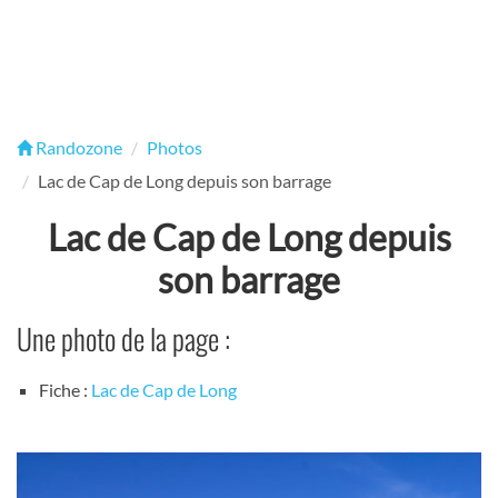
Randozone
Photos
Lac de Cap de Long depuis son barrage
Lac de Cap de Long depuis
son barrage
Une photo de la page :
Fiche :
Lac de Cap de Long