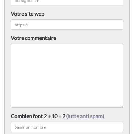
Votre site web
Votre commentaire
Combien font 2 + 10 + 2
(lutte anti spam)