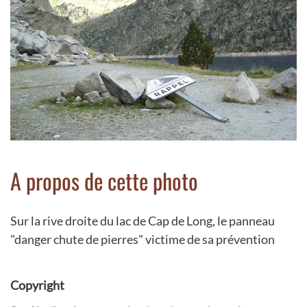
A propos de cette photo
Sur la rive droite du lac de Cap de Long, le panneau
"danger chute de pierres" victime de sa prévention
Copyright