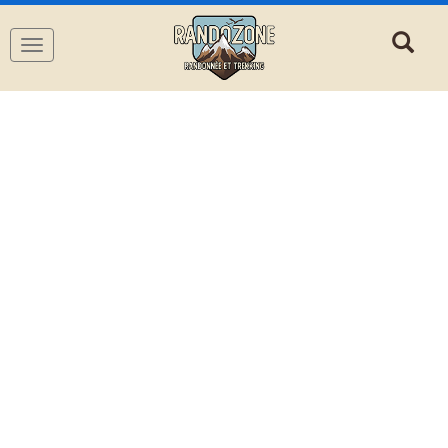
Navigation