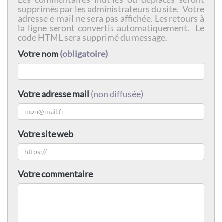
supprimés par les administrateurs du site. Votre
adresse e-mail ne sera pas affichée. Les retours à
la ligne seront convertis automatiquement. Le
code HTML sera supprimé du message.
Votre nom
(obligatoire)
Votre adresse mail
(non diffusée)
Votre site web
Votre commentaire