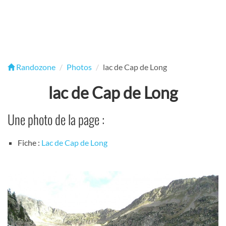
Randozone
Photos
lac de Cap de Long
lac de Cap de Long
Une photo de la page :
Fiche :
Lac de Cap de Long