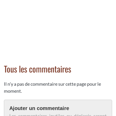
Tous les commentaires
Il n'y a pas de commentaire sur cette page pour le
moment.
Ajouter un commentaire
Les commentaires inutiles ou déplacés seront