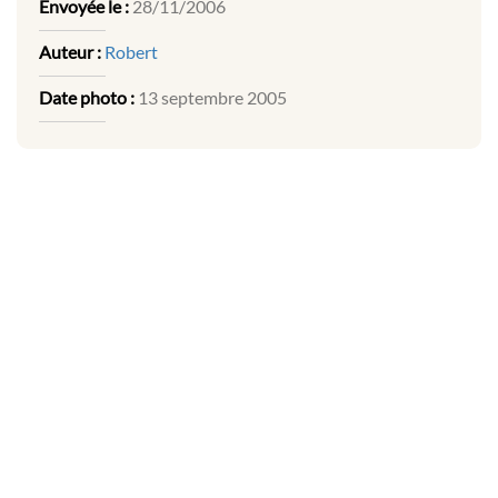
Envoyée le :
28/11/2006
Auteur :
Robert
Date photo :
13 septembre 2005