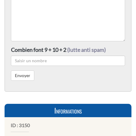
Combien font 9 + 10 + 2
(lutte anti spam)
Informations
ID :
3150