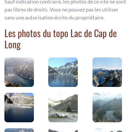
Sauf indication contraire, les photos de ce site ne sont
pas libres de droits. Vous ne pouvez pas les utiliser
sans une autorisation écrite du propriétaire.
Les photos du topo Lac de Cap de
Long