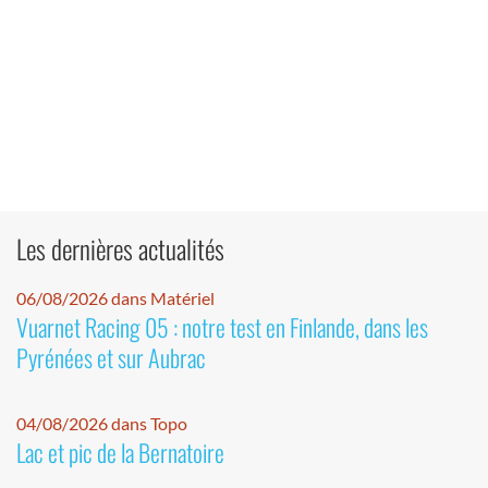
Les dernières actualités
06/08/2026 dans Matériel
Vuarnet Racing 05 : notre test en Finlande, dans les
Pyrénées et sur Aubrac
04/08/2026 dans Topo
Lac et pic de la Bernatoire