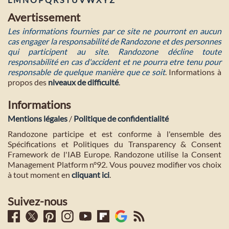
Avertissement
Les informations fournies par ce site ne pourront en aucun
cas engager la responsabilité de Randozone et des personnes
qui participent au site. Randozone décline toute
responsabilité en cas d'accident et ne pourra etre tenu pour
responsable de quelque manière que ce soit
. Informations à
propos des
niveaux de difficulté
.
Informations
Mentions légales
/
Politique de confidentialité
Randozone participe et est conforme à l'ensemble des
Spécifications et Politiques du Transparency & Consent
Framework de l'IAB Europe. Randozone utilise la Consent
Management Platform n°92. Vous pouvez modifier vos choix
à tout moment en
cliquant ici
.
Suivez-nous