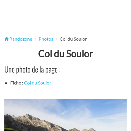
Randozone
Photos
Col du Soulor
Col du Soulor
Une photo de la page :
Fiche :
Col du Soulor