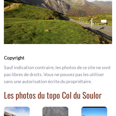
Copyright
Sauf indication contraire, les photos de ce site ne sont
pas libres de droits. Vous ne pouvez pas les utiliser
sans une autorisation écrite du propriétaire.
Les photos du topo Col du Soulor