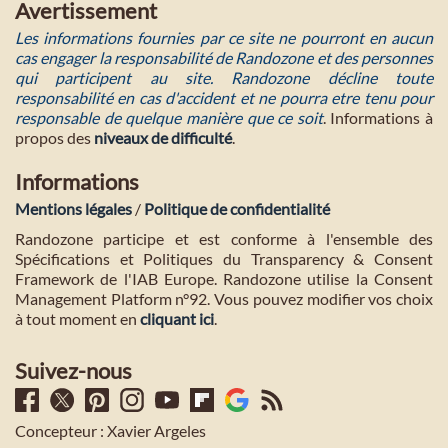
Avertissement
Les informations fournies par ce site ne pourront en aucun
cas engager la responsabilité de Randozone et des personnes
qui participent au site. Randozone décline toute
responsabilité en cas d'accident et ne pourra etre tenu pour
responsable de quelque manière que ce soit
. Informations à
propos des
niveaux de difficulté
.
Informations
Mentions légales
/
Politique de confidentialité
Randozone participe et est conforme à l'ensemble des
Spécifications et Politiques du Transparency & Consent
Framework de l'IAB Europe. Randozone utilise la Consent
Management Platform n°92. Vous pouvez modifier vos choix
à tout moment en
cliquant ici
.
Suivez-nous
Concepteur : Xavier Argeles