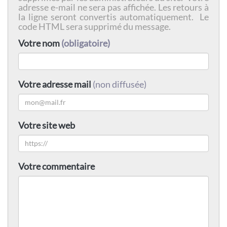
adresse e-mail ne sera pas affichée. Les retours à
la ligne seront convertis automatiquement. Le
code HTML sera supprimé du message.
Votre nom
(obligatoire)
Votre adresse mail
(non diffusée)
Votre site web
Votre commentaire