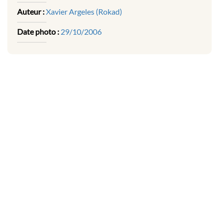
Auteur :
Xavier Argeles (Rokad)
Date photo :
29/10/2006