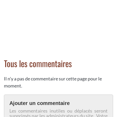
Tous les commentaires
Il n'y a pas de commentaire sur cette page pour le
moment.
Ajouter un commentaire
Les commentaires inutiles ou déplacés seront
supprimés par les administrateurs du site. Votre