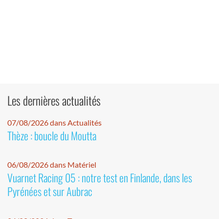
Les dernières actualités
07/08/2026 dans Actualités
Thèze : boucle du Moutta
06/08/2026 dans Matériel
Vuarnet Racing 05 : notre test en Finlande, dans les
Pyrénées et sur Aubrac