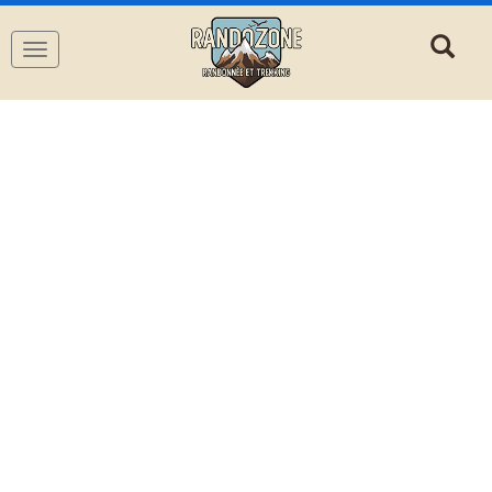
Navigation