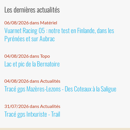
Les dernières actualités
06/08/2026 dans Matériel
Vuarnet Racing 05 : notre test en Finlande, dans les
Pyrénées et sur Aubrac
04/08/2026 dans Topo
Lac et pic de la Bernatoire
04/08/2026 dans Actualités
Tracé gps Mazères-Lezons - Des Coteaux à la Saligue
31/07/2026 dans Actualités
Tracé gps Intxuriste - Trail