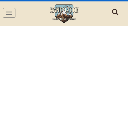
Navigation