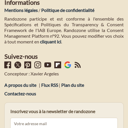
Informations
Mentions légales
/
Politique de confidentialité
Randozone participe et est conforme à l'ensemble des
Spécifications et Politiques du Transparency & Consent
Framework de l'IAB Europe. Randozone utilise la Consent
Management Platform n°92. Vous pouvez modifier vos choix
à tout moment en
cliquant ici
.
Suivez-nous
Concepteur : Xavier Argeles
A propos du site
|
Flux RSS
|
Plan du site
Contactez-nous
Inscrivez vous à la newsletter de randozone