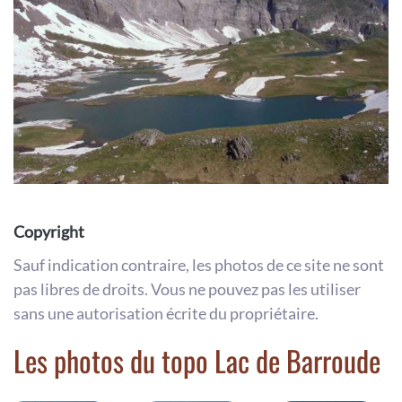
Copyright
Sauf indication contraire, les photos de ce site ne sont
pas libres de droits. Vous ne pouvez pas les utiliser
sans une autorisation écrite du propriétaire.
Les photos du topo Lac de Barroude