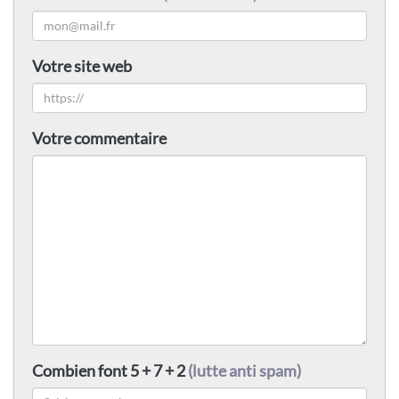
Votre site web
Votre commentaire
Combien font 5 + 7 + 2
(lutte anti spam)