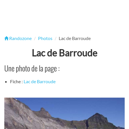
Randozone
Photos
Lac de Barroude
Lac de Barroude
Une photo de la page :
Fiche :
Lac de Barroude