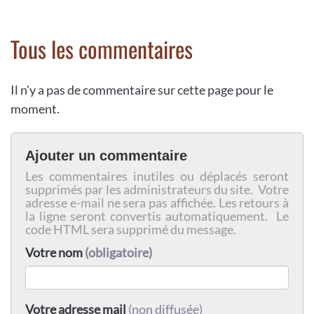
Tous les commentaires
Il n'y a pas de commentaire sur cette page pour le
moment.
Ajouter un commentaire
Les commentaires inutiles ou déplacés seront
supprimés par les administrateurs du site. Votre
adresse e-mail ne sera pas affichée. Les retours à
la ligne seront convertis automatiquement. Le
code HTML sera supprimé du message.
Votre nom
(obligatoire)
Votre adresse mail
(non diffusée)