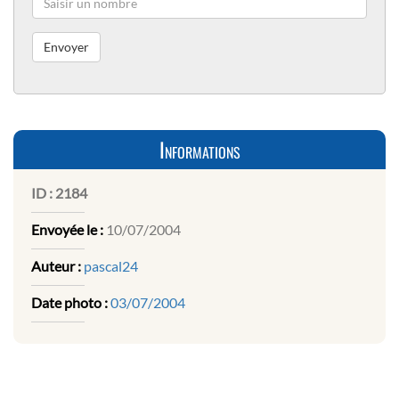
Informations
ID :
2184
Envoyée le :
10/07/2004
Auteur :
pascal24
Date photo :
03/07/2004