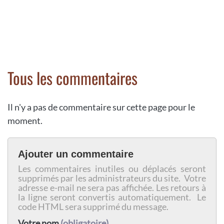
Tous les commentaires
Il n'y a pas de commentaire sur cette page pour le
moment.
Ajouter un commentaire
Les commentaires inutiles ou déplacés seront
supprimés par les administrateurs du site. Votre
adresse e-mail ne sera pas affichée. Les retours à
la ligne seront convertis automatiquement. Le
code HTML sera supprimé du message.
Votre nom
(obligatoire)