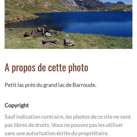
A propos de cette photo
Petit lac près du grand lac de Barroude.
Copyright
Sauf indication contraire, les photos de ce site ne sont
pas libres de droits. Vous ne pouvez pas les utiliser
sans une autorisation écrite du propriétaire.