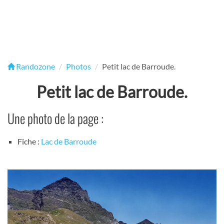
Randozone
Photos
Petit lac de Barroude.
Petit lac de Barroude.
Une photo de la page :
Fiche :
Lac de Barroude