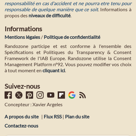
responsabilité en cas d'accident et ne pourra etre tenu pour
responsable de quelque manière que ce soit
. Informations à
propos des
niveaux de difficulté
.
Informations
Mentions légales
/
Politique de confidentialité
Randozone participe et est conforme à l'ensemble des
Spécifications et Politiques du Transparency & Consent
Framework de l'IAB Europe. Randozone utilise la Consent
Management Platform n°92. Vous pouvez modifier vos choix
à tout moment en
cliquant ici
.
Suivez-nous
Concepteur : Xavier Argeles
A propos du site
|
Flux RSS
|
Plan du site
Contactez-nous