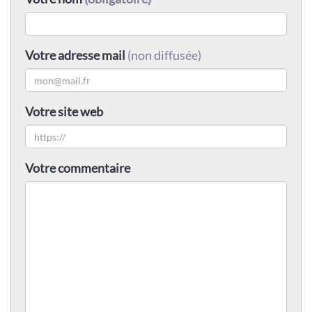
Votre adresse mail
(non diffusée)
Votre site web
Votre commentaire