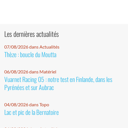
Les dernières actualités
07/08/2026 dans Actualités
Thèze : boucle du Moutta
06/08/2026 dans Matériel
Vuarnet Racing 05 : notre test en Finlande, dans les
Pyrénées et sur Aubrac
04/08/2026 dans Topo
Lac et pic de la Bernatoire