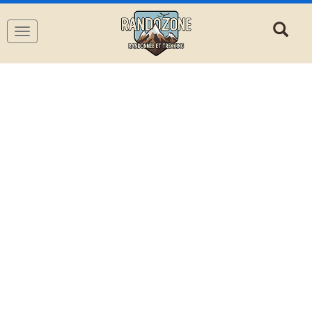
Navigation