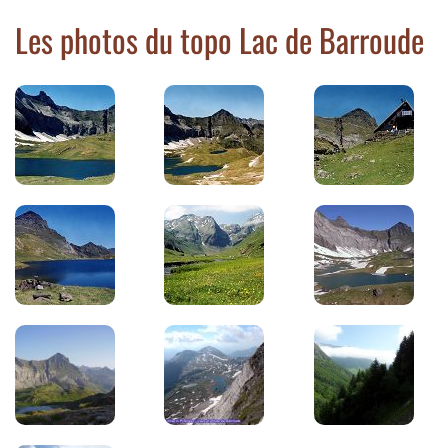
Les photos du topo Lac de Barroude